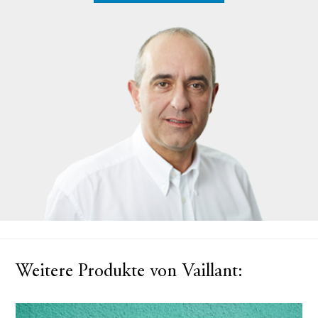
Weitere Produkte von Vaillant: