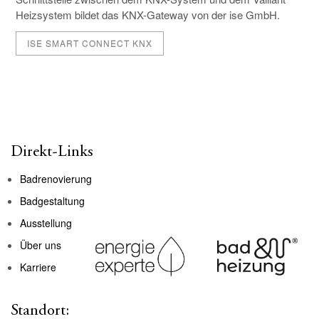
Heizsystem bildet das KNX-Gateway von der ise GmbH.
ISE SMART CONNECT KNX
Direkt-Links
Badrenovierung
Badgestaltung
Ausstellung
Über uns
Karriere
Standort: