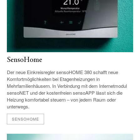
SensoHome
Der neue Einkreisregler sensoHOME 380 schafft neue
Komfortmöglichkeiten bei Etagenheizungen in
Mehrfamilienhäusern. In Verbindung mit dem Internetmodul
sensoNET und der kostenfreien sensoAPP lässt sich die
Heizung komfortabel steuern – von jedem Raum oder
unterwegs.
SENSOHOME