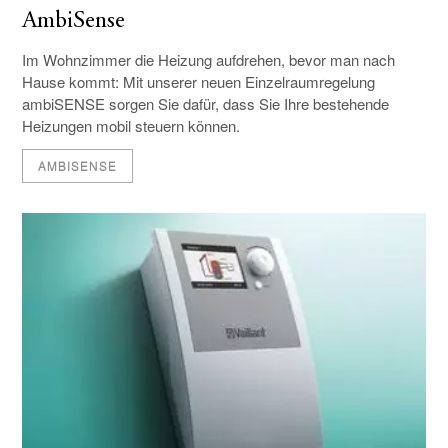
AmbiSense
Im Wohnzimmer die Heizung aufdrehen, bevor man nach
Hause kommt: Mit unserer neuen Einzelraumregelung
ambiSENSE sorgen Sie dafür, dass Sie Ihre bestehende
Heizungen mobil steuern können.
AMBISENSE