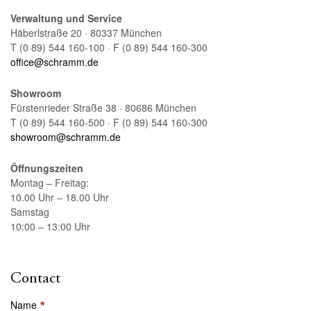
Verwaltung und Service
Häberlstraße 20 · 80337 München
T (0 89) 544 160-100 · F (0 89) 544 160-300
office@schramm.de
Showroom
Fürstenrieder Straße 38 · 80686 München
T (0 89) 544 160-500 · F (0 89) 544 160-300
showroom@schramm.de
Öffnungszeiten
Montag – Freitag:
10.00 Uhr – 18.00 Uhr
Samstag
10:00 – 13:00 Uhr
Contact
*
Name