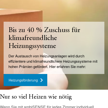
Bis zu 40 % Zuschuss für
klimafreundliche
Heizungssysteme
Der Austausch von Heizungsanlagen wird durch
effizientere und klimafreundlichere Heizungssysteme mit
hohen Prämien gefördert. Hier erfahren Sie mehr:
Heizungsförderung
Nur so viel Heizen wie nötig
Wenn Sie mit ambiSENSE für jedes Zimmer individuell