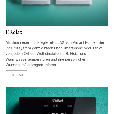
ERelax
Mit dem neuen Funkregler eRELAX von Vaillant können Sie
Ihr Heizsystem ganz einfach über Smartphone oder Tablet
von jedem Ort der Welt einstellen, z.B. Heiz- und
Warmwassertemperaturen und ihre persönlichen
Wunschprofile programmieren.
ERELAX