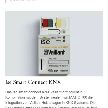
Ise Smart Connect KNX
Das ise smart connect KNX Vaillant ermöglicht in
Kombination mit dem Systemregler multiMATIC 700 die
Integration von Vaillant Heizanlagen in KNX-Systeme. Die
Schnittstelle zwischen dem KNX-System und dem Vaillant