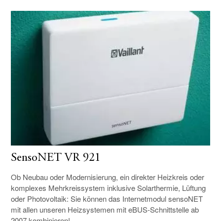
SensoNET VR 921
Ob Neubau oder Modernisierung, ein direkter Heizkreis oder
komplexes Mehrkreissystem inklusive Solarthermie, Lüftung
oder Photovoltaik: Sie können das Internetmodul sensoNET
mit allen unseren Heizsystemen mit eBUS-Schnittstelle ab
2007 kombinieren!