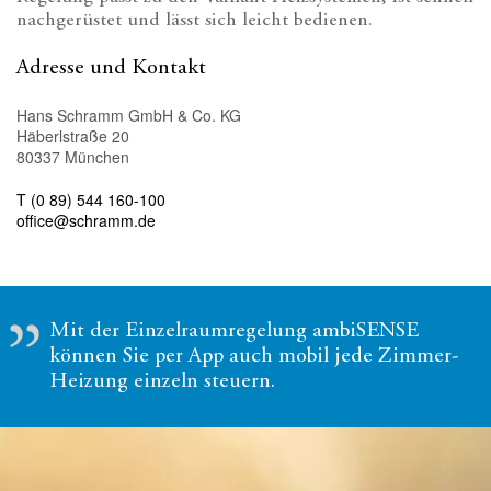
nachgerüstet und lässt sich leicht bedienen.
Adresse und Kontakt
Hans Schramm GmbH & Co. KG
Häberlstraße 20
80337 München
T (0 89) 544 160-100
office@schramm.de
Mit der Einzelraumregelung ambiSENSE
können Sie per App auch mobil jede Zimmer-
Heizung einzeln steuern.