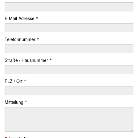
*
E-Mail-Adresse
*
Telefonnummer
*
Straße / Hausnummer
*
PLZ / Ort
*
Mitteilung