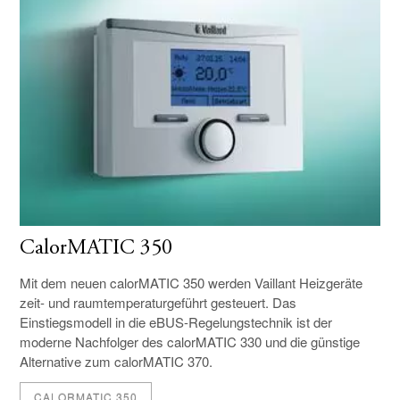
CalorMATIC 350
Mit dem neuen calorMATIC 350 werden Vaillant Heizgeräte
zeit- und raumtemperaturgeführt gesteuert. Das
Einstiegsmodell in die eBUS-Regelungstechnik ist der
moderne Nachfolger des calorMATIC 330 und die günstige
Alternative zum calorMATIC 370.
CALORMATIC 350