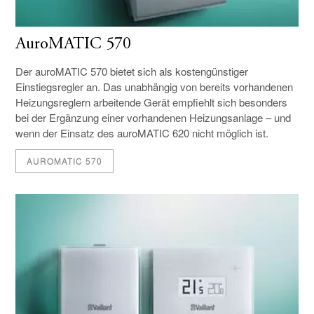
AuroMATIC 570
Der auroMATIC 570 bietet sich als kostengünstiger
Einstiegsregler an. Das unabhängig von bereits vorhandenen
Heizungsreglern arbeitende Gerät empfiehlt sich besonders
bei der Ergänzung einer vorhandenen Heizungsanlage – und
wenn der Einsatz des auroMATIC 620 nicht möglich ist.
AUROMATIC 570