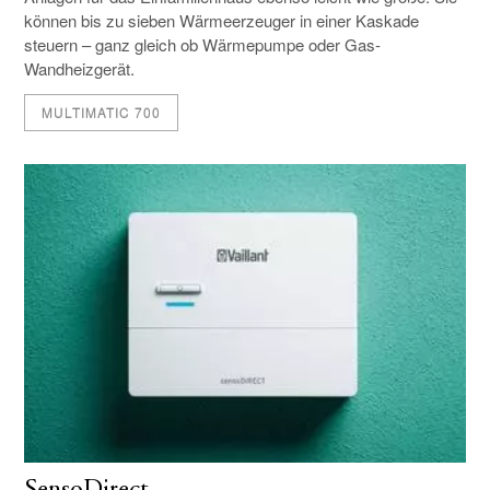
können bis zu sieben Wärmeerzeuger in einer Kaskade
steuern – ganz gleich ob Wärmepumpe oder Gas-
Wandheizgerät.
MULTIMATIC 700