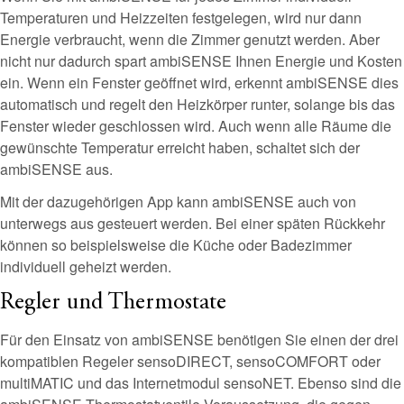
Temperaturen und Heizzeiten festgelegen, wird nur dann
Energie verbraucht, wenn die Zimmer genutzt werden. Aber
nicht nur dadurch spart ambiSENSE Ihnen Energie und Kosten
ein. Wenn ein Fenster geöffnet wird, erkennt ambiSENSE dies
automatisch und regelt den Heizkörper runter, solange bis das
Fenster wieder geschlossen wird. Auch wenn alle Räume die
gewünschte Temperatur erreicht haben, schaltet sich der
ambiSENSE aus.
Mit der dazugehörigen App kann ambiSENSE auch von
unterwegs aus gesteuert werden. Bei einer späten Rückkehr
können so beispielsweise die Küche oder Badezimmer
individuell geheizt werden.
Regler und Thermostate
Für den Einsatz von ambiSENSE benötigen Sie einen der drei
kompatiblen Regeler sensoDIRECT, sensoCOMFORT oder
multiMATIC und das Internetmodul sensoNET. Ebenso sind die