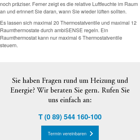
noch präziser. Ferner zeigt es die relative Luftfeuchte im Raum
an und erinnert Sie daran, wann Sie wieder lüften sollten.
Es lassen sich maximal 20 Thermostatventile und maximal 12
Raumthermostate durch ambiSENSE regeln. Ein
Raumthermostat kann nur maximal 6 Thermostatventile
steuern.
Sie haben Fragen rund um Heizung und
Energie? Wir beraten Sie gern. Rufen Sie
uns einfach an:
T
(0 89) 544 160-100
Termin vereinbaren