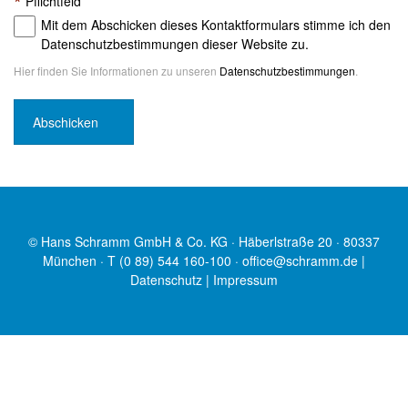
*
Pflichtfeld
Mit dem Abschicken dieses Kontaktformulars stimme ich den
Datenschutzbestimmungen dieser Website zu.
Hier finden Sie Informationen zu unseren
Datenschutzbestimmungen
.
© Hans Schramm GmbH & Co. KG · Häberlstraße 20 · 80337
München · T (0 89) 544 160-100 ·
office@schramm.de
|
Datenschutz
|
Impressum