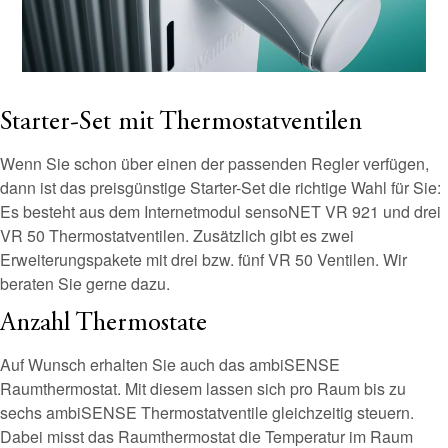
Starter-Set mit Thermostatventilen
Wenn Sie schon über einen der passenden Regler verfügen,
dann ist das preisgünstige Starter-Set die richtige Wahl für Sie:
Es besteht aus dem Internetmodul sensoNET VR 921 und drei
VR 50 Thermostatventilen. Zusätzlich gibt es zwei
Erweiterungspakete mit drei bzw. fünf VR 50 Ventilen. Wir
beraten Sie gerne dazu.
Anzahl Thermostate
Auf Wunsch erhalten Sie auch das ambiSENSE
Raumthermostat. Mit diesem lassen sich pro Raum bis zu
sechs ambiSENSE Thermostatventile gleichzeitig steuern.
Dabei misst das Raumthermostat die Temperatur im Raum