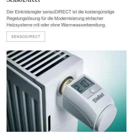
SensoDirect
Der Einkreisregler sensoDIRECT ist die kostengünstige
Regelungslösung für die Modernisierung einfacher
Heizsysteme mit oder ohne Warmwasserbereitung.
SENSODIRECT