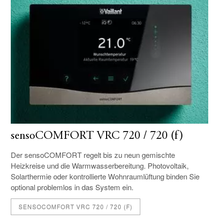
sensoCOMFORT VRC 720 / 720 (f)
Der sensoCOMFORT regelt bis zu neun gemischte
Heizkreise und die Warmwasserbereitung. Photovoltaik,
Solarthermie oder kontrollierte Wohnraumlüftung binden Sie
optional problemlos in das System ein.
SENSOCOMFORT VRC 720 / 720 (F)