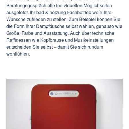
Beratungsgespräch alle individuellen Möglichkeiten
ausgelotet. Ihr bad & heizung Fachbetrieb weiß Ihre
Wünsche zufrieden zu stellen: Zum Beispiel können Sie
die Form Ihrer Dampfdusche selbst wählen, genauso wie
Größe, Farbe und Ausstattung. Auch über technische
Raffinessen wie Kopfbrause und Musikeinstellungen
entscheiden Sie selbst – damit Sie sich rundum
wohlfühlen.