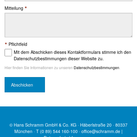
*
Mitteilung
*
Pflichtfeld
Mit dem Abschicken dieses Kontaktformulars stimme ich den
Datenschutzbestimmungen dieser Website zu.
Hier finden Sie Informationen zu unseren
Datenschutzbestimmungen
.
© Hans Schramm GmbH & Co. KG · Häberlstraße 20 · 80337
München · T (0 89) 544 160-100 ·
office@schramm.de
|