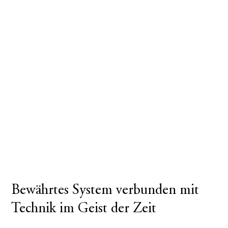
Bewährtes System verbunden mit
Technik im Geist der Zeit