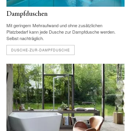
Dampfduschen
Mit geringem Mehraufwand und ohne zusätzlichen
Platzbedarf kann jede Dusche zur Dampfdusche werden.
Selbst nachträglich.
DUSCHE-ZUR-DAMPFDUSCHE