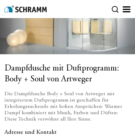
Dampfdusche mit Duftprogramm:
Body + Soul von Artweger
Die Dampfdusche Body + Soul von Artweger mit
integriertem Duftprogramm ist geschaffen für
Erholungssuchende mit hohen Ansprüchen: Warmer
Dampf kombiniert mit Musik, Farben und Düften:
Diese Technik verwöhnt all Ihre Sinne.
Adresse und Kontakt