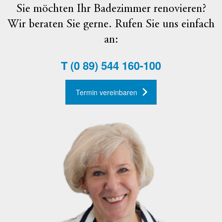
Sie möchten Ihr Badezimmer renovieren?
Wir beraten Sie gerne. Rufen Sie uns einfach
an:
T
(0 89) 544 160-100
Termin vereinbaren