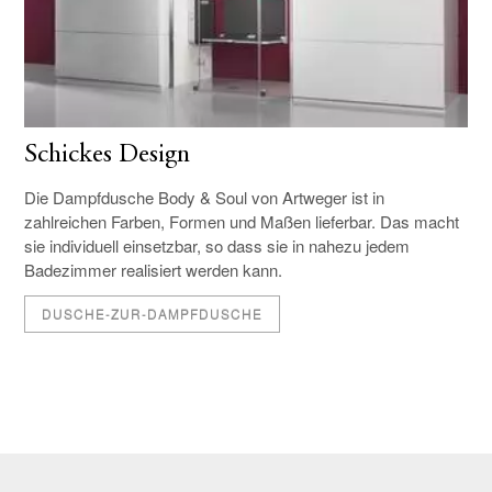
Schickes Design
Die Dampfdusche Body & Soul von Artweger ist in
zahlreichen Farben, Formen und Maßen lieferbar. Das macht
sie individuell einsetzbar, so dass sie in nahezu jedem
Badezimmer realisiert werden kann.
DUSCHE-ZUR-DAMPFDUSCHE