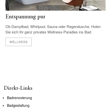
Entspannung pur
Ob Dampfbad, Whirlpool, Sauna oder Regendusche. Holen
Sie sich Ihr ganz privates Wellness-Paradies ins Bad.
WELLNESS
Direkt-Links
Badrenovierung
Badgestaltung