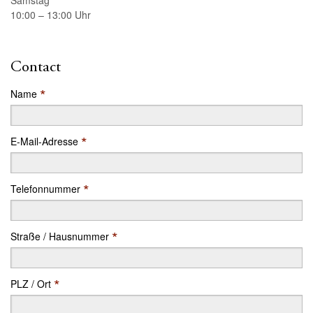
Samstag
10:00 – 13:00 Uhr
Contact
*
Name
*
E-Mail-Adresse
*
Telefonnummer
*
Straße / Hausnummer
*
PLZ / Ort