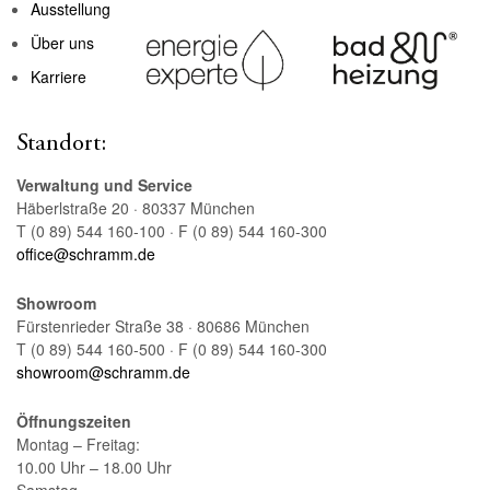
Ausstellung
Über uns
Karriere
Standort:
Verwaltung und Service
Häberlstraße 20 · 80337 München
T (0 89) 544 160-100 · F (0 89) 544 160-300
office@schramm.de
Showroom
Fürstenrieder Straße 38 · 80686 München
T (0 89) 544 160-500 · F (0 89) 544 160-300
showroom@schramm.de
Öffnungszeiten
Montag – Freitag:
10.00 Uhr – 18.00 Uhr