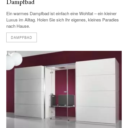
Dampfbad
Ein warmes Dampfbad ist einfach eine Wohltat – ein kleiner
Luxus im Alltag. Holen Sie sich Ihr eigenes, kleines Paradies
nach Hause.
DAMPFBAD