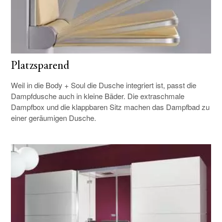
Platzsparend
Weil in die Body + Soul die Dusche integriert ist, passt die
Dampfdusche auch in kleine Bäder. Die extraschmale
Dampfbox und die klappbaren Sitz machen das Dampfbad zu
einer geräumigen Dusche.