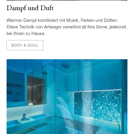
Dampf und Duft
Warmer Dampf kombiniert mit Musik, Farben und Düften:
Diese Technik von Artweger verwöhnt all Ihre Sinne, jederzeit,
bei Ihnen zu Hause.
BODY & SOUL