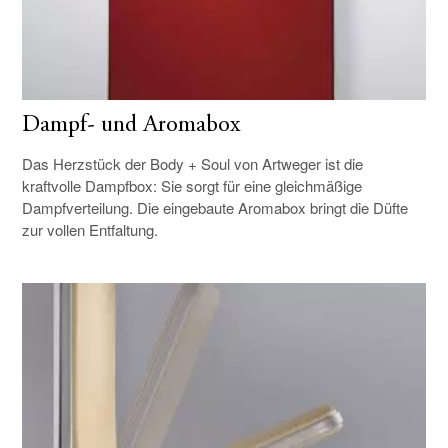
Dampf- und Aromabox
Das Herzstück der Body + Soul von Artweger ist die
kraftvolle Dampfbox: Sie sorgt für eine gleichmäßige
Dampfverteilung. Die eingebaute Aromabox bringt die Düfte
zur vollen Entfaltung.