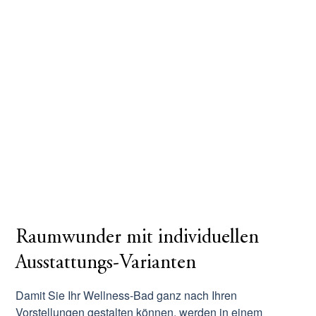
Raumwunder mit individuellen
Ausstattungs-Varianten
Damit Sie Ihr Wellness-Bad ganz nach Ihren
Vorstellungen gestalten können, werden in einem