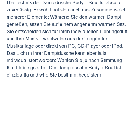
Die Technik der Dampfdusche Body + Soul ist absolut
zuverlässig. Bewährt hat sich auch das Zusammenspiel
mehrerer Elemente: Während Sie den warmen Dampf
genießen, sitzen Sie auf einem angenehm warmen Sitz.
Sie entscheiden sich für Ihren individuellen Lieblingsduft
und Ihre Musik – wahlweise aus der integrierten
Musikanlage oder direkt von PC, CD-Player oder iPod.
Das Licht in Ihrer Dampfdusche kann ebenfalls
individualisiert werden: Wählen Sie je nach Stimmung
Ihre Lieblingsfarbe! Die Dampfdusche Body + Soul ist
einzigartig und wird Sie bestimmt begeistern!