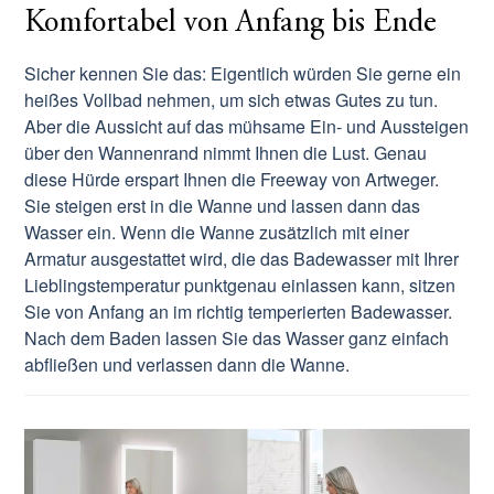
Komfortabel von Anfang bis Ende
Sicher kennen Sie das: Eigentlich würden Sie gerne ein
heißes Vollbad nehmen, um sich etwas Gutes zu tun.
Aber die Aussicht auf das mühsame Ein- und Aussteigen
über den Wannenrand nimmt Ihnen die Lust. Genau
diese Hürde erspart Ihnen die Freeway von Artweger.
Sie steigen erst in die Wanne und lassen dann das
Wasser ein. Wenn die Wanne zusätzlich mit einer
Armatur ausgestattet wird, die das Badewasser mit Ihrer
Lieblingstemperatur punktgenau einlassen kann, sitzen
Sie von Anfang an im richtig temperierten Badewasser.
Nach dem Baden lassen Sie das Wasser ganz einfach
abfließen und verlassen dann die Wanne.