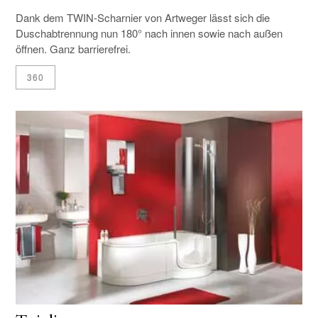
Dank dem TWIN-Scharnier von Artweger lässt sich die
Duschabtrennung nun 180° nach innen sowie nach außen
öffnen. Ganz barrierefrei.
360