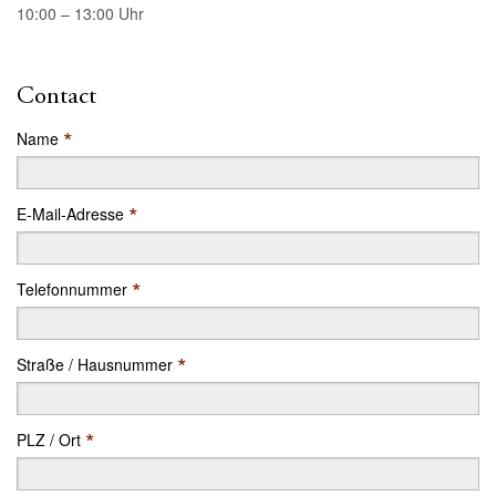
10:00 – 13:00 Uhr
Contact
*
Name
*
E-Mail-Adresse
*
Telefonnummer
*
Straße / Hausnummer
*
PLZ / Ort