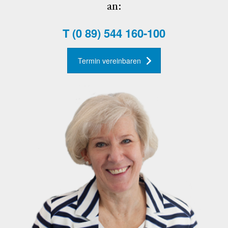
an:
T
(0 89) 544 160-100
Termin vereinbaren