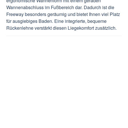
ergonomische Wannenform mit einem geraden
Wannenabschluss im Fußbereich dar. Dadurch ist die
Freeway besonders geräumig und bietet Ihnen viel Platz
für ausgiebiges Baden. Eine integrierte, bequeme
Rückenlehne verstärkt diesen Liegekomfort zusätzlich.