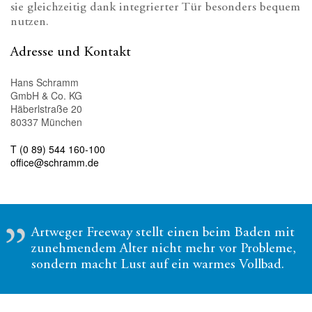
sie gleichzeitig dank integrierter Tür besonders bequem
nutzen.
Adresse und Kontakt
Hans Schramm
GmbH & Co. KG
Häberlstraße 20
80337 München
T (0 89) 544 160-100
office@schramm.de
Artweger Freeway stellt einen beim Baden mit
zunehmendem Alter nicht mehr vor Probleme,
sondern macht Lust auf ein warmes Vollbad.