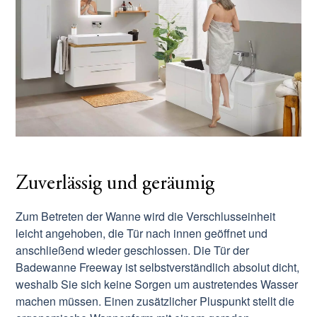
Zuverlässig und geräumig
Zum Betreten der Wanne wird die Verschlusseinheit
leicht angehoben, die Tür nach innen geöffnet und
anschließend wieder geschlossen. Die Tür der
Badewanne Freeway ist selbstverständlich absolut dicht,
weshalb Sie sich keine Sorgen um austretendes Wasser
machen müssen. Einen zusätzlicher Pluspunkt stellt die