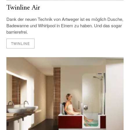
Twinline Air
Dank der neuen Technik von Artweger ist es möglich Dusche,
Badewanne und Whirlpool in Einem zu haben. Und das sogar
barrierefrei.
TWINLINE