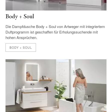
Body + Soul
Die Dampfdusche Body + Soul von Artweger mit integriertem
Duftprogramm ist geschaffen für Erholungssuchende mit
hohen Ansprüchen.
BODY + SOUL