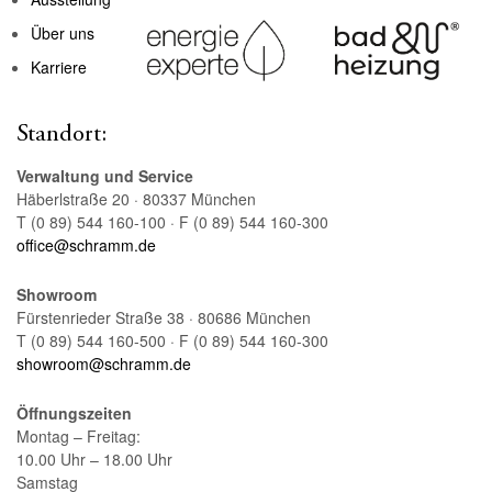
Über uns
Karriere
Standort:
Verwaltung und Service
Häberlstraße 20 · 80337 München
T (0 89) 544 160-100 · F (0 89) 544 160-300
office@schramm.de
Showroom
Fürstenrieder Straße 38 · 80686 München
T (0 89) 544 160-500 · F (0 89) 544 160-300
showroom@schramm.de
Öffnungszeiten
Montag – Freitag:
10.00 Uhr – 18.00 Uhr
Samstag