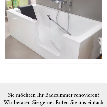
Sie möchten Ihr Badezimmer renovieren?
Wir beraten Sie gerne. Rufen Sie uns einfach