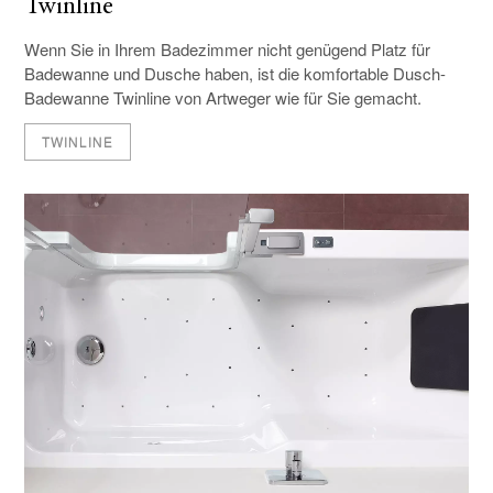
Twinline
Wenn Sie in Ihrem Badezimmer nicht genügend Platz für
Badewanne und Dusche haben, ist die komfortable Dusch-
Badewanne Twinline von Artweger wie für Sie gemacht.
TWINLINE