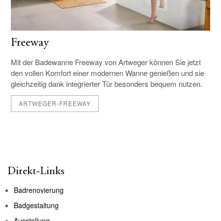
Freeway
Mit der Badewanne Freeway von Artweger können Sie jetzt
den vollen Komfort einer modernen Wanne genießen und sie
gleichzeitig dank integrierter Tür besonders bequem nutzen.
ARTWEGER-FREEWAY
Direkt-Links
Badrenovierung
Badgestaltung
Ausstellung