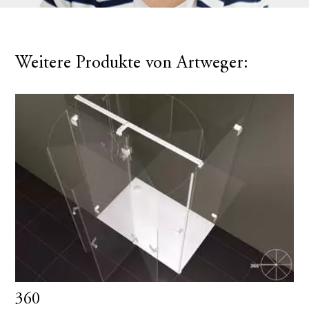
Weitere Produkte von Artweger:
360