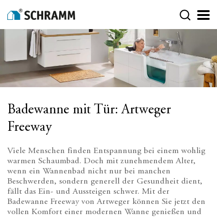
Badewanne mit Tür: Artweger
Freeway
Viele Menschen finden Entspannung bei einem wohlig
warmen Schaumbad. Doch mit zunehmendem Alter,
wenn ein Wannenbad nicht nur bei manchen
Beschwerden, sondern generell der Gesundheit dient,
fällt das Ein- und Aussteigen schwer. Mit der
Badewanne Freeway von Artweger können Sie jetzt den
vollen Komfort einer modernen Wanne genießen und