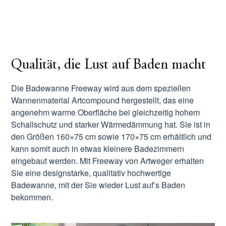
Qualität, die Lust auf Baden macht
Die Badewanne Freeway wird aus dem speziellen
Wannenmaterial Artcompound hergestellt, das eine
angenehm warme Oberfläche bei gleichzeitig hohem
Schallschutz und starker Wärmedämmung hat. Sie ist in
den Größen 160×75 cm sowie 170×75 cm erhältlich und
kann somit auch in etwas kleinere Badezimmern
eingebaut werden. Mit Freeway von Artweger erhalten
Sie eine designstarke, qualitativ hochwertige
Badewanne, mit der Sie wieder Lust auf’s Baden
bekommen.