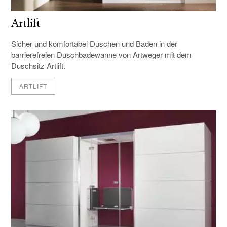
Artlift
Sicher und komfortabel Duschen und Baden in der
barrierefreien Duschbadewanne von Artweger mit dem
Duschsitz Artlift.
ARTLIFT