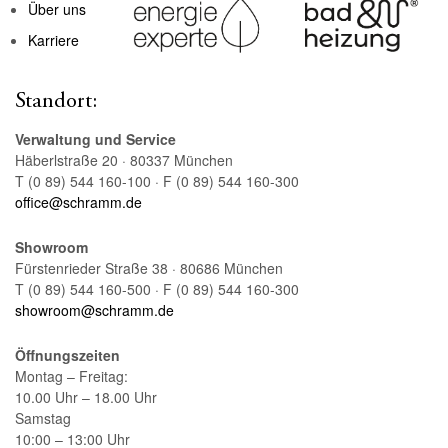
Über uns
Karriere
Standort:
Verwaltung und Service
Häberlstraße 20 · 80337 München
T (0 89) 544 160-100 · F (0 89) 544 160-300
office@schramm.de
Showroom
Fürstenrieder Straße 38 · 80686 München
T (0 89) 544 160-500 · F (0 89) 544 160-300
showroom@schramm.de
Öffnungszeiten
Montag – Freitag:
10.00 Uhr – 18.00 Uhr
Samstag
10:00 – 13:00 Uhr