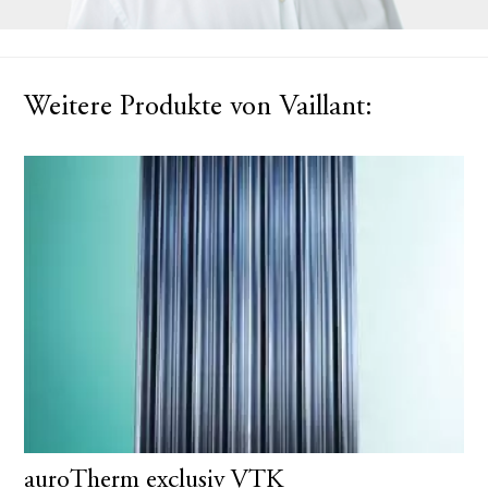
Weitere Produkte von Vaillant:
auroTherm exclusiv VTK