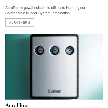
AuroTherm gewährleistet die effiziente Nutzung der
Solarenergie in jeder Systemkombination.
AUROTHERM
AuroFlow