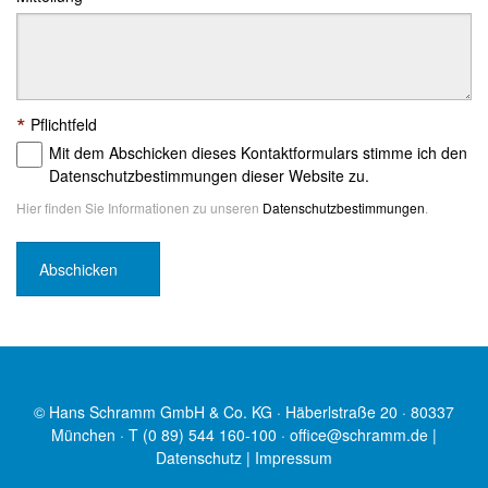
*
Pflichtfeld
Mit dem Abschicken dieses Kontaktformulars stimme ich den
Datenschutzbestimmungen dieser Website zu.
Hier finden Sie Informationen zu unseren
Datenschutzbestimmungen
.
© Hans Schramm GmbH & Co. KG · Häberlstraße 20 · 80337
München · T (0 89) 544 160-100 ·
office@schramm.de
|
Datenschutz
|
Impressum