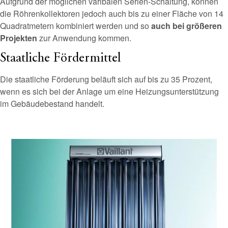
Aufgrund der möglichen varibalen Serien-Schaltung, können
die Röhrenkollektoren jedoch auch bis zu einer Fläche von 14
Quadratmetern kombiniert werden und so
auch bei größeren
Projekten
zur Anwendung kommen.
Staatliche Fördermittel
Die staatliche Förderung beläuft sich auf bis zu 35 Prozent,
wenn es sich bei der Anlage um eine Heizungsunterstützung
im Gebäudebestand handelt.