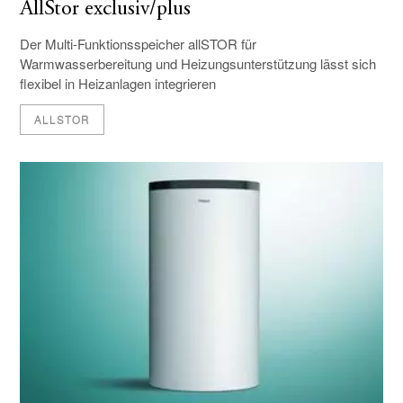
AllStor exclusiv/plus
Der Multi-Funktionsspeicher allSTOR für
Warmwasserbereitung und Heizungsunterstützung lässt sich
flexibel in Heizanlagen integrieren
ALLSTOR