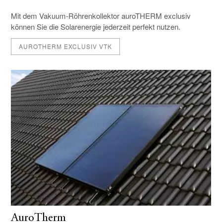
Mit dem Vakuum-Röhrenkollektor auroTHERM exclusiv
können Sie die Solarenergie jederzeit perfekt nutzen.
AUROTHERM EXCLUSIV VTK
AuroTherm