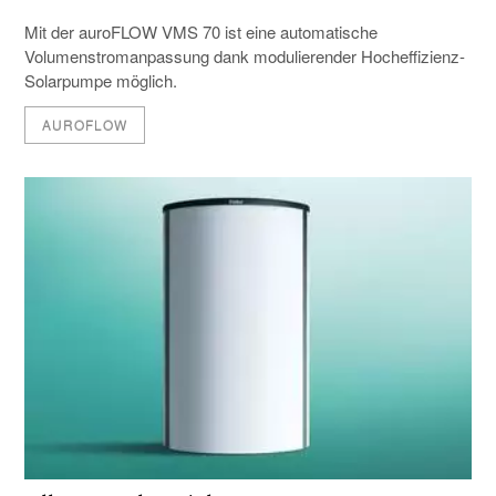
Mit der auroFLOW VMS 70 ist eine automatische
Volumenstromanpassung dank modulierender Hocheffizienz-
Solarpumpe möglich.
AUROFLOW