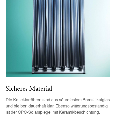
Sicheres Material
Die Kollektorröhren sind aus säurefestem Borosilikatglas
und bleiben dauerhaft klar. Ebenso witterungsbeständig
ist der CPC-Solarspiegel mit Keramikbeschichtung.