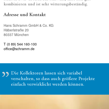
kombinieren und ist sehr witterungsbeständig.
Adresse und Kontakt
Hans Schramm GmbH & Co. KG
Häberlstraße 20
80337 München
T (0 89) 544 160-100
office@schramm.de
Die Kollektoren lassen sich variabel
verschalten, so dass auch größere Projekte
einfach verwirklicht werden können.