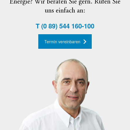
Energie? Wir beraten Sie gern. Rufen Sie
uns einfach an:
T
(0 89) 544 160-100
Termin vereinbaren