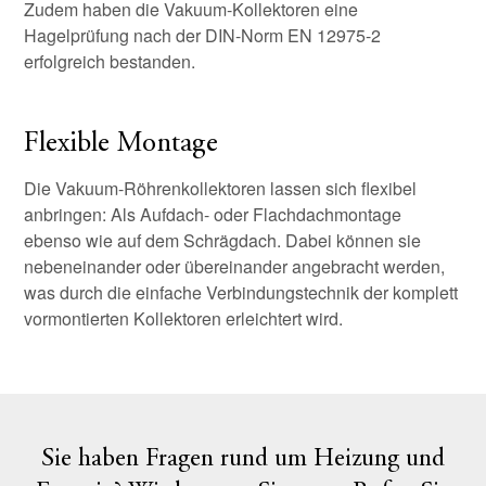
Zudem haben die Vakuum-Kollektoren eine
Hagelprüfung nach der DIN-Norm EN 12975-2
erfolgreich bestanden.
Flexible Montage
Die Vakuum-Röhrenkollektoren lassen sich flexibel
anbringen: Als Aufdach- oder Flachdachmontage
ebenso wie auf dem Schrägdach. Dabei können sie
nebeneinander oder übereinander angebracht werden,
was durch die einfache Verbindungstechnik der komplett
vormontierten Kollektoren erleichtert wird.
Sie haben Fragen rund um Heizung und