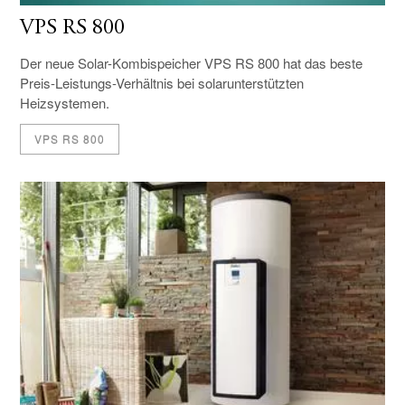
VPS RS 800
Der neue Solar-Kombispeicher VPS RS 800 hat das beste
Preis-Leistungs-Verhältnis bei solarunterstützten
Heizsystemen.
VPS RS 800