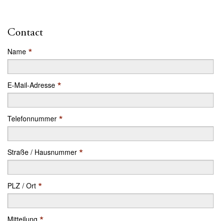
Contact
*
Name
*
E-Mail-Adresse
*
Telefonnummer
*
Straße / Hausnummer
*
PLZ / Ort
*
Mitteilung