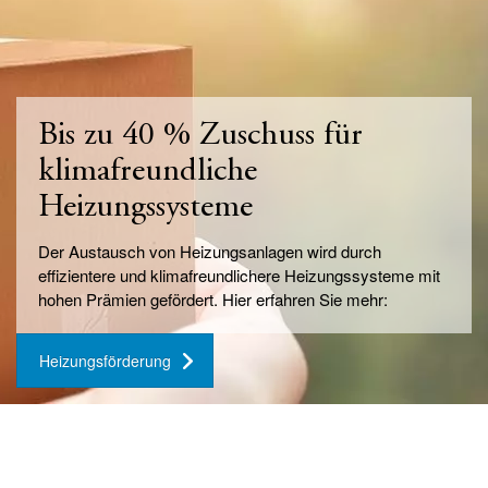
Bis zu 40 % Zuschuss für
klimafreundliche
Heizungssysteme
Der Austausch von Heizungsanlagen wird durch
effizientere und klimafreundlichere Heizungssysteme mit
hohen Prämien gefördert. Hier erfahren Sie mehr:
Heizungsförderung