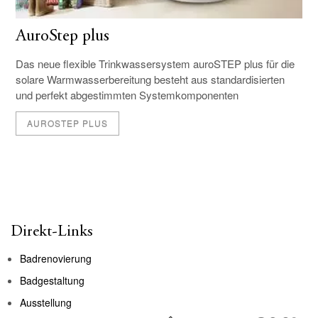
AuroStep plus
Das neue flexible Trinkwassersystem auroSTEP plus für die
solare Warmwasserbereitung besteht aus standardisierten
und perfekt abgestimmten Systemkomponenten
AUROSTEP PLUS
Direkt-Links
Badrenovierung
Badgestaltung
Ausstellung