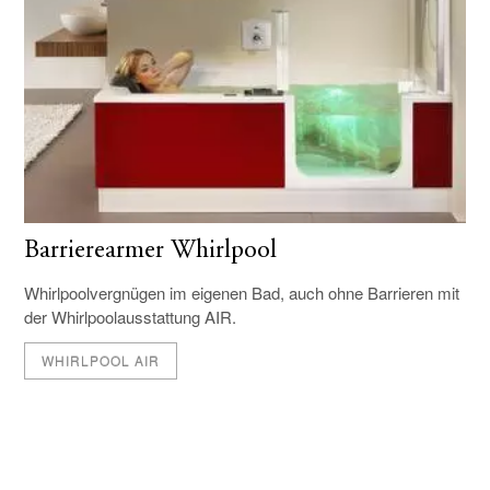
Barrierearmer Whirlpool
Whirlpoolvergnügen im eigenen Bad, auch ohne Barrieren mit
der Whirlpoolausstattung AIR.
WHIRLPOOL AIR