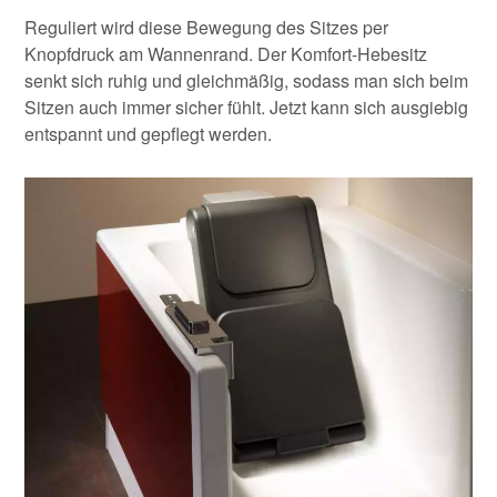
Reguliert wird diese Bewegung des Sitzes per
Knopfdruck am Wannenrand. Der Komfort-Hebesitz
senkt sich ruhig und gleichmäßig, sodass man sich beim
Sitzen auch immer sicher fühlt. Jetzt kann sich ausgiebig
entspannt und gepflegt werden.