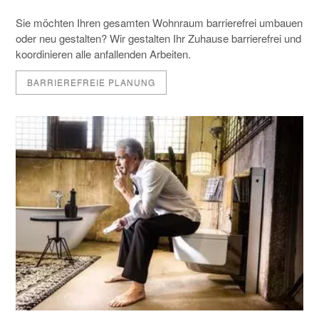
Sie möchten Ihren gesamten Wohnraum barrierefrei umbauen
oder neu gestalten? Wir gestalten Ihr Zuhause barrierefrei und
koordinieren alle anfallenden Arbeiten.
BARRIEREFREIE PLANUNG