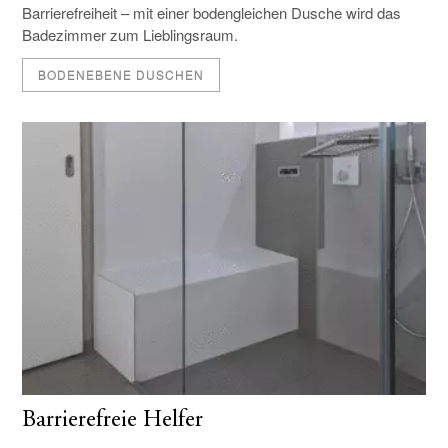
Barrierefreiheit – mit einer bodengleichen Dusche wird das
Badezimmer zum Lieblingsraum.
BODENEBENE DUSCHEN
Barrierefreie Helfer