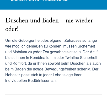
Duschen und Baden – nie wieder
oder!
Um die Geborgenheit des eigenen Zuhauses so lange
wie möglich genießen zu können, müssen Sicherheit
und Mobilität zu jeder Zeit gewährleistet sein. Der Artlift
bietet Ihnen in Kombination mit der Twinline Sicherheit
und Komfort, da er Ihnen sowohl beim Duschen als auch
beim Baden die nötige Bewegungsfreiheit schenkt. Der
Hebesitz passt sich in jeder Lebenslage Ihren
individuellen Bedürfnissen an.