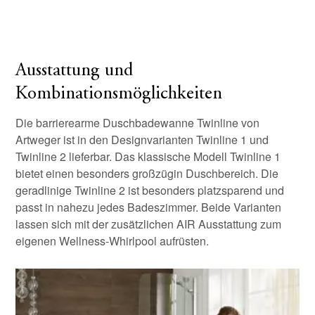
Ausstattung und
Kombinationsmöglichkeiten
Die barrierearme Duschbadewanne Twinline von
Artweger ist in den Designvarianten Twinline 1 und
Twinline 2 lieferbar. Das klassische Modell Twinline 1
bietet einen besonders großzügin Duschbereich. Die
geradlinige Twinline 2 ist besonders platzsparend und
passt in nahezu jedes Badeszimmer. Beide Varianten
lassen sich mit der zusätzlichen AIR Ausstattung zum
eigenen Wellness-Whirlpool aufrüsten.