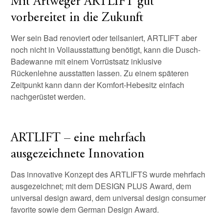
Mit Artweger ARTLIFT gut
vorbereitet in die Zukunft
Wer sein Bad renoviert oder teilsaniert, ARTLIFT aber
noch nicht in Vollausstattung benötigt, kann die Dusch-
Badewanne mit einem Vorrüstsatz inklusive
Rückenlehne ausstatten lassen. Zu einem späteren
Zeitpunkt kann dann der Komfort-Hebesitz einfach
nachgerüstet werden.
ARTLIFT – eine mehrfach
ausgezeichnete Innovation
Das innovative Konzept des ARTLIFTS wurde mehrfach
ausgezeichnet; mit dem DESIGN PLUS Award, dem
universal design award, dem universal design consumer
favorite sowie dem German Design Award.