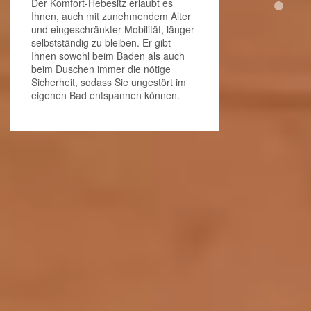
Der Komfort-Hebesitz erlaubt es
Ihnen, auch mit zunehmendem Alter
und eingeschränkter Mobilität, länger
selbstständig zu bleiben. Er gibt
Ihnen sowohl beim Baden als auch
beim Duschen immer die nötige
Sicherheit, sodass Sie ungestört im
eigenen Bad entspannen können.