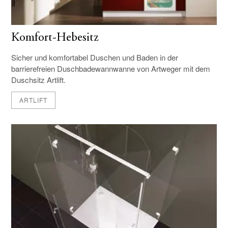
Komfort-Hebesitz
Sicher und komfortabel Duschen und Baden in der
barrierefreien Duschbadewannwanne von Artweger mit dem
Duschsitz Artlift.
ARTLIFT