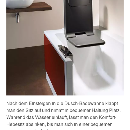
Nach dem Einsteigen in die Dusch-Badewanne klappt
man den Sitz auf und nimmt in bequemer Haltung Platz.
Während das Wasser einläuft, lässt man den Komfort-
Hebesitz absinken, bis man sich in einer bequemen