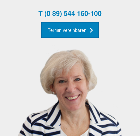
T
(0 89) 544 160-100
Termin vereinbaren