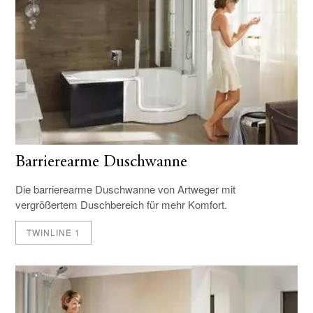
Barrierearme Duschwanne
Die barrierearme Duschwanne von Artweger mit
vergrößertem Duschbereich für mehr Komfort.
TWINLINE 1