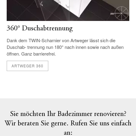
360° Duschabtrennung
Dank dem TWIN-Scharnier von Artweger lässt sich die
Duschab- trennung nun 180° nach innen sowie nach außen
öffnen. Ganz barrierefrei.
ARTWEGER 360
Sie möchten Ihr Badezimmer renovieren?
Wir beraten Sie gerne. Rufen Sie uns einfach
an: