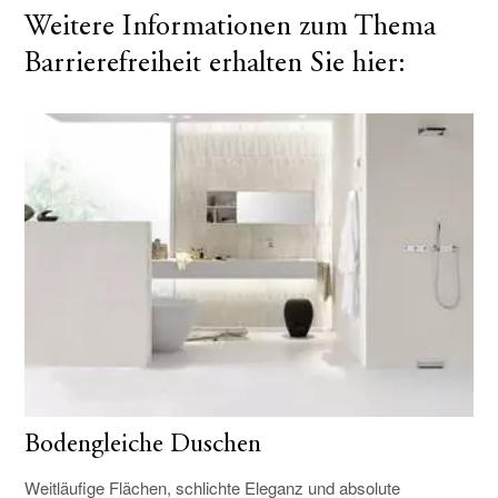
Weitere Informationen zum Thema
Barrierefreiheit erhalten Sie hier:
Bodengleiche Duschen
Weitläufige Flächen, schlichte Eleganz und absolute