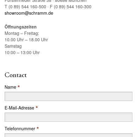
T (0 89) 544 160-500 · F (0 89) 544 160-300
showroom@schramm.de
Öffnungszeiten
Montag – Freitag:
10.00 Uhr – 18.00 Uhr
Samstag
10:00 – 13:00 Uhr
Contact
*
Name
*
E-Mail-Adresse
*
Telefonnummer