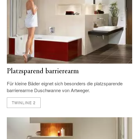
Platzsparend barrierearm
Für kleine Bäder eignet sich besonders die platzsparende
barrierearme Duschwanne von Artweger.
TWINLINE 2