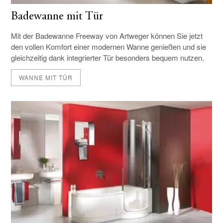
Badewanne mit Tür
Mit der Badewanne Freeway von Artweger können Sie jetzt
den vollen Komfort einer modernen Wanne genießen und sie
gleichzeitig dank integrierter Tür besonders bequem nutzen.
WANNE MIT TÜR