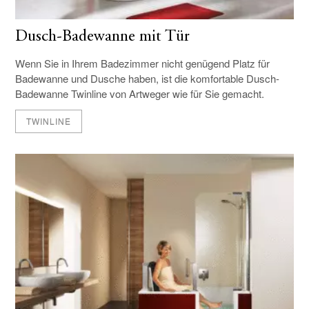
Dusch-Badewanne mit Tür
Wenn Sie in Ihrem Badezimmer nicht genügend Platz für
Badewanne und Dusche haben, ist die komfortable Dusch-
Badewanne Twinline von Artweger wie für Sie gemacht.
TWINLINE