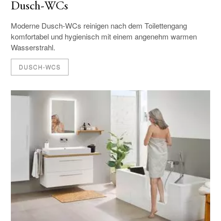
Dusch-WCs
Moderne Dusch-WCs reinigen nach dem Toilettengang
komfortabel und hygienisch mit einem angenehm warmen
Wasserstrahl.
DUSCH-WCS