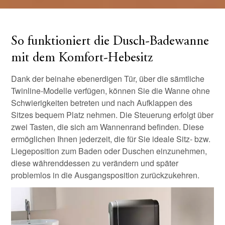
So funktioniert die Dusch-Badewanne
mit dem Komfort-Hebesitz
Dank der beinahe ebenerdigen Tür, über die sämtliche
Twinline-Modelle verfügen, können Sie die Wanne ohne
Schwierigkeiten betreten und nach Aufklappen des
Sitzes bequem Platz nehmen. Die Steuerung erfolgt über
zwei Tasten, die sich am Wannenrand befinden. Diese
ermöglichen Ihnen jederzeit, die für Sie ideale Sitz- bzw.
Liegeposition zum Baden oder Duschen einzunehmen,
diese währenddessen zu verändern und später
problemlos in die Ausgangsposition zurückzukehren.