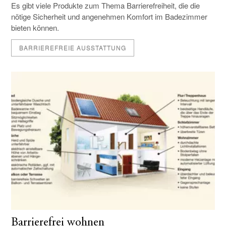
Es gibt viele Produkte zum Thema Barrierefreiheit, die die
nötige Sicherheit und angenehmen Komfort im Badezimmer
bieten können.
BARRIEREFREIE AUSSTATTUNG
Barrierefrei wohnen