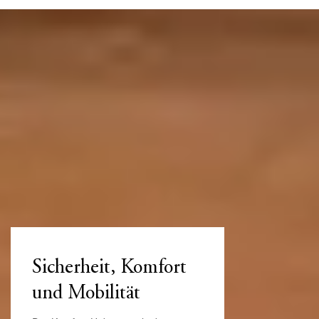
Sicherheit, Komfort
und Mobilität