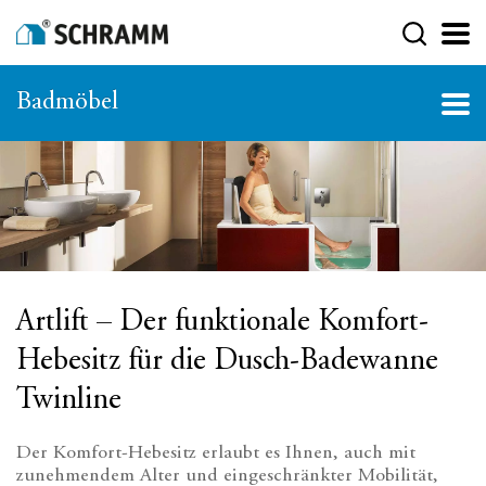
Badmöbel
Artlift – Der funktionale Komfort-
Hebesitz für die Dusch-Badewanne
Twinline
Der Komfort-Hebesitz erlaubt es Ihnen, auch mit
zunehmendem Alter und eingeschränkter Mobilität,