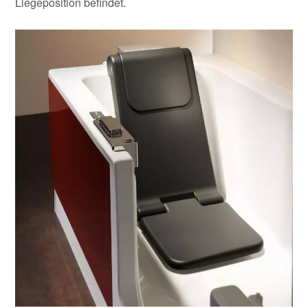
Liegeposition befindet.