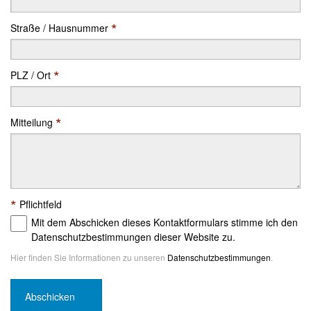
*
Straße / Hausnummer
*
PLZ / Ort
*
Mitteilung
*
Pflichtfeld
Mit dem Abschicken dieses Kontaktformulars stimme ich den
Datenschutzbestimmungen dieser Website zu.
Hier finden Sie Informationen zu unseren
Datenschutzbestimmungen
.