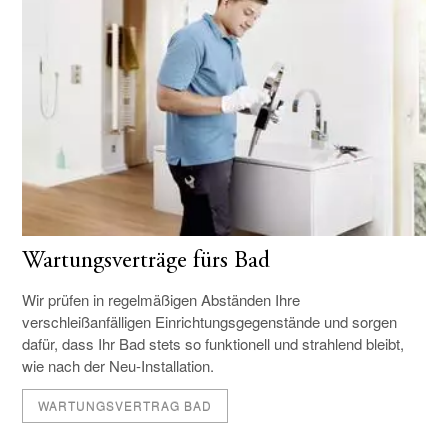
Wartungsverträge fürs Bad
Wir prüfen in regelmäßigen Abständen Ihre
verschleißanfälligen Einrichtungs­gegenstände und sorgen
dafür, dass Ihr Bad stets so funktionell und strahlend bleibt,
wie nach der Neu-Installation.
WARTUNGSVERTRAG BAD