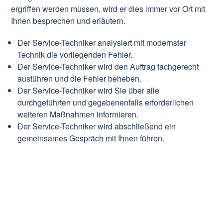
ergriffen werden müssen, wird er dies immer vor Ort mit
Ihnen besprechen und erläutern.
Der Service-Techniker analysiert mit modernster
Technik die vorliegenden Fehler.
Der Service-Techniker wird den Auftrag fachgerecht
ausführen und die Fehler beheben.
Der Service-Techniker wird Sie über alle
durchgeführten und gegebenenfalls erforderlichen
weiteren Maßnahmen informieren.
Der Service-Techniker wird abschließend ein
gemeinsames Gespräch mit Ihnen führen.