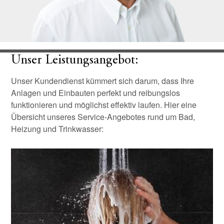
Unser Leistungsangebot:
Unser Kundendienst kümmert sich darum, dass Ihre
Anlagen und Einbauten perfekt und reibungslos
funktionieren und möglichst effektiv laufen. Hier eine
Übersicht unseres Service-Angebotes rund um Bad,
Heizung und Trinkwasser: