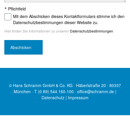
*
Pflichtfeld
Mit dem Abschicken dieses Kontaktformulars stimme ich den
Datenschutzbestimmungen dieser Website zu.
Hier finden Sie Informationen zu unseren
Datenschutzbestimmungen
.
© Hans Schramm GmbH & Co. KG · Häberlstraße 20 · 80337
München · T (0 89) 544 160-100 ·
office@schramm.de
|
Datenschutz
|
Impressum