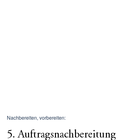
Nachbereiten, vorbereiten:
5. Auftragsnachbereitung