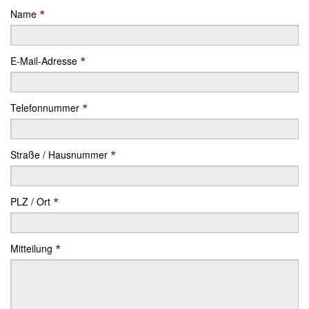
*
Name
*
E-Mail-Adresse
*
Telefonnummer
*
Straße / Hausnummer
*
PLZ / Ort
*
Mitteilung