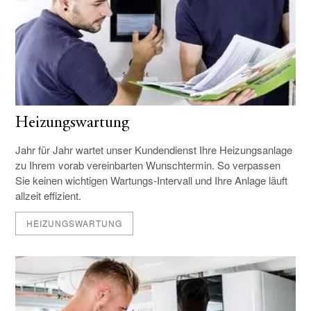
Heizungswartung
Jahr für Jahr wartet unser Kunden­dienst Ihre Heizungs­anlage
zu Ihrem vorab verein­barten Wunsch­termin. So verpassen
Sie keinen wichtigen Wartungs-Intervall und Ihre Anlage läuft
allzeit effizient.
HEIZUNGSWARTUNG