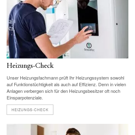
Heizungs-Check
Unser Heizungsfachmann prüft Ihr Heizungs­system sowohl
auf Funktions­tüchtigkeit als auch auf Effizienz. Denn in vielen
Anlagen verbergen sich für den Heizungsbesitzer oft noch
Einsparpotenziale.
HEIZUNGS-CHECK