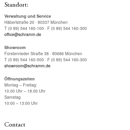
Standort:
Verwaltung und Service
Häberlstraße 20 · 80337 München
T (0 89) 544 160-100 · F (0 89) 544 160-300
office@schramm.de
Showroom
Fürstenrieder Straße 38 · 80686 München
T (0 89) 544 160-500 · F (0 89) 544 160-300
showroom@schramm.de
Öffnungszeiten
Montag – Freitag:
10.00 Uhr – 18.00 Uhr
Samstag
10:00 – 13:00 Uhr
Contact