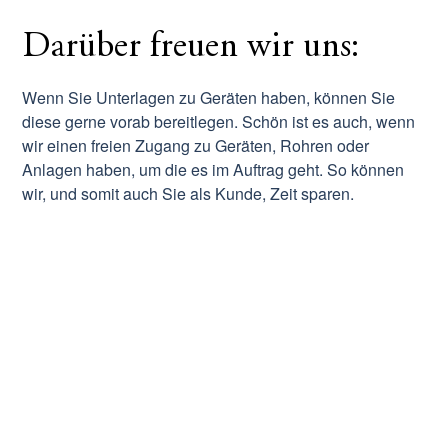
Darüber freuen wir uns:
Wenn Sie Unterlagen zu Geräten haben, können Sie
diese gerne vorab bereitlegen. Schön ist es auch, wenn
wir einen freien Zugang zu Geräten, Rohren oder
Anlagen haben, um die es im Auftrag geht. So können
wir, und somit auch Sie als Kunde, Zeit sparen.