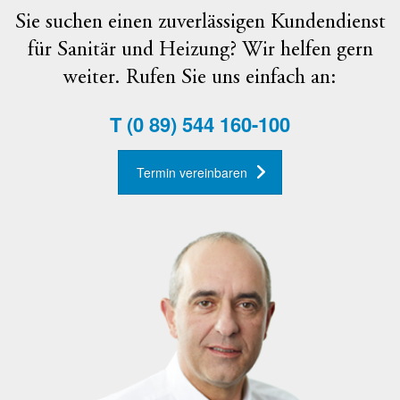
Sie suchen einen zuverlässigen Kundendienst
für Sanitär und Heizung? Wir helfen gern
weiter. Rufen Sie uns einfach an:
T
(0 89) 544 160-100
Termin vereinbaren