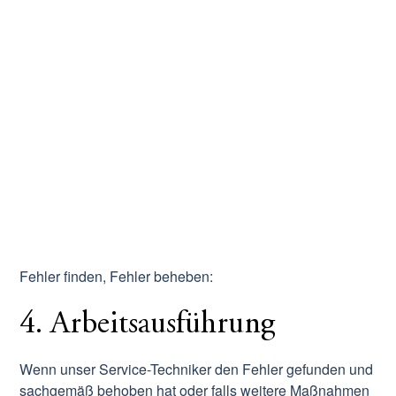
Fehler finden, Fehler beheben:
4. Arbeitsausführung
Wenn unser Service-Techniker den Fehler gefunden und
sachgemäß behoben hat oder falls weitere Maßnahmen