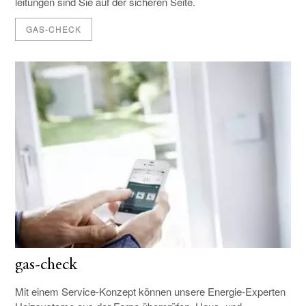
leitungen sind Sie auf der sicheren Seite.
GAS-CHECK
gas-check
Mit einem Service-Konzept können unsere Energie-Experten