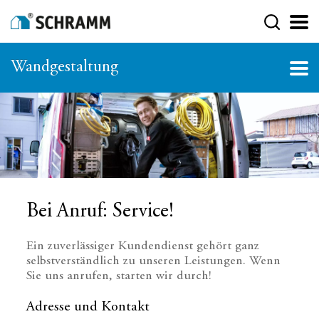
Wandgestaltung
Bei Anruf: Service!
Ein zuverlässiger Kundendienst gehört ganz
selbstverständlich zu unseren Leistungen. Wenn
Sie uns anrufen, starten wir durch!
Adresse und Kontakt