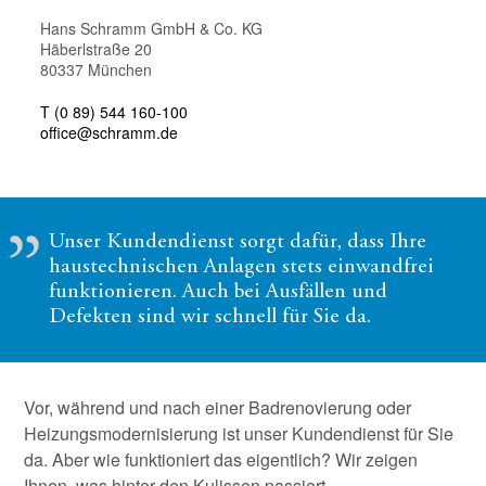
Hans Schramm GmbH & Co. KG
Häberlstraße 20
80337 München
T (0 89) 544 160-100
office@schramm.de
Unser Kundendienst sorgt dafür, dass Ihre
haustechnischen Anlagen stets einwandfrei
funktionieren. Auch bei Ausfällen und
Defekten sind wir schnell für Sie da.
Vor, während und nach einer Badrenovierung oder
Heizungsmodernisierung ist unser Kundendienst für Sie
da. Aber wie funktioniert das eigentlich? Wir zeigen
Ihnen, was hinter den Kulissen passiert.