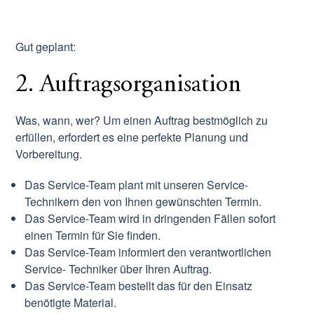
Gut geplant:
2. Auftragsorganisation
Was, wann, wer? Um einen Auftrag bestmöglich zu
erfüllen, erfordert es eine perfekte Planung und
Vorbereitung.
Das Service-Team plant mit unseren Service-
Technikern den von Ihnen gewünschten Termin.
Das Service-Team wird in dringenden Fällen sofort
einen Termin für Sie finden.
Das Service-Team informiert den verantwortlichen
Service- Techniker über Ihren Auftrag.
Das Service-Team bestellt das für den Einsatz
benötigte Material.