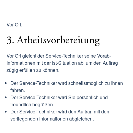
Vor Ort:
3. Arbeitsvorbereitung
Vor Ort gleicht der Service-Techniker seine Vorab-
Informationen mit der Ist-Situation ab, um den Auftrag
zügig erfüllen zu können.
Der Service-Techniker wird schnellstmöglich zu Ihnen
fahren.
Der Service-Techniker wird Sie persönlich und
freundlich begrüßen.
Der Service-Techniker wird den Auftrag mit den
vorliegenden Informationen abgleichen.