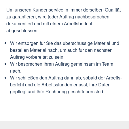
Um unseren Kundenservice in immer derselben Qualität
zu garantieren, wird jeder Auftrag nachbesprochen,
dokumentiert und mit einem Arbeitsbericht
abgeschlossen.
Wir entsorgen für Sie das überschüssige Material und
bestellen Material nach, um auch für den nächsten
Auftrag vorbereitet zu sein.
Wir besprechen Ihren Auftrag gemeinsam im Team
nach.
Wir schließen den Auftrag dann ab, sobald der Arbeits-
bericht und die Arbeitsstunden erfasst, Ihre Daten
gepflegt und Ihre Rechnung geschrieben sind.