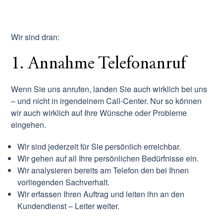
Wir sind dran:
1. Annahme Telefonanruf
Wenn Sie uns anrufen, landen Sie auch wirklich bei uns
– und nicht in irgendeinem Call-Center. Nur so können
wir auch wirklich auf Ihre Wünsche oder Probleme
eingehen.
Wir sind jederzeit für Sie persönlich erreichbar.
Wir gehen auf all Ihre persönlichen Bedürfnisse ein.
Wir analysieren bereits am Telefon den bei Ihnen
vorliegenden Sachverhalt.
Wir erfassen Ihren Auftrag und leiten ihn an den
Kundendienst – Leiter weiter.