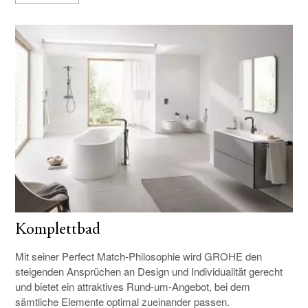
Komplettbad
Mit seiner Perfect Match-Philosophie wird GROHE den
steigenden Ansprüchen an Design und Individualität gerecht
und bietet ein attraktives Rund-um-Angebot, bei dem
sämtliche Elemente optimal zueinander passen.