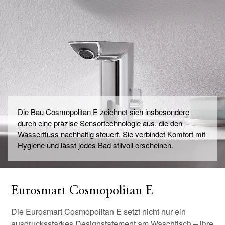
Die Bau Cosmopolitan E zeichnet sich insbesondere
durch eine präzise Sensortechnologie aus, die den
Wasserfluss nachhaltig steuert. Sie verbindet Komfort mit
Hygiene und lässt jedes Bad stilvoll erscheinen.
Eurosmart Cosmopolitan E
Die Eurosmart Cosmopolitan E setzt nicht nur ein
ausdrucksstarkes Designstatement am Waschtisch – ihre