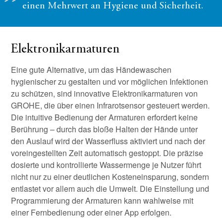
einen Mehrwert an Hygiene und Sicherheit.
Elektronikarmaturen
Eine gute Alternative, um das Händewaschen
hygienischer zu gestalten und vor möglichen Infektionen
zu schützen, sind innovative Elektronikarmaturen von
GROHE, die über einen Infrarotsensor gesteuert werden.
Die intuitive Bedienung der Armaturen erfordert keine
Berührung – durch das bloße Halten der Hände unter
den Auslauf wird der Wasserfluss aktiviert und nach der
voreingestellten Zeit automatisch gestoppt. Die präzise
dosierte und kontrollierte Wassermenge je Nutzer führt
nicht nur zu einer deutlichen Kosteneinsparung, sondern
entlastet vor allem auch die Umwelt. Die Einstellung und
Programmierung der Armaturen kann wahlweise mit
einer Fernbedienung oder einer App erfolgen.