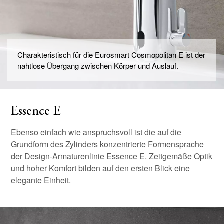
Charakteristisch für die Eurosmart Cosmopolitan E ist der
nahtlose Übergang zwischen Körper und Auslauf.
Essence E
Ebenso einfach wie anspruchsvoll ist die auf die
Grundform des Zylinders konzentrierte Formensprache
der Design-Armaturenlinie Essence E. Zeitgemäße Optik
und hoher Komfort bilden auf den ersten Blick eine
elegante Einheit.