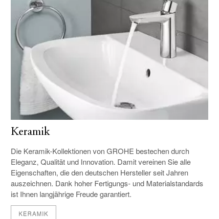
Keramik
Die Keramik-Kollektionen von GROHE bestechen durch
Eleganz, Qualität und Innovation. Damit vereinen Sie alle
Eigenschaften, die den deutschen Hersteller seit Jahren
auszeichnen. Dank hoher Fertigungs- und Materialstandards
ist Ihnen langjährige Freude garantiert.
KERAMIK