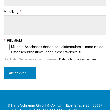
*
Mitteilung
*
Pflichtfeld
Mit dem Abschicken dieses Kontaktformulars stimme ich den
Datenschutzbestimmungen dieser Website zu.
Hier finden Sie Informationen zu unseren
Datenschutzbestimmungen
.
© Hans Schramm GmbH & Co. KG · Häberlstraße 20 · 80337