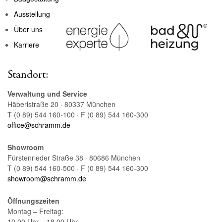
Ausstellung
Über uns
Karriere
Standort:
Verwaltung und Service
Häberlstraße 20 · 80337 München
T (0 89) 544 160-100 · F (0 89) 544 160-300
office@schramm.de
Showroom
Fürstenrieder Straße 38 · 80686 München
T (0 89) 544 160-500 · F (0 89) 544 160-300
showroom@schramm.de
Öffnungszeiten
Montag – Freitag:
10.00 Uhr – 18.00 Uhr