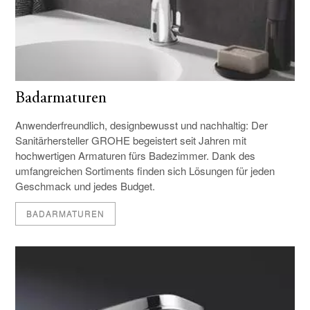
Badarmaturen
Anwenderfreundlich, designbewusst und nachhaltig: Der
Sanitärhersteller GROHE begeistert seit Jahren mit
hochwertigen Armaturen fürs Badezimmer. Dank des
umfangreichen Sortiments finden sich Lösungen für jeden
Geschmack und jedes Budget.
BADARMATUREN