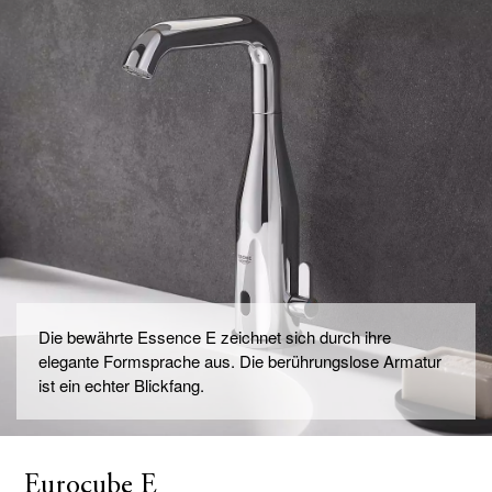
Die bewährte Essence E zeichnet sich durch ihre
elegante Formsprache aus. Die berührungslose Armatur
ist ein echter Blickfang.
Eurocube E