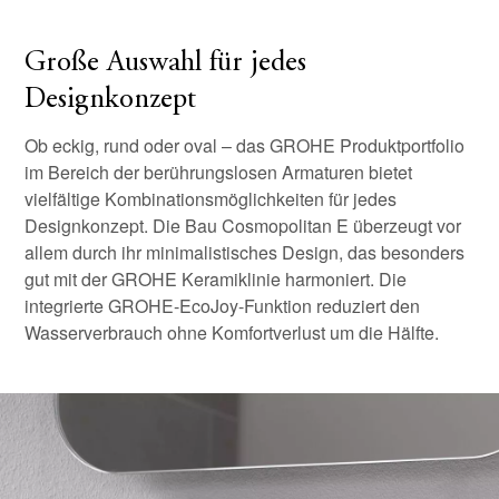
Große Auswahl für jedes
Designkonzept
Ob eckig, rund oder oval – das GROHE Produktportfolio
im Bereich der berührungslosen Armaturen bietet
vielfältige Kombinationsmöglichkeiten für jedes
Designkonzept. Die Bau Cosmopolitan E überzeugt vor
allem durch ihr minimalistisches Design, das besonders
gut mit der GROHE Keramiklinie harmoniert. Die
integrierte GROHE-EcoJoy-Funktion reduziert den
Wasserverbrauch ohne Komfortverlust um die Hälfte.