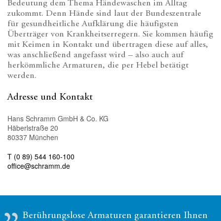
Bedeutung dem Thema Händewaschen im Alltag
zukommt. Denn Hände sind laut der Bundeszentrale
für gesundheitliche Aufklärung die häufigsten
Überträger von Krankheitserregern. Sie kommen häufig
mit Keimen in Kontakt und übertragen diese auf alles,
was anschließend angefasst wird – also auch auf
herkömmliche Armaturen, die per Hebel betätigt
werden.
Adresse und Kontakt
Hans Schramm GmbH & Co. KG
Häberlstraße 20
80337 München
T (0 89) 544 160-100
office@schramm.de
Berührungslose Armaturen garantieren Ihnen