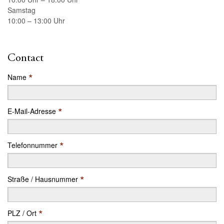
Samstag
10:00 – 13:00 Uhr
Contact
*
Name
*
E-Mail-Adresse
*
Telefonnummer
*
Straße / Hausnummer
*
PLZ / Ort