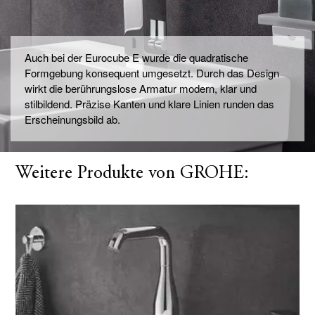
Auch bei der Eurocube E wurde die quadratische
Formgebung konsequent umgesetzt. Durch das Design
wirkt die berührungslose Armatur modern, klar und
stilbildend. Präzise Kanten und klare Linien runden das
Erscheinungsbild ab.
Weitere Produkte von GROHE: