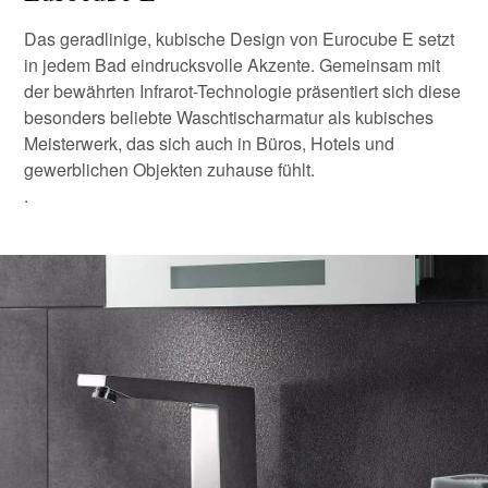
Das geradlinige, kubische Design von Eurocube E setzt
in jedem Bad eindrucksvolle Akzente. Gemeinsam mit
der bewährten Infrarot-Technologie präsentiert sich diese
besonders beliebte Waschtischarmatur als kubisches
Meisterwerk, das sich auch in Büros, Hotels und
gewerblichen Objekten zuhause fühlt.
.