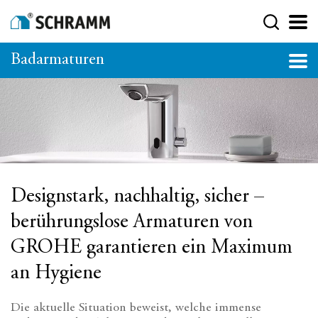
Badarmaturen
Designstark, nachhaltig, sicher –
berührungslose Armaturen von
GROHE garantieren ein Maximum
an Hygiene
Die aktuelle Situation beweist, welche immense