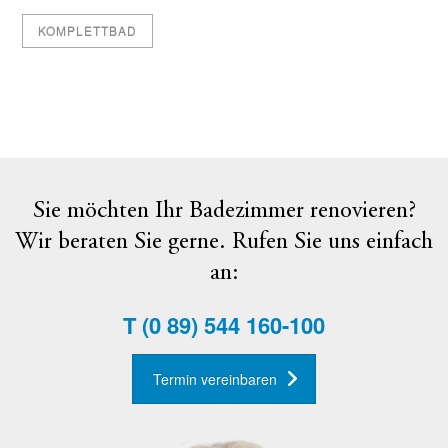
KOMPLETTBAD
Sie möchten Ihr Badezimmer renovieren?
Wir beraten Sie gerne. Rufen Sie uns einfach
an:
T
(0 89) 544 160-100
Termin vereinbaren