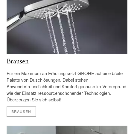
Brausen
Für ein Maximum an Erholung setzt GROHE auf eine breite
Palette von Duschlösungen. Dabei stehen
Anwenderfreundlichkeit und Komfort genauso im Vordergrund
wie der Einsatz ressourcenschonender Technologien.
Überzeugen Sie sich selbst!
BRAUSEN