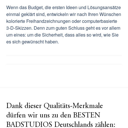
Wenn das Budget, die ersten Ideen und Lösungsansätze
einmal geklärt sind, entwickeln wir nach Ihren Wünschen
kolorierte Freihandzeichnungen oder computerbasierte
3-D-Skizzen. Denn zum guten Schluss geht es vor allem
um eines: um die Sicherheit, dass alles so wird, wie Sie
es sich gewünscht haben.
Dank dieser Qualitäts-Merkmale
dürfen wir uns zu den BESTEN
BADSTUDIOS Deutschlands zählen: