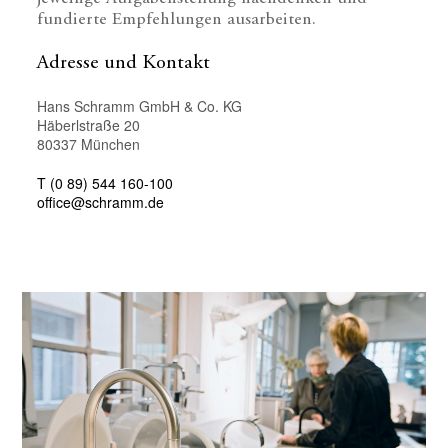
fundierte Empfehlungen ausarbeiten.
Adresse und Kontakt
Hans Schramm GmbH & Co. KG
Häberlstraße 20
80337 München
T (0 89) 544 160-100
office@schramm.de