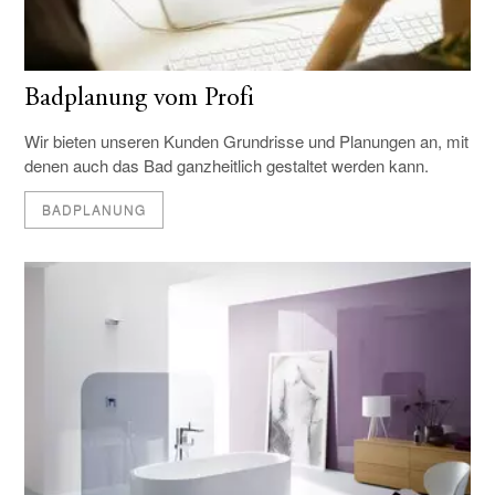
Badplanung vom Profi
Wir bieten unseren Kunden Grundrisse und Planungen an, mit
denen auch das Bad ganzheitlich gestaltet werden kann.
BADPLANUNG