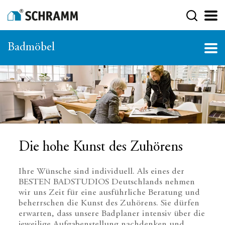
Badmöbel
Die hohe Kunst des Zuhörens
Ihre Wünsche sind individuell. Als eines der
BESTEN BADSTUDIOS Deutschlands nehmen
wir uns Zeit für eine ausführliche Beratung und
beherrschen die Kunst des Zuhörens. Sie dürfen
erwarten, dass unsere Badplaner intensiv über die
jeweilige Aufgabenstellung nachdenken und