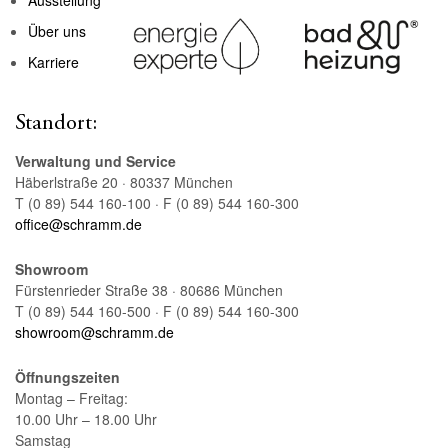
Über uns
Karriere
Standort:
Verwaltung und Service
Häberlstraße 20 · 80337 München
T (0 89) 544 160-100 · F (0 89) 544 160-300
office@schramm.de
Showroom
Fürstenrieder Straße 38 · 80686 München
T (0 89) 544 160-500 · F (0 89) 544 160-300
showroom@schramm.de
Öffnungszeiten
Montag – Freitag:
10.00 Uhr – 18.00 Uhr
Samstag