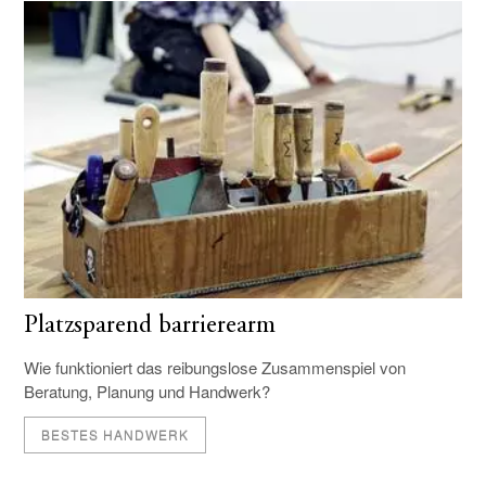
Platzsparend barrierearm
Wie funktioniert das reibungslose Zusammenspiel von
Beratung, Planung und Handwerk?
BESTES HANDWERK