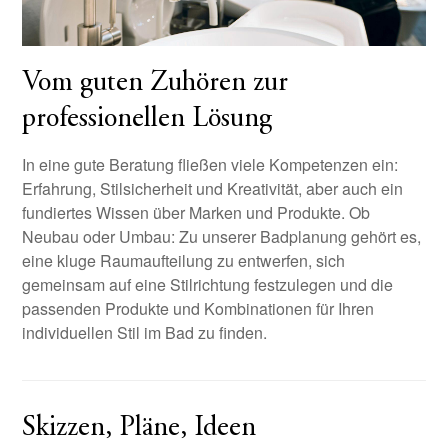
Vom guten Zuhören zur
professionellen Lösung
In eine gute Beratung fließen viele Kompetenzen ein:
Erfahrung, Stilsicherheit und Kreativität, aber auch ein
fundiertes Wissen über Marken und Produkte. Ob
Neubau oder Umbau: Zu unserer Badplanung gehört es,
eine kluge Raumaufteilung zu entwerfen, sich
gemeinsam auf eine Stilrichtung festzulegen und die
passenden Produkte und Kombinationen für Ihren
individuellen Stil im Bad zu finden.
Skizzen, Pläne, Ideen