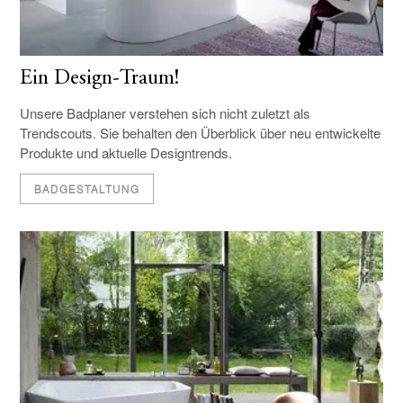
Ein Design-Traum!
Unsere Badplaner verstehen sich nicht zuletzt als
Trendscouts. Sie behalten den Überblick über neu entwickelte
Produkte und aktuelle Designtrends.
BADGESTALTUNG