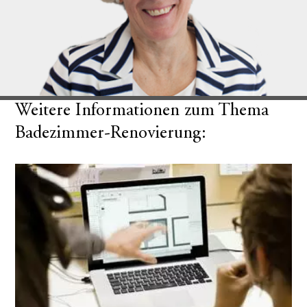
Weitere Informationen zum Thema
Badezimmer-Renovierung: