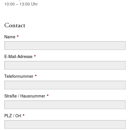
10:00 – 13:00 Uhr
Contact
*
Name
*
E-Mail-Adresse
*
Telefonnummer
*
Straße / Hausnummer
*
PLZ / Ort