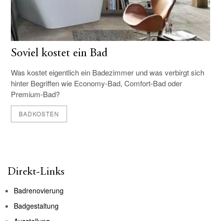
Soviel kostet ein Bad
Was kostet eigentlich ein Badezimmer und was verbirgt sich
hinter Begriffen wie Economy-Bad, Comfort-Bad oder
Premium-Bad?
BADKOSTEN
Direkt-Links
Badrenovierung
Badgestaltung
Ausstellung