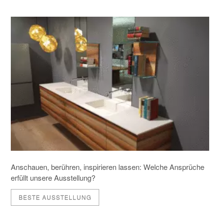
Anschauen, berühren, inspirieren lassen: Welche Ansprüche
erfüllt unsere Ausstellung?
BESTE AUSSTELLUNG