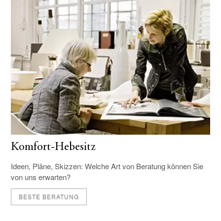
Komfort-Hebesitz
Ideen, Pläne, Skizzen: Welche Art von Beratung können Sie
von uns erwarten?
BESTE BERATUNG