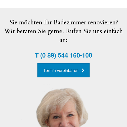
Sie möchten Ihr Badezimmer renovieren?
Wir beraten Sie gerne. Rufen Sie uns einfach
an:
T
(0 89) 544 160-100
Termin vereinbaren