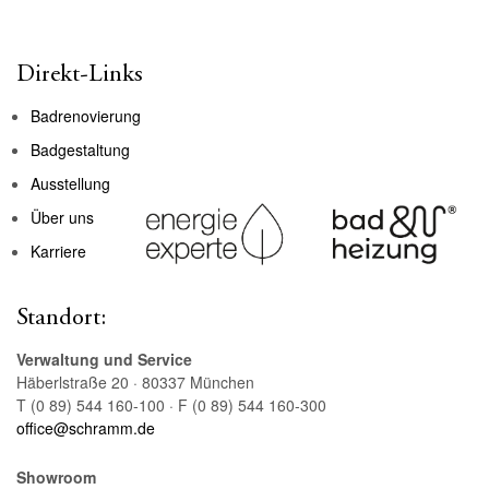
Direkt-Links
Badrenovierung
Badgestaltung
Ausstellung
Über uns
Karriere
Standort:
Verwaltung und Service
Häberlstraße 20 · 80337 München
T (0 89) 544 160-100 · F (0 89) 544 160-300
office@schramm.de
Showroom