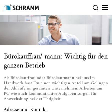
Bürokauffrau/-mann: Wichtig für den
ganzen Betrieb
Als Bürokauffrau oder Bürokaufmann bei uns im
Handwerk hast Du einen wichtigen Anteil am Gelingen
der Abläufe im gesamten Unternehmen. Arbeiten am
PC wie auch kommunikative Aufgaben sorgen für
Abwechslung bei der Tätigkeit.
Adresse und Kontakt