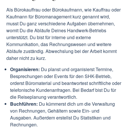
Als Bürokauffrau oder Bürokaufmann, wie Kauffrau oder
Kaufmann für Büromanagement kurz genannt wird,
musst Du ganz verschiedene Aufgaben übernehmen,
womit Du die Abläufe Deines Handwerk-Betriebs
unterstützt. Du bist für interne und externe
Kommunikation, das Rechnungswesen und weitere
Abläufe zuständig. Abwechslung bei der Arbeit kommt
daher nicht zu kurz.
Organisieren:
Du planst und organisierst Termine,
Besprechungen oder Events für den SHK-Betrieb,
orderst Büromaterial und beantwortest schriftliche oder
telefonische Kundenanfragen. Bei Bedarf bist Du für
die Reiseplanung verantwortlich.
Buchführen:
Du kümmerst dich um die Verwaltung
von Rechnungen, Gehältern sowie Ein- und
Ausgaben. Außerdem erstellst Du Statistiken und
Rechnungen.