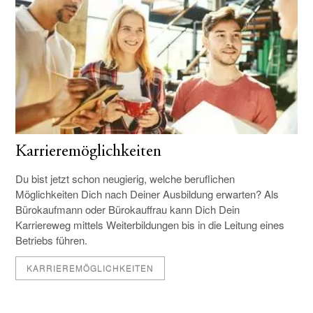
Karrieremöglichkeiten
Du bist jetzt schon neugierig, welche beruflichen
Möglichkeiten Dich nach Deiner Ausbildung erwarten? Als
Bürokaufmann oder Bürokauffrau kann Dich Dein
Karriereweg mittels Weiterbildungen bis in die Leitung eines
Betriebs führen.
KARRIEREMÖGLICHKEITEN