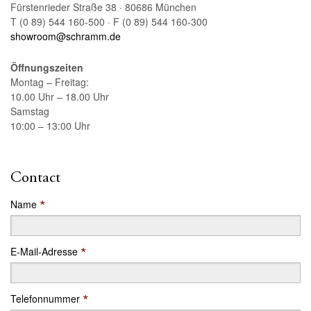
Fürstenrieder Straße 38 · 80686 München
T (0 89) 544 160-500 · F (0 89) 544 160-300
showroom@schramm.de
Öffnungszeiten
Montag – Freitag:
10.00 Uhr – 18.00 Uhr
Samstag
10:00 – 13:00 Uhr
Contact
*
Name
*
E-Mail-Adresse
*
Telefonnummer