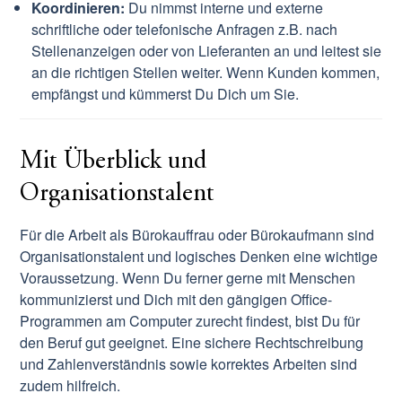
Koordinieren:
Du nimmst interne und externe
schriftliche oder telefonische Anfragen z.B. nach
Stellenanzeigen oder von Lieferanten an und leitest sie
an die richtigen Stellen weiter. Wenn Kunden kommen,
empfängst und kümmerst Du Dich um Sie.
Mit Überblick und
Organisationstalent
Für die Arbeit als Bürokauffrau oder Bürokaufmann sind
Organisationstalent und logisches Denken eine wichtige
Voraussetzung. Wenn Du ferner gerne mit Menschen
kommunizierst und Dich mit den gängigen Office-
Programmen am Computer zurecht findest, bist Du für
den Beruf gut geeignet. Eine sichere Rechtschreibung
und Zahlenverständnis sowie korrektes Arbeiten sind
zudem hilfreich.