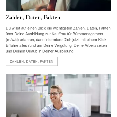
Zahlen, Daten, Fakten
Du willst auf einen Blick die wichtigsten Zahlen, Daten, Fakten
über Deine Ausbildung zur Kauffrau für Büromanagement
(m/w/d) erfahren, dann informiere Dich jetzt mit einem Klick.
Erfahre alles rund um Deine Vergütung, Deine Arbeitszeiten
und Deinen Urlaub in Deiner Ausbildung.
ZAHLEN, DATEN, FAKTEN