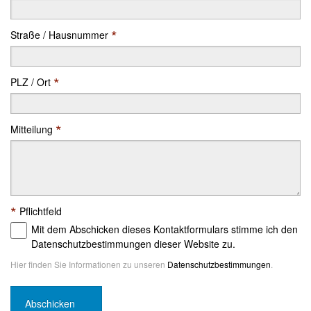
*
Straße / Hausnummer
*
PLZ / Ort
*
Mitteilung
*
Pflichtfeld
Mit dem Abschicken dieses Kontaktformulars stimme ich den
Datenschutzbestimmungen dieser Website zu.
Hier finden Sie Informationen zu unseren
Datenschutzbestimmungen
.