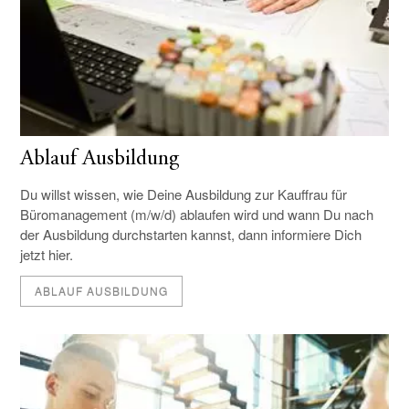
Ablauf Ausbildung
Du willst wissen, wie Deine Ausbildung zur Kauffrau für
Büromanagement (m/w/d) ablaufen wird und wann Du nach
der Ausbildung durchstarten kannst, dann informiere Dich
jetzt hier.
ABLAUF AUSBILDUNG