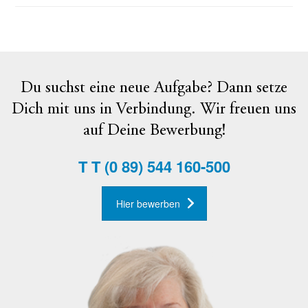
Du suchst eine neue Aufgabe? Dann setze
Dich mit uns in Verbindung. Wir freuen uns
auf Deine Bewerbung!
T
T (0 89) 544 160-500
Hier bewerben