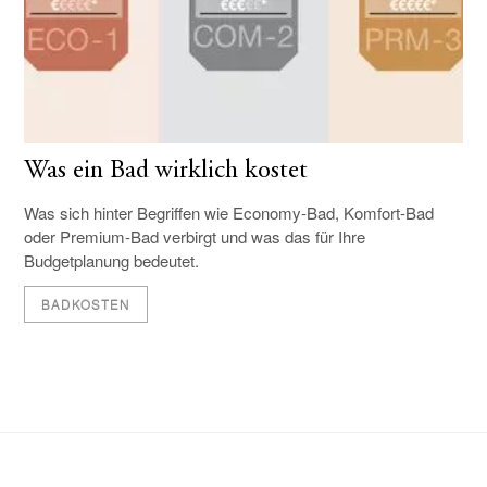
Was ein Bad wirklich kostet
Was sich hinter Begriffen wie Economy-Bad, Komfort-Bad
oder Premium-Bad verbirgt und was das für Ihre
Budgetplanung bedeutet.
BADKOSTEN