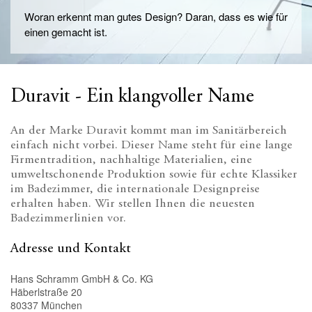
Woran erkennt man gutes Design? Daran, dass es wie für
einen gemacht ist.
Duravit - Ein klangvoller Name
An der Marke Duravit kommt man im Sanitärbereich
einfach nicht vorbei. Dieser Name steht für eine lange
Firmentradition, nachhaltige Materialien, eine
umweltschonende Produktion sowie für echte Klassiker
im Badezimmer, die internationale Designpreise
erhalten haben. Wir stellen Ihnen die neuesten
Badezimmerlinien vor.
Adresse und Kontakt
Hans Schramm GmbH & Co. KG
Häberlstraße 20
80337 München