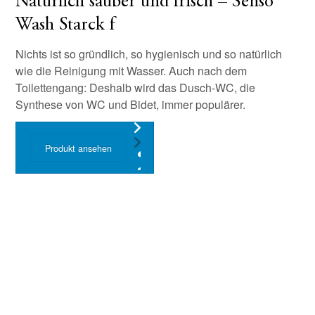
Natürlich sauber und frisch – Senso
Wash Starck f
Nichts ist so gründlich, so hygienisch und so natürlich
wie die Reinigung mit Wasser. Auch nach dem
Toilettengang: Deshalb wird das Dusch-WC, die
Synthese von WC und Bidet, immer populärer.
Produkt ansehen