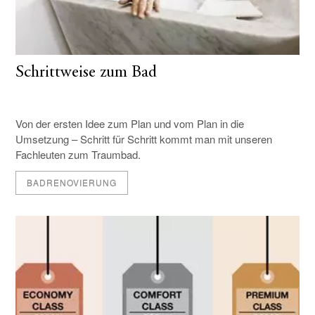
Schrittweise zum Bad
Von der ersten Idee zum Plan und vom Plan in die
Umsetzung – Schritt für Schritt kommt man mit unseren
Fachleuten zum Traumbad.
BADRENOVIERUNG