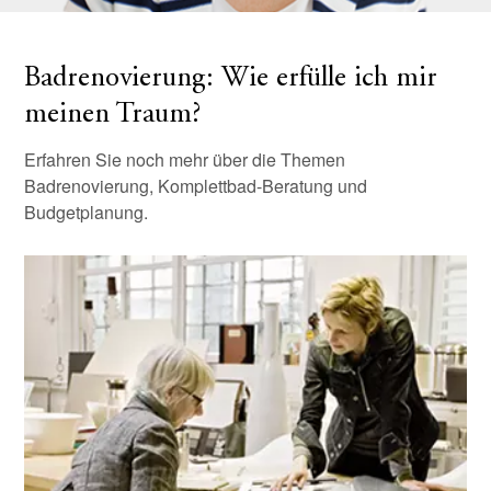
Badrenovierung: Wie erfülle ich mir
meinen Traum?
Erfahren Sie noch mehr über die Themen
Badrenovierung, Komplettbad-Beratung und
Budgetplanung.