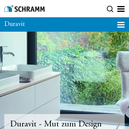
Duravit
Duravit - Mut zum Design