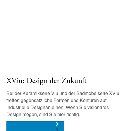
XViu: Design der Zukunft
Bei der Keramikserie Viu und der Badmöbelserie XViu
treffen gegensätzliche Formen und Konturen auf
industrielle Designanleihen. Wenn Sie visionäres
Design mögen, sind Sie hier richtig.