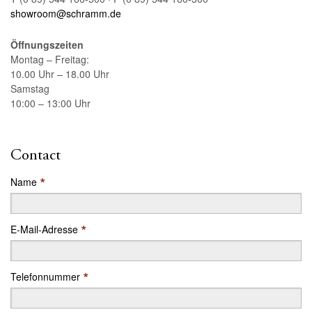
showroom@schramm.de
Öffnungszeiten
Montag – Freitag:
10.00 Uhr – 18.00 Uhr
Samstag
10:00 – 13:00 Uhr
Contact
*
Name
*
E-Mail-Adresse
*
Telefonnummer