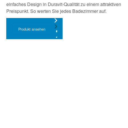
einfaches Design in Duravit-Qualität zu einem attraktiven
Preispunkt. So werten Sie jedes Badezimmer auf.
Produkt ansehen