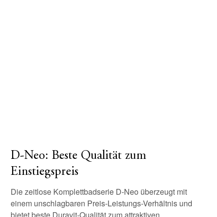
D-Neo: Beste Qualität zum
Einstiegspreis
Die zeitlose Komplettbadserie D-Neo überzeugt mit
einem unschlagbaren Preis-Leistungs-Verhältnis und
bietet beste Duravit-Qualität zum attraktiven