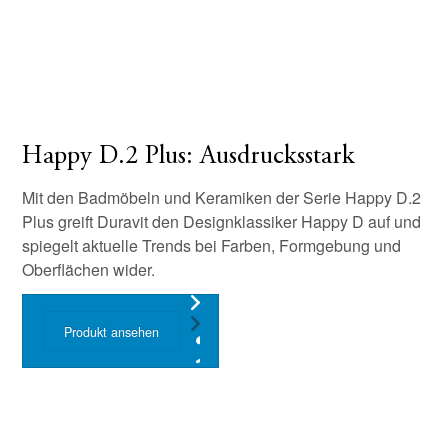
Happy D.2 Plus: Ausdrucksstark
Mit den Badmöbeln und Keramiken der Serie Happy D.2
Plus greift Duravit den Designklassiker Happy D auf und
spiegelt aktuelle Trends bei Farben, Formgebung und
Oberflächen wider.
Produkt ansehen