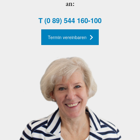
an:
T
(0 89) 544 160-100
Termin vereinbaren