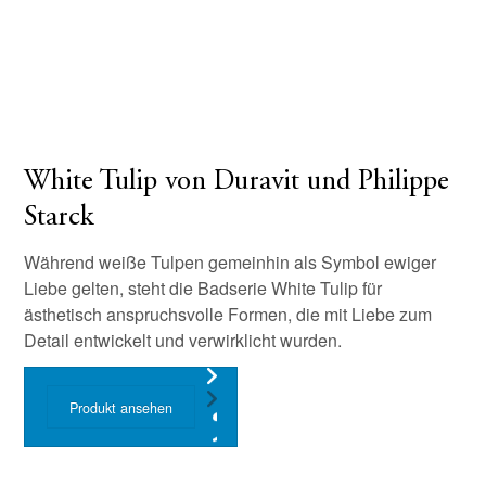
White Tulip von Duravit und Philippe
Starck
Während weiße Tulpen gemeinhin als Symbol ewiger
Liebe gelten, steht die Badserie White Tulip für
ästhetisch anspruchsvolle Formen, die mit Liebe zum
Detail entwickelt und verwirklicht wurden.
Produkt ansehen