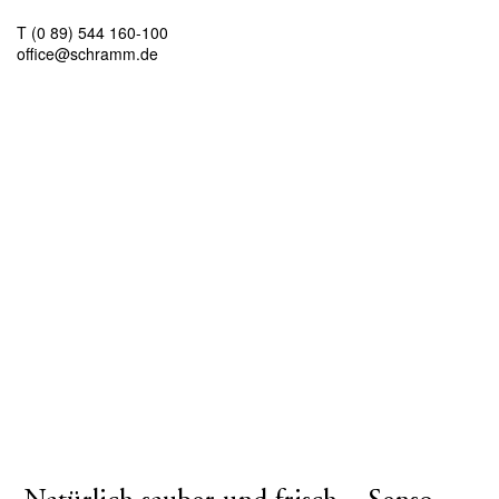
T (0 89) 544 160-100
office@schramm.de