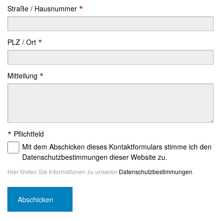
*
Straße / Hausnummer
*
PLZ / Ort
*
Mitteilung
*
Pflichtfeld
Mit dem Abschicken dieses Kontaktformulars stimme ich den
Datenschutzbestimmungen dieser Website zu.
Hier finden Sie Informationen zu unseren
Datenschutzbestimmungen
.