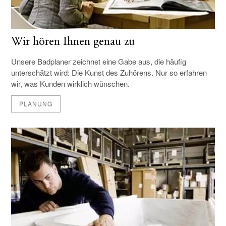
Wir hören Ihnen genau zu
Unsere Badplaner zeichnet eine Gabe aus, die häufig
unterschätzt wird: Die Kunst des Zuhörens. Nur so erfahren
wir, was Kunden wirklich wünschen.
PLANUNG