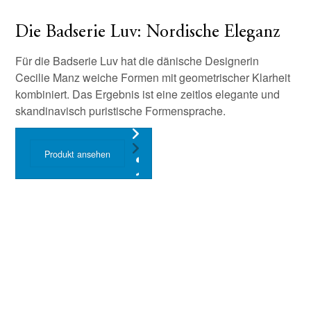
Die Badserie Luv: Nordische Eleganz
Für die Badserie Luv hat die dänische Designerin
Cecilie Manz weiche Formen mit geometrischer Klarheit
kombiniert. Das Ergebnis ist eine zeitlos elegante und
skandinavisch puristische Formensprache.
Produkt ansehen