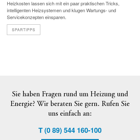
Heizkosten lassen sich mit ein paar praktischen Tricks,
intelligenten Heizsystemen und klugen Wartungs- und
Servicekonzepten einsparen.
SPARTIPPS
Sie haben Fragen rund um Heizung und
Energie? Wir beraten Sie gern. Rufen Sie
uns einfach an:
T
(0 89) 544 160-100