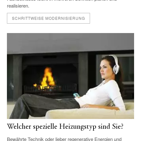
realisieren.
SCHRITTWEISE MODERNISIERUNG
Welcher spezielle Heizungstyp sind Sie?
Bewährte Technik oder lieber regenerative Energien und