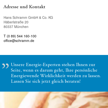
Adresse und Kontakt
Hans Schramm GmbH & Co. KG
Häberlstraße 20
80337 München
T (0 89) 544 160-100
office@schramm.de
Unsere Energie-Experten stehen Ihnen zur
Seite, wenn es darum geht, Ihre persönliche
Energiewende Wirklichkeit werden zu lassen.
Lassen Sie sich jetzt gleich beraten!