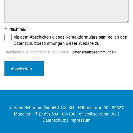
*
Pflichtfeld
Mit dem Abschicken dieses Kontaktformulars stimme ich den
Datenschutzbestimmungen dieser Website zu.
Hier finden Sie Informationen zu unseren
Datenschutzbestimmungen
.
© Hans Schramm GmbH & Co. KG · Häberlstraße 20 · 80337
München · T (0 89) 544 160-100 ·
office@schramm.de
|
Datenschutz
|
Impressum