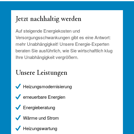
Jetzt nachhaltig werden
Auf steigende Energiekosten und
Versorgungsschwankungen gibt es eine Antwort:
mehr Unabhängigkeit! Unsere Energie-Experten
beraten Sie ausführlich, wie Sie wirtschaftlich klug
Ihre Unabhängigkeit vergrößern.
Unsere Leistungen
Heizungsmodernisierung
erneuerbare Energien
Energieberatung
Wärme und Strom
Heizungswartung