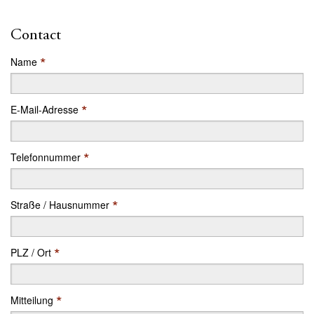
Contact
*
Name
*
E-Mail-Adresse
*
Telefonnummer
*
Straße / Hausnummer
*
PLZ / Ort
*
Mitteilung