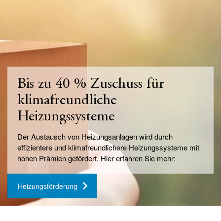
Bis zu 40 % Zuschuss für
klimafreundliche
Heizungssysteme
Der Austausch von Heizungsanlagen wird durch
effizientere und klimafreundlichere Heizungssysteme mit
hohen Prämien gefördert. Hier erfahren Sie mehr:
Heizungsförderung