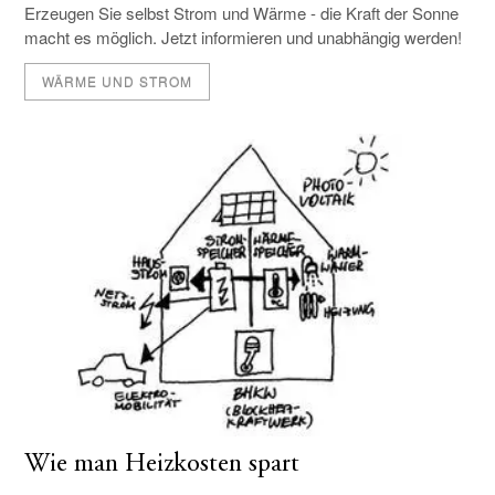
Erzeugen Sie selbst Strom und Wärme - die Kraft der Sonne
macht es möglich. Jetzt informieren und unabhängig werden!
WÄRME UND STROM
Wie man Heizkosten spart