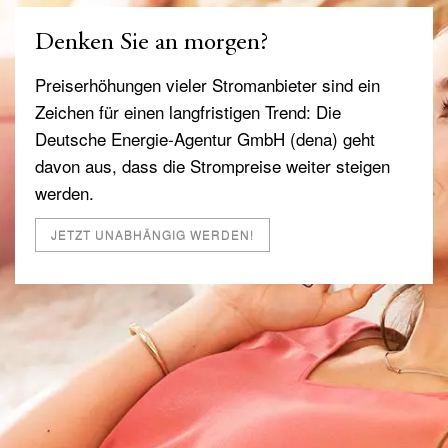
Denken Sie an morgen?
Preiserhöhungen vieler Stromanbieter sind ein
Zeichen für einen langfristigen Trend: Die
Deutsche Energie-Agentur GmbH (dena) geht
davon aus, dass die Strompreise weiter steigen
werden.
JETZT UNABHÄNGIG WERDEN!