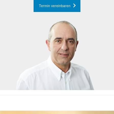
Termin vereinbaren