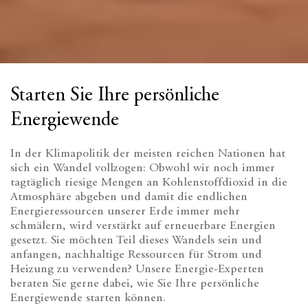
Starten Sie Ihre persönliche
Energiewende
In der Klimapolitik der meisten reichen Nationen hat
sich ein Wandel vollzogen: Obwohl wir noch immer
tagtäglich riesige Mengen an Kohlenstoffdioxid in die
Atmosphäre abgeben und damit die endlichen
Energieressourcen unserer Erde immer mehr
schmälern, wird verstärkt auf erneuerbare Energien
gesetzt. Sie möchten Teil dieses Wandels sein und
anfangen, nachhaltige Ressourcen für Strom und
Heizung zu verwenden? Unsere Energie-Experten
beraten Sie gerne dabei, wie Sie Ihre persönliche
Energiewende starten können.