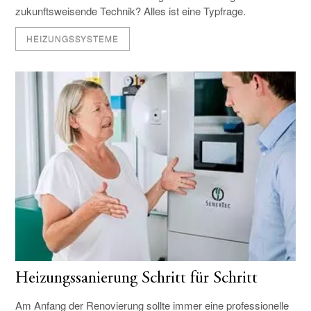
zukunftsweisende Technik? Alles ist eine Typfrage.
HEIZUNGSSYSTEME
Heizungssanierung Schritt für Schritt
Am Anfang der Renovierung sollte immer eine professionelle