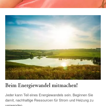
Beim Energiewandel mitmachen!
Jeder kann Teil eines Energiewandels sein. Beginnen Sie
damit, nachhaltige Ressourcen für Strom und Heizung zu
verwenden.