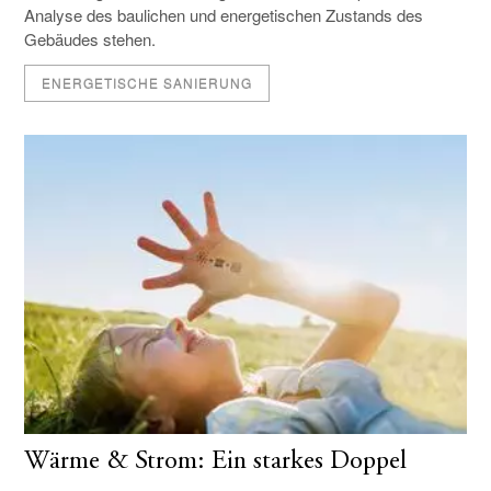
Analyse des baulichen und energetischen Zustands des
Gebäudes stehen.
ENERGETISCHE SANIERUNG
Wärme & Strom: Ein starkes Doppel