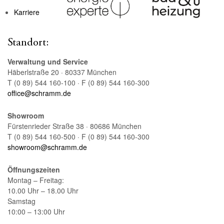
Karriere
Standort:
Verwaltung und Service
Häberlstraße 20 · 80337 München
T (0 89) 544 160-100 · F (0 89) 544 160-300
office@schramm.de
Showroom
Fürstenrieder Straße 38 · 80686 München
T (0 89) 544 160-500 · F (0 89) 544 160-300
showroom@schramm.de
Öffnungszeiten
Montag – Freitag:
10.00 Uhr – 18.00 Uhr
Samstag
10:00 – 13:00 Uhr