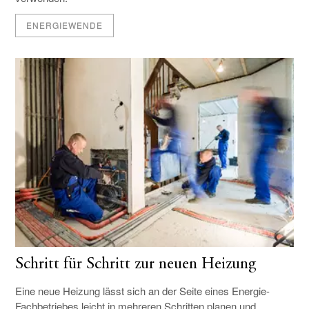
ENERGIEWENDE
Schritt für Schritt zur neuen Heizung
Eine neue Heizung lässt sich an der Seite eines Energie-
Fachbetriebes leicht in mehreren Schritten planen und