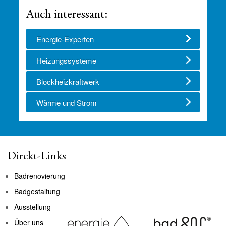
Auch interessant:
Energie-Experten
Heizungssysteme
Blockheizkraftwerk
Wärme und Strom
Direkt-Links
Badrenovierung
Badgestaltung
Ausstellung
Über uns