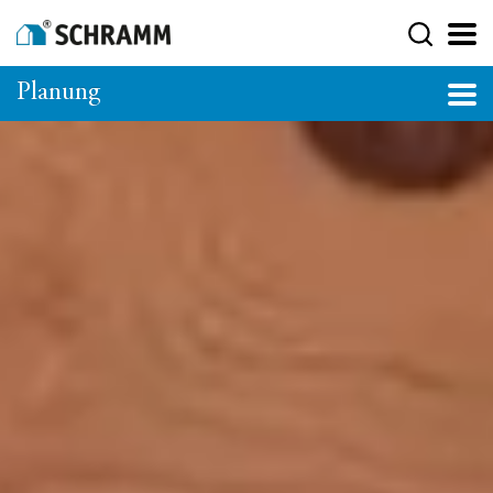
Planung