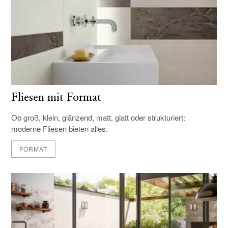
Fliesen mit Format
Ob groß, klein, glänzend, matt, glatt oder strukturiert:
moderne Fliesen bieten alles.
FORMAT