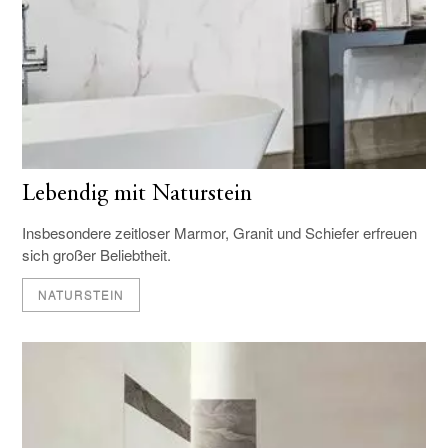
Lebendig mit Naturstein
Insbesondere zeitloser Marmor, Granit und Schiefer erfreuen
sich großer Beliebtheit.
NATURSTEIN