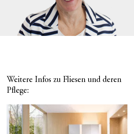
Weitere Infos zu Fliesen und deren
Pflege: