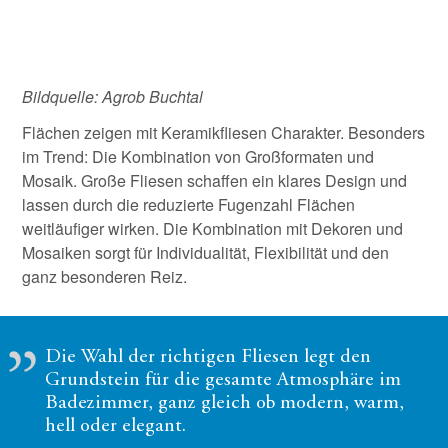
Bildquelle: Agrob Buchtal
Flächen zeigen mit Keramikfliesen Charakter. Besonders
im Trend: Die Kombination von Großformaten und
Mosaik. Große Fliesen schaffen ein klares Design und
lassen durch die reduzierte Fugenzahl Flächen
weitläufiger wirken. Die Kombination mit Dekoren und
Mosaiken sorgt für Individualität, Flexibilität und den
ganz besonderen Reiz.
Die Wahl der richtigen Fliesen legt den
Grundstein für die gesamte Atmosphäre im
Badezimmer, ganz gleich ob modern, warm,
hell oder elegant.