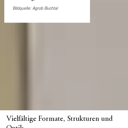
Bildquelle: Agrob Buchtal
Vielfältige Formate, Strukturen und