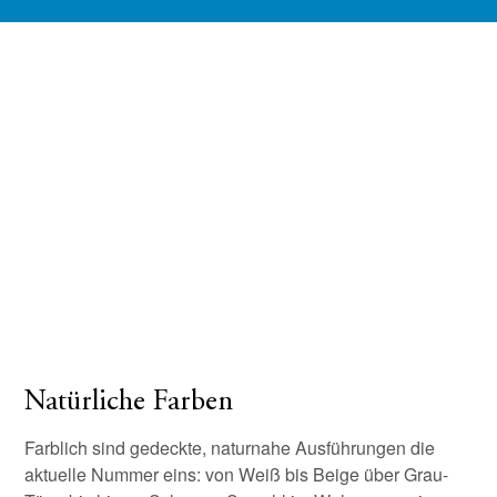
Natürliche Farben
Farblich sind gedeckte, naturnahe Ausführungen die
aktuelle Nummer eins: von Weiß bis Beige über Grau-