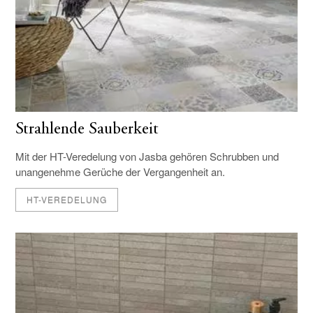
Strahlende Sauberkeit
Mit der HT-Veredelung von Jasba gehören Schrubben und
unangenehme Gerüche der Vergangenheit an.
HT-VEREDELUNG