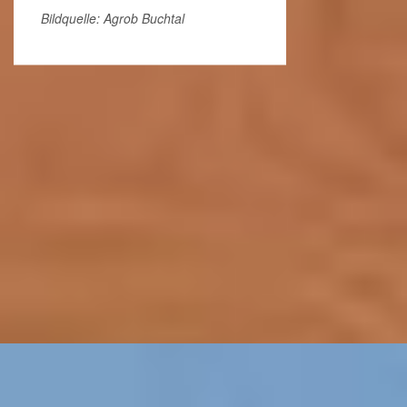
Bildquelle: Agrob Buchtal