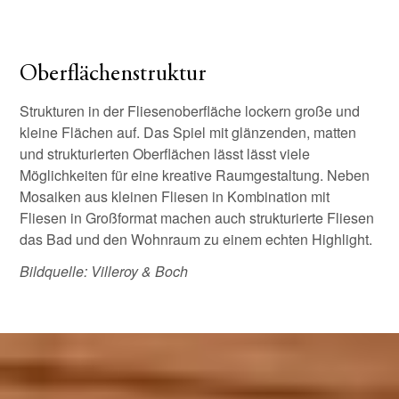
Oberflächenstruktur
Strukturen in der Fliesenoberfläche lockern große und
kleine Flächen auf. Das Spiel mit glänzenden, matten
und strukturierten Oberflächen lässt lässt viele
Möglichkeiten für eine kreative Raumgestaltung. Neben
Mosaiken aus kleinen Fliesen in Kombination mit
Fliesen in Großformat machen auch strukturierte Fliesen
das Bad und den Wohnraum zu einem echten Highlight.
Bildquelle: Villeroy & Boch