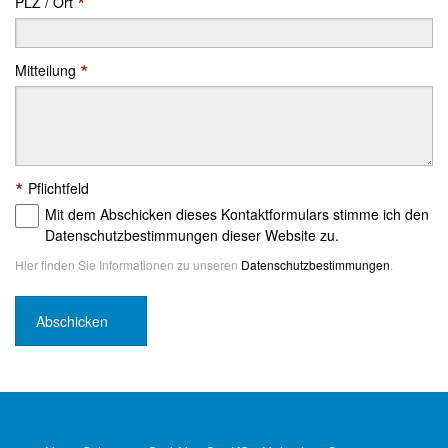
*
PLZ / Ort
*
Mitteilung
*
Pflichtfeld
Mit dem Abschicken dieses Kontaktformulars stimme ich den
Datenschutzbestimmungen dieser Website zu.
Hier finden Sie Informationen zu unseren
Datenschutzbestimmungen
.