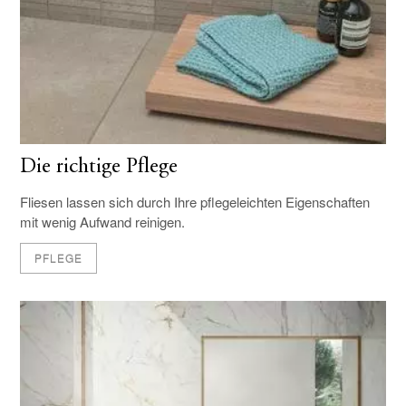
Die richtige Pflege
Fliesen lassen sich durch Ihre pflegeleichten Eigenschaften
mit wenig Aufwand reinigen.
PFLEGE