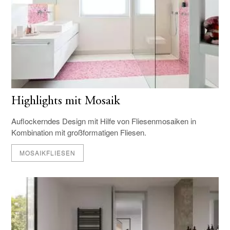
Highlights mit Mosaik
Auflockerndes Design mit Hilfe von Fliesenmosaiken in
Kombination mit großformatigen Fliesen.
MOSAIKFLIESEN