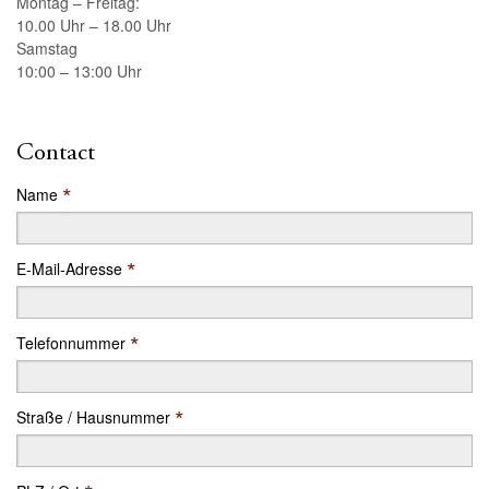
Montag – Freitag:
10.00 Uhr – 18.00 Uhr
Samstag
10:00 – 13:00 Uhr
Contact
*
Name
*
E-Mail-Adresse
*
Telefonnummer
*
Straße / Hausnummer