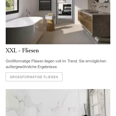
XXL - Fliesen
Großformatige Fliesen liegen voll im Trend. Sie ermöglichen
außergewöhnliche Ergebnisse.
GROSSFORMATIGE FLIESEN