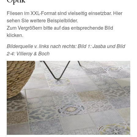
Optik
Fliesen im XXL-Format sind vielseitig einsetzbar. Hier
sehen Sie weitere Beispielbilder.
Zum Vergrößern bitte auf das entsprechende Bild
klicken.
Bilderquelle v. links nach rechts: Bild 1: Jasba und Bild
2-4: Villeroy & Boch