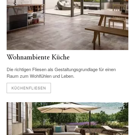
Wohnambiente Küche
Die richtigen Fliesen als Gestaltungsgrundlage für einen
Raum zum Wohlfühlen und Leben.
KÜCHENFLIESEN