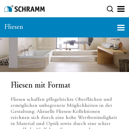
Fliesen
Fliesen mit Format
Fliesen schaffen pflegeleichte Oberflächen und
ermöglichen unbegrenzte Möglichkeiten in der
Gestaltung. Aktuelle Fliesen-Kollektionen
zeichnen sich durch eine hohe Wertbeständigkeit
in Material und Optik sowie durch eine schier