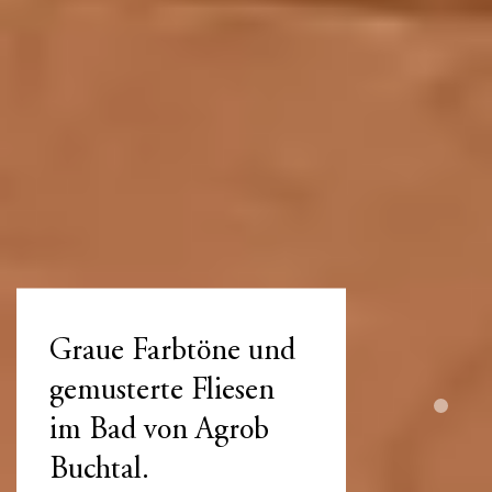
Graue Farbtöne und
gemusterte Fliesen
im Bad von Agrob
Buchtal.