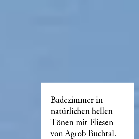
Badezimmer in
natürlichen hellen
Tönen mit Fliesen
von Agrob Buchtal.