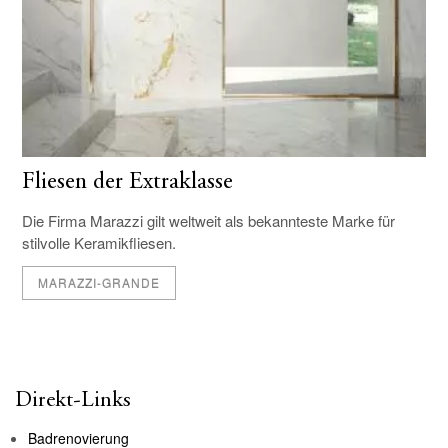
Fliesen der Extraklasse
Die Firma Marazzi gilt weltweit als bekannteste Marke für
stilvolle Keramikfliesen.
MARAZZI-GRANDE
Direkt-Links
Badrenovierung