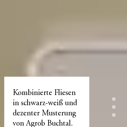
Kombinierte Fliesen
in schwarz-weiß und
dezenter Musterung
von Agrob Buchtal.