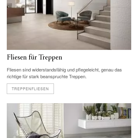
Fliesen für Treppen
Fliesen sind widerstandsfähig und pflegeleicht, genau das
richtige für stark beanspruchte Treppen.
TREPPENFLIESEN