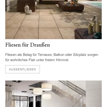
Fliesen für Draußen
Fliesen als Belag für Terrasse, Balkon oder Sitzplatz sorgen
für wohnliches Flair unter freiem Himmel.
AUSSENFLIESEN