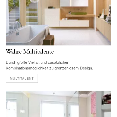
Wahre Multitalente
Durch große Vielfalt und zusätzlicher
Kombinationsmöglichkeit zu grenzenlosem Design.
MULTITALENT