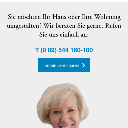
Sie möchten Ihr Haus oder Ihre Wohnung
umgestalten? Wir beraten Sie gerne. Rufen
Sie uns einfach an:
T
(0 89) 544 160-100
Termin vereinbaren