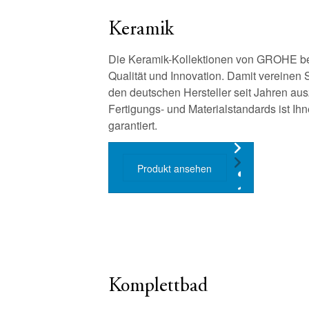
Keramik
Die Keramik-Kollektionen von GROHE be
Qualität und Innovation. Damit vereinen S
den deutschen Hersteller seit Jahren au
Fertigungs- und Materialstandards ist Ih
garantiert.
Produkt ansehen
Komplettbad