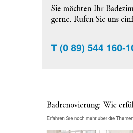
Sie möchten Ihr Badezim
gerne. Rufen Sie uns ein
T
(0 89) 544 160-1
Badrenovierung: Wie erfü
Erfahren Sie noch mehr über die Theme