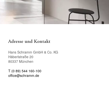
Adresse und Kontakt
Hans Schramm GmbH & Co. KG
Häberlstraße 20
80337 München
T (0 89) 544 160-100
office@schramm.de