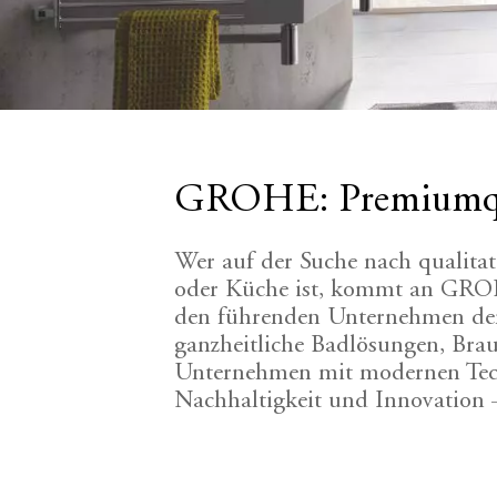
GROHE: Premiumqua
Wer auf der Suche nach qualita
oder Küche ist, kommt an GROHE
den führenden Unternehmen der
ganzheitliche Badlösungen, Bra
Unternehmen mit modernen Tec
Nachhaltigkeit und Innovation 