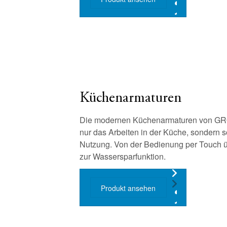
Küchenarmaturen
Die modernen Küchenarmaturen von GROH
nur das Arbeiten in der Küche, sondern s
Nutzung. Von der Bedienung per Touch ü
zur Wassersparfunktion.
Produkt ansehen