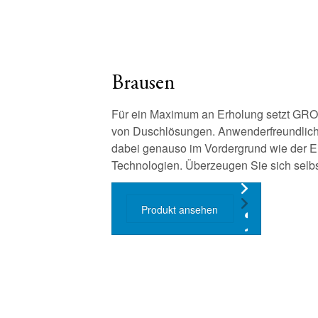
Brausen
Für ein Maximum an Erholung setzt GROH
von Duschlösungen. Anwenderfreundlich
dabei genauso im Vordergrund wie der 
Technologien. Überzeugen Sie sich selbs
Produkt ansehen