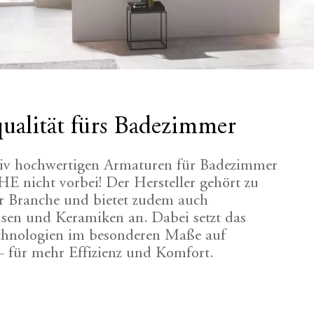
lität fürs Badezimmer
tiv hochwertigen Armaturen für Badezimmer
 nicht vorbei! Der Hersteller gehört zu
 Branche und bietet zudem auch
usen und Keramiken an. Dabei setzt das
hnologien im besonderen Maße auf
– für mehr Effizienz und Komfort.