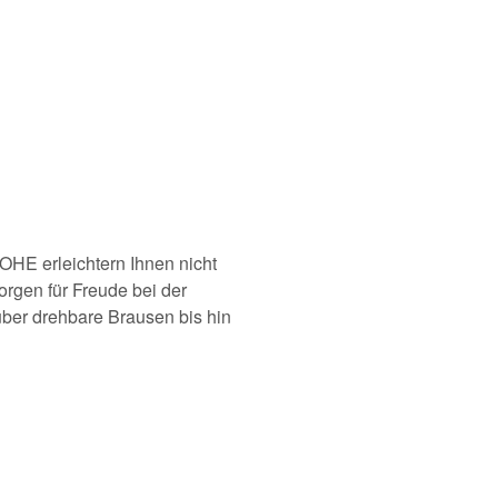
E erleichtern Ihnen nicht
orgen für Freude bei der
ber drehbare Brausen bis hin