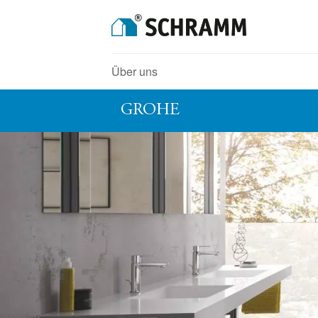
Über uns
GROHE