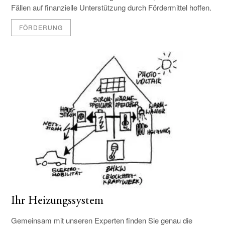
Fällen auf finanzielle Unterstützung durch Fördermittel hoffen.
FÖRDERUNG
Ihr Heizungssystem
Gemeinsam mit unseren Experten finden Sie genau die