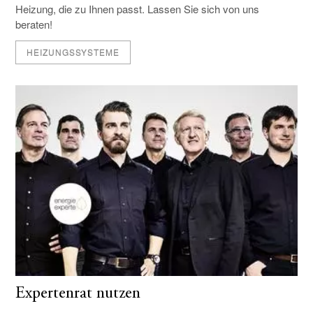
Heizung, die zu Ihnen passt. Lassen Sie sich von uns
beraten!
HEIZUNGSSYSTEME
Expertenrat nutzen