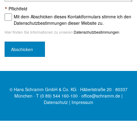
*
Pflichtfeld
Mit dem Abschicken dieses Kontaktformulars stimme ich den
Datenschutzbestimmungen dieser Website zu.
Hier finden Sie Informationen zu unseren
Datenschutzbestimmungen
.
© Hans Schramm GmbH & Co. KG · Häberlstraße 20 · 80337
München · T (0 89) 544 160-100 ·
office@schramm.de
|
Datenschutz
|
Impressum