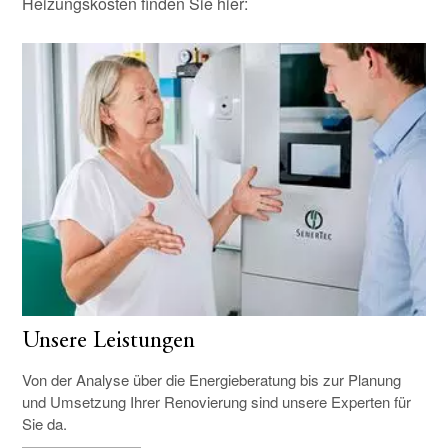
Heizungskosten finden Sie hier:
Unsere Leistungen
Von der Analyse über die Energieberatung bis zur Planung
und Umsetzung Ihrer Renovierung sind unsere Experten für
Sie da.