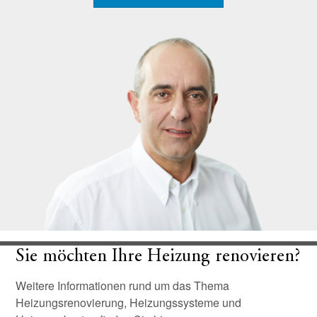
Sie möchten Ihre Heizung renovieren?
Weitere Informationen rund um das Thema
Heizungsrenovierung, Heizungssysteme und