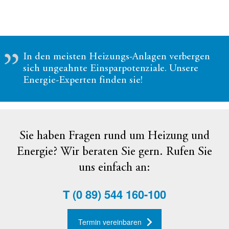
In den meisten Heizungs-Anlagen verbergen
sich ungeahnte Einsparpotenziale. Unsere
Energie-Experten finden sie!
Sie haben Fragen rund um Heizung und
Energie? Wir beraten Sie gern. Rufen Sie
uns einfach an:
T
(0 89) 544 160-100
Termin vereinbaren