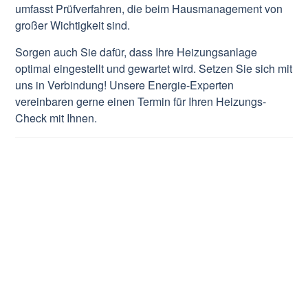
umfasst Prüfverfahren, die beim Hausmanagement von
großer Wichtigkeit sind.
Sorgen auch Sie dafür, dass Ihre Heizungsanlage
optimal eingestellt und gewartet wird. Setzen Sie sich mit
uns in Verbindung! Unsere Energie-Experten
vereinbaren gerne einen Termin für Ihren Heizungs-
Check mit Ihnen.