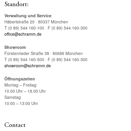
Standort:
Verwaltung und Service
Häberlstraße 20 · 80337 München
T (0 89) 544 160-100 · F (0 89) 544 160-300
office@schramm.de
Showroom
Fürstenrieder Straße 38 · 80686 München
T (0 89) 544 160-500 · F (0 89) 544 160-300
showroom@schramm.de
Öffnungszeiten
Montag – Freitag:
10.00 Uhr – 18.00 Uhr
Samstag
10:00 – 13:00 Uhr
Contact