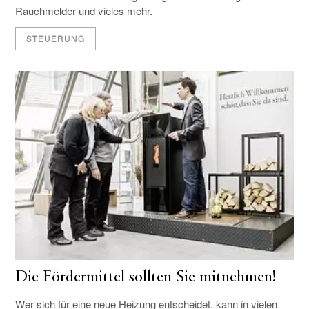
Rauchmelder und vieles mehr.
STEUERUNG
Die Fördermittel sollten Sie mitnehmen!
Wer sich für eine neue Heizung entscheidet, kann in vielen