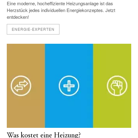
Eine moderne, hocheffiziente Heizungsanlage ist das
Herzstück jedes individuellen Energiekonzeptes. Jetzt
entdecken!
ENERGIE-EXPERTEN
Was kostet eine Heizung?