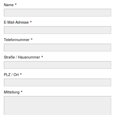
*
Name
*
E-Mail-Adresse
*
Telefonnummer
*
Straße / Hausnummer
*
PLZ / Ort
*
Mitteilung