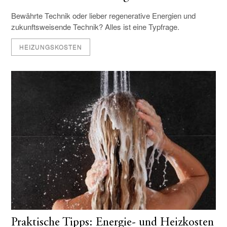
Bewährte Technik oder lieber regenerative Energien und
zukunftsweisende Technik? Alles ist eine Typfrage.
HEIZUNGSKOSTEN
Praktische Tipps: Energie- und Heizkosten