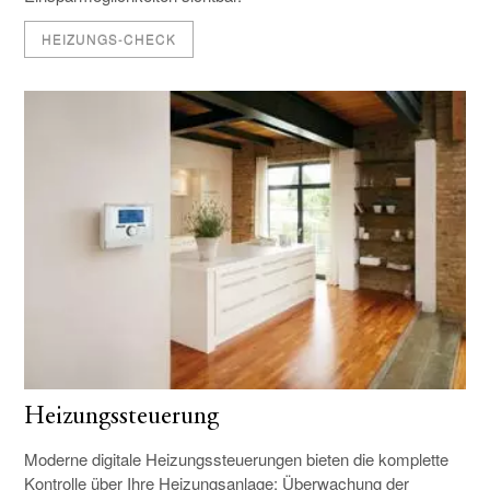
HEIZUNGS-CHECK
Heizungssteuerung
Moderne digitale Heizungssteuerungen bieten die komplette
Kontrolle über Ihre Heizungsanlage: Überwachung der