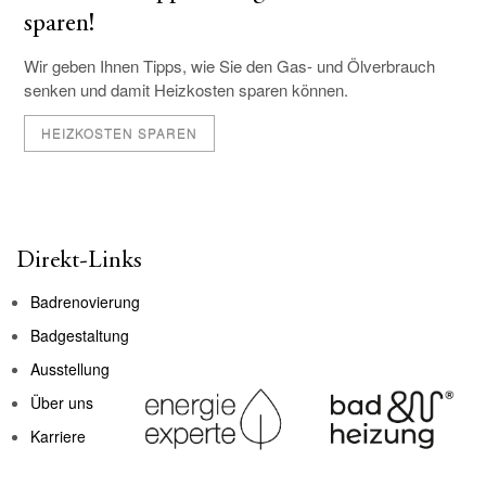
sparen!
Wir geben Ihnen Tipps, wie Sie den Gas- und Ölverbrauch
senken und damit Heizkosten sparen können.
HEIZKOSTEN SPAREN
Direkt-Links
Badrenovierung
Badgestaltung
Ausstellung
Über uns
Karriere