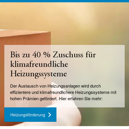
Bis zu 40 % Zuschuss für
klimafreundliche
Heizungssysteme
Der Austausch von Heizungsanlagen wird durch
effizientere und klimafreundlichere Heizungssysteme mit
hohen Prämien gefördert. Hier erfahren Sie mehr:
Heizungsförderung