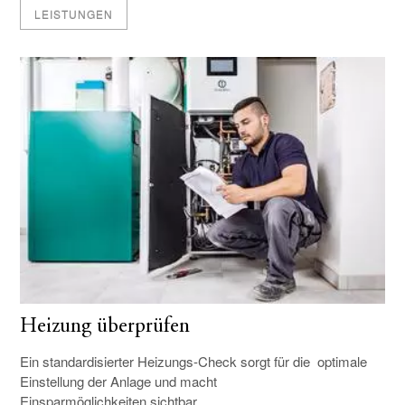
LEISTUNGEN
Heizung überprüfen
Ein standardisierter Heizungs-Check sorgt für die optimale
Einstellung der Anlage und macht
Einsparmöglichkeiten sichtbar.