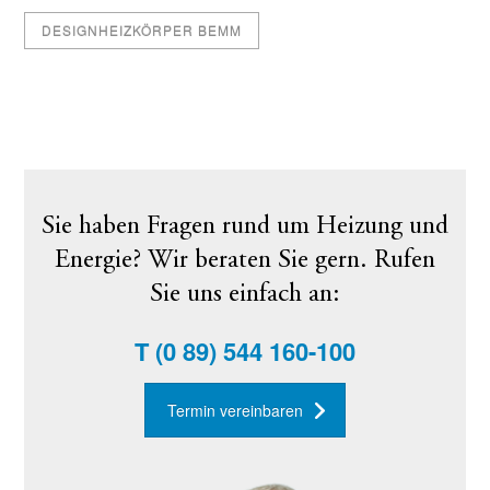
DESIGNHEIZKÖRPER BEMM
Sie haben Fragen rund um Heizung und
Energie? Wir beraten Sie gern. Rufen
Sie uns einfach an:
T
(0 89) 544 160-100
Termin vereinbaren