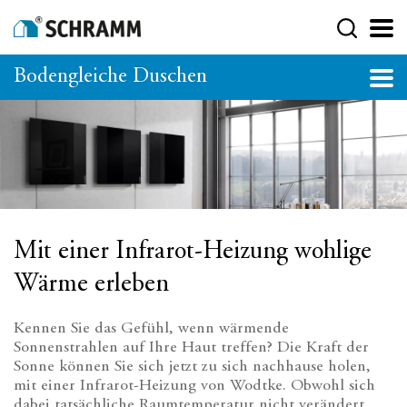
Bodengleiche Duschen
Mit einer Infrarot-Heizung wohlige
Wärme erleben
Kennen Sie das Gefühl, wenn wärmende
Sonnenstrahlen auf Ihre Haut treffen? Die Kraft der
Sonne können Sie sich jetzt zu sich nachhause holen,
mit einer Infrarot-Heizung von Wodtke. Obwohl sich
dabei tatsächliche Raumtemperatur nicht verändert,