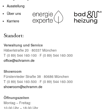
Ausstellung
Über uns
Karriere
Standort:
Verwaltung und Service
Häberlstraße 20 · 80337 München
T (0 89) 544 160-100 · F (0 89) 544 160-300
office@schramm.de
Showroom
Fürstenrieder Straße 38 · 80686 München
T (0 89) 544 160-500 · F (0 89) 544 160-300
showroom@schramm.de
Öffnungszeiten
Montag – Freitag:
10.00 Uhr – 18.00 Uhr