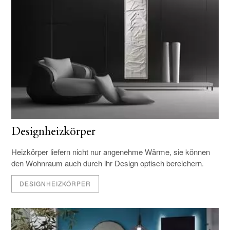
Designheizkörper
Heizkörper liefern nicht nur angenehme Wärme, sie können
den Wohnraum auch durch ihr Design optisch bereichern.
DESIGNHEIZKÖRPER