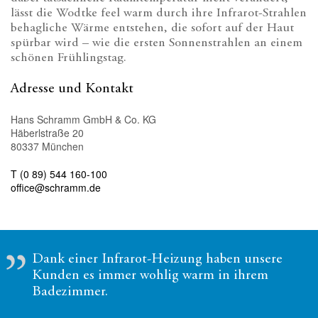
lässt die Wodtke feel warm durch ihre Infrarot-Strahlen
behagliche Wärme entstehen, die sofort auf der Haut
spürbar wird – wie die ersten Sonnenstrahlen an einem
schönen Frühlingstag.
Adresse und Kontakt
Hans Schramm GmbH & Co. KG
Häberlstraße 20
80337 München
T (0 89) 544 160-100
office@schramm.de
Dank einer Infrarot-Heizung haben unsere
Kunden es immer wohlig warm in ihrem
Badezimmer.