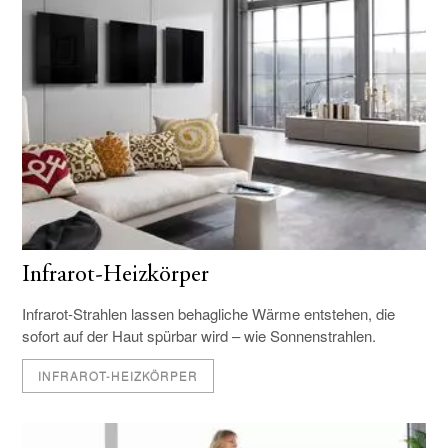
Infrarot-Heizkörper
Infrarot-Strahlen lassen behagliche Wärme entstehen, die
sofort auf der Haut spürbar wird – wie Sonnenstrahlen.
INFRAROT-HEIZKÖRPER