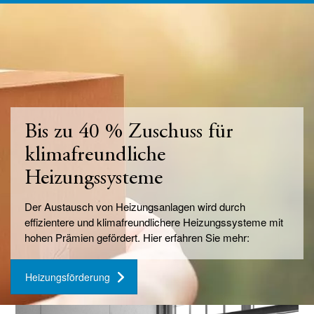
Bis zu 40 % Zuschuss für
klimafreundliche
Heizungssysteme
Der Austausch von Heizungsanlagen wird durch
effizientere und klimafreundlichere Heizungssysteme mit
hohen Prämien gefördert. Hier erfahren Sie mehr:
Heizungsförderung