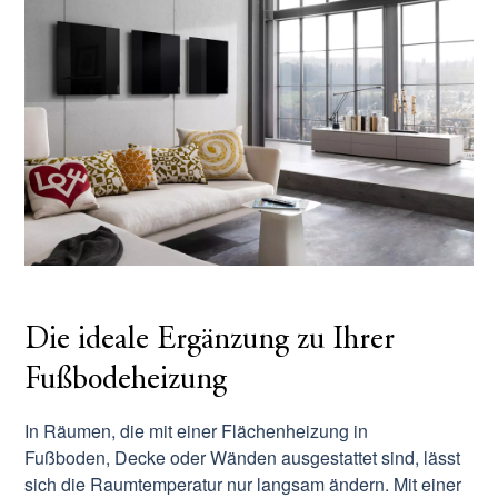
Die ideale Ergänzung zu Ihrer
Fußbodeheizung
In Räumen, die mit einer Flächenheizung in
Fußboden, Decke oder Wänden ausgestattet sind, lässt
sich die Raumtemperatur nur langsam ändern. Mit einer