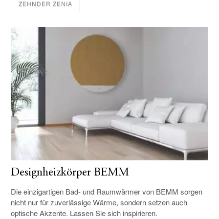
ZEHNDER ZENIA
Designheizkörper BEMM
Die einzigartigen Bad- und Raumwärmer von BEMM sorgen
nicht nur für zuverlässige Wärme, sondern setzen auch
optische Akzente. Lassen Sie sich inspirieren.