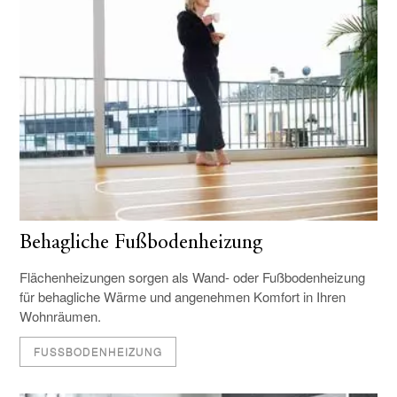
Behagliche Fußbodenheizung
Flächenheizungen sorgen als Wand- oder Fußbodenheizung
für behagliche Wärme und angenehmen Komfort in Ihren
Wohnräumen.
FUSSBODENHEIZUNG