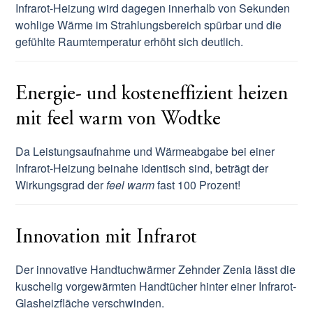
Infrarot-Heizung wird dagegen innerhalb von Sekunden
wohlige Wärme im Strahlungsbereich spürbar und die
gefühlte Raumtemperatur erhöht sich deutlich.
Energie- und kosteneffizient heizen
mit feel warm von Wodtke
Da Leistungsaufnahme und Wärmeabgabe bei einer
Infrarot-Heizung beinahe identisch sind, beträgt der
Wirkungsgrad der
feel warm
fast 100 Prozent!
Innovation mit Infrarot
Der innovative Handtuchwärmer Zehnder Zenia lässt die
kuschelig vorgewärmten Handtücher hinter einer Infrarot-
Glasheizfläche verschwinden.