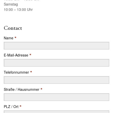
Samstag
10:00 – 13:00 Uhr
Contact
*
Name
*
E-Mail-Adresse
*
Telefonnummer
*
Straße / Hausnummer
*
PLZ / Ort