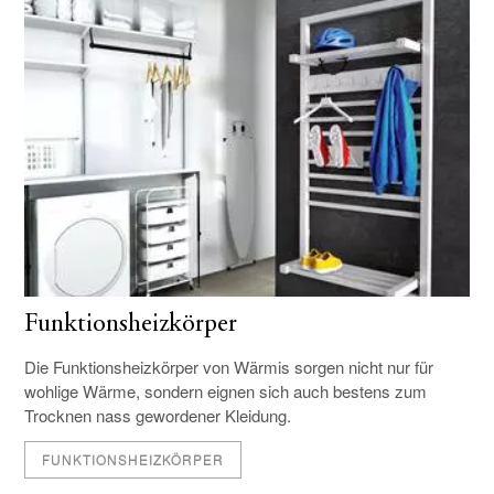
Funktionsheizkörper
Die Funktionsheizkörper von Wärmis sorgen nicht nur für
wohlige Wärme, sondern eignen sich auch bestens zum
Trocknen nass gewordener Kleidung.
FUNKTIONSHEIZKÖRPER