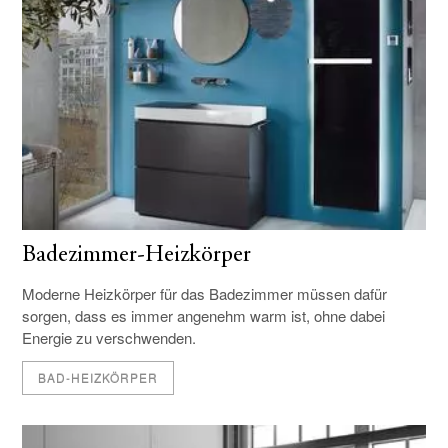
Badezimmer-Heizkörper
Moderne Heizkörper für das Badezimmer müssen dafür
sorgen, dass es immer angenehm warm ist, ohne dabei
Energie zu verschwenden.
BAD-HEIZKÖRPER