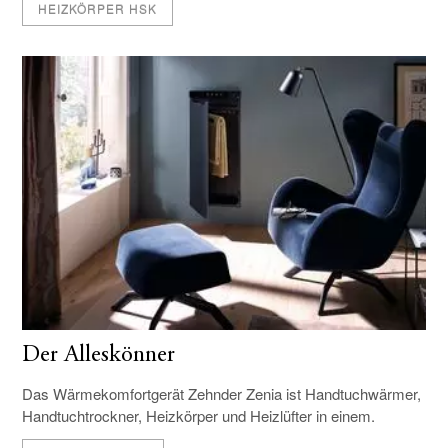
HEIZKÖRPER HSK
Der Alleskönner
Das Wärmekomfortgerät Zehnder Zenia ist Handtuchwärmer,
Handtuchtrockner, Heizkörper und Heizlüfter in einem.