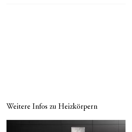
Weitere Infos zu Heizkörpern