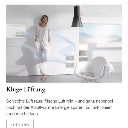
Kluge Lüftung
Schlechte Luft raus, frische Luft rein – und ganz nebenbei
noch mit der Abluftwärme Energie sparen; so funktioniert
moderne Lüftung.
LÜFTUNG