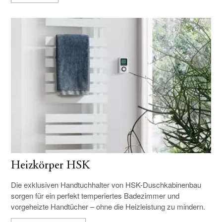
Heizkörper HSK
Die exklusiven Handtuchhalter von HSK-Duschkabinenbau
sorgen für ein perfekt temperiertes Badezimmer und
vorgeheizte Handtücher – ohne die Heizleistung zu mindern.