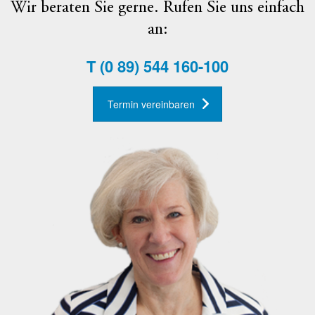
Wir beraten Sie gerne. Rufen Sie uns einfach
an:
T
(0 89) 544 160-100
Termin vereinbaren