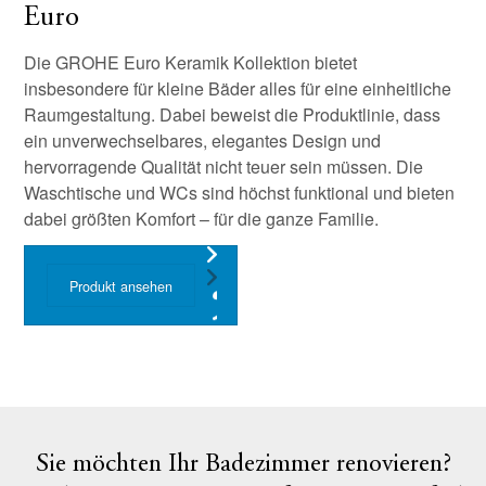
Euro
Die GROHE Euro Keramik Kollektion bietet
insbesondere für kleine Bäder alles für eine einheitliche
Raumgestaltung. Dabei beweist die Produktlinie, dass
ein unverwechselbares, elegantes Design und
hervorragende Qualität nicht teuer sein müssen. Die
Waschtische und WCs sind höchst funktional und bieten
dabei größten Komfort – für die ganze Familie.
Produkt ansehen
Sie möchten Ihr Badezimmer renovieren?