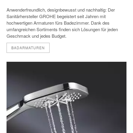
Anwenderfreundlich, designbewusst und nachhaltig: Der
Sanitärhersteller GROHE begeistert seit Jahren mit
hochwertigen Armaturen fürs Badezimmer. Dank des
umfangreichen Sortiments finden sich Lösungen für jeden
Geschmack und jedes Budget.
BADARMATUREN