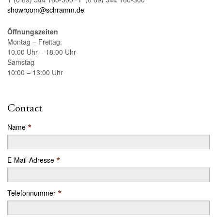
showroom@schramm.de
Öffnungszeiten
Montag – Freitag:
10.00 Uhr – 18.00 Uhr
Samstag
10:00 – 13:00 Uhr
Contact
*
Name
*
E-Mail-Adresse
*
Telefonnummer