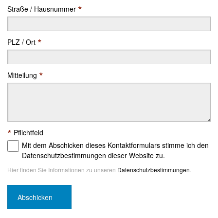
*
Straße / Hausnummer
*
PLZ / Ort
*
Mitteilung
*
Pflichtfeld
Mit dem Abschicken dieses Kontaktformulars stimme ich den
Datenschutzbestimmungen dieser Website zu.
Hier finden Sie Informationen zu unseren
Datenschutzbestimmungen
.