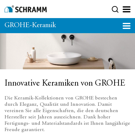
GROHE-Keramik
Innovative Keramiken von GROHE
Die Keramik-Kollektionen von GROHE bestechen
durch Eleganz, Qualität und Innovation. Damit
vereinen Sie alle Eigenschaften, die den deutschen
Hersteller seit Jahren auszeichnen. Dank hoher
Fertigungs- und Materialstandards ist Ihnen langjährige
Freude garantiert.