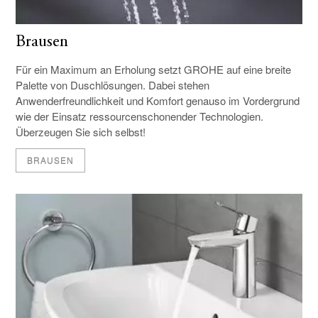
Brausen
Für ein Maximum an Erholung setzt GROHE auf eine breite
Palette von Duschlösungen. Dabei stehen
Anwenderfreundlichkeit und Komfort genauso im Vordergrund
wie der Einsatz ressourcenschonender Technologien.
Überzeugen Sie sich selbst!
BRAUSEN