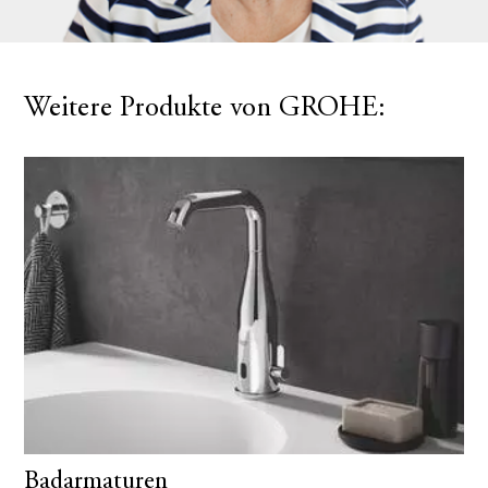
Weitere Produkte von GROHE:
Badarmaturen