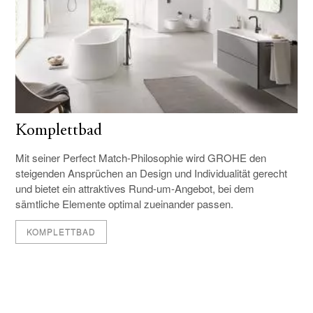
Komplettbad
Mit seiner Perfect Match-Philosophie wird GROHE den
steigenden Ansprüchen an Design und Individualität gerecht
und bietet ein attraktives Rund-um-Angebot, bei dem
sämtliche Elemente optimal zueinander passen.
KOMPLETTBAD