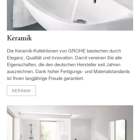
Keramik
Die Keramik-Kollektionen von GROHE bestechen durch
Eleganz, Qualität und Innovation. Damit vereinen Sie alle
Eigenschaften, die den deutschen Hersteller seit Jahren
auszeichnen. Dank hoher Fertigungs- und Materialstandards
ist Ihnen langjährige Freude garantiert.
KERAMIK