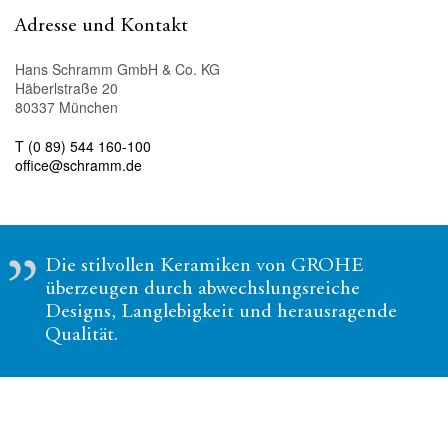
Adresse und Kontakt
Hans Schramm GmbH & Co. KG
Häberlstraße 20
80337 München
T (0 89) 544 160-100
office@schramm.de
Die stilvollen Keramiken von GROHE
überzeugen durch abwechslungsreiche
Designs, Langlebigkeit und herausragende
Qualität.