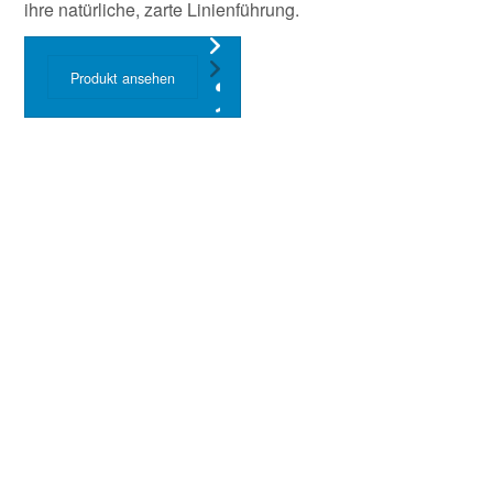
ihre natürliche, zarte Linienführung.
Produkt ansehen