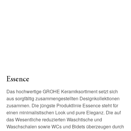
Essence
Das hochwertige GROHE Keramiksortiment setzt sich
aus sorgfältig zusammengestellten Designkollektionen
zusammen. Die jüngste Produktlinie Essence steht für
einen minimalistischen Look und pure Eleganz. Die auf
das Wesentliche reduzierten Waschtische und
Waschschalen sowie WCs und Bidets überzeugen durch