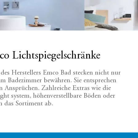
co Lichtspiegelschränke
des Herstellers Emco Bad stecken nicht nur
ch im Badezimmer bewähren. Sie entsprechen
 Ansprüchen. Zahlreiche Extras wie die
ght system, höhenverstellbare Böden oder
n das Sortiment ab.