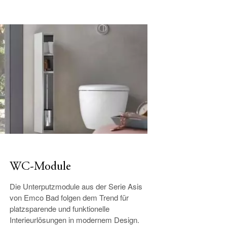
WC-Module
Die Unterputzmodule aus der Serie Asis
von Emco Bad folgen dem Trend für
platzsparende und funktionelle
Interieurlösungen in modernem Design.