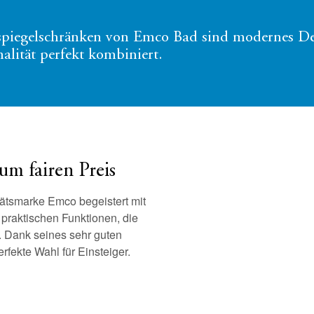
tspiegelschränken von Emco Bad sind modernes D
alität perfekt kombiniert.
um fairen Preis
tätsmarke Emco begeistert mit
 praktischen Funktionen, die
. Dank seines sehr guten
erfekte Wahl für Einsteiger.