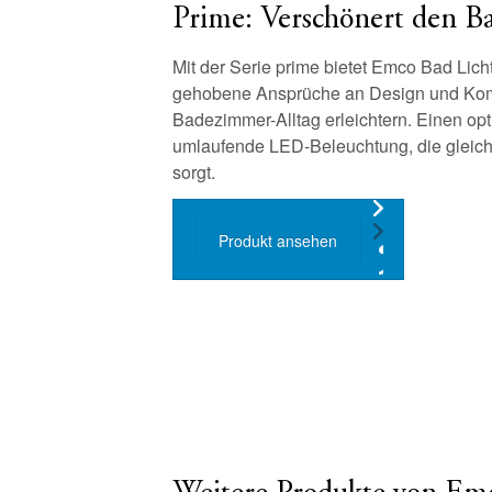
Prime: Verschönert den B
Mit der Serie prime bietet Emco Bad Lich
gehobene Ansprüche an Design und Komf
Badezimmer-Alltag erleichtern. Einen opt
umlaufende LED-Beleuchtung, die gleichz
sorgt.
Produkt ansehen