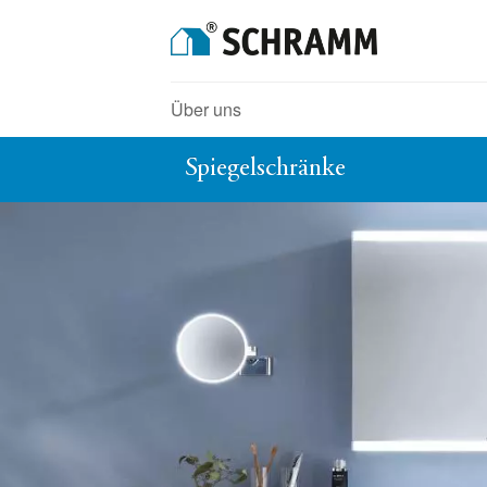
Über uns
Spiegelschränke