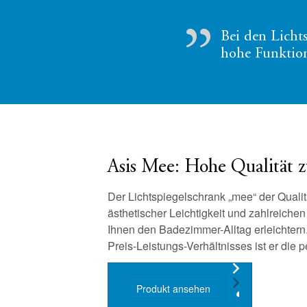
Bei den Lich
hohe Funktion
Asis Mee: Hohe Qualität z
Der Lichtspiegelschrank „mee“ der Quali
ästhetischer Leichtigkeit und zahlreichen
Ihnen den Badezimmer-Alltag erleichtern
Preis-Leistungs-Verhältnisses ist er die p
Produkt ansehen