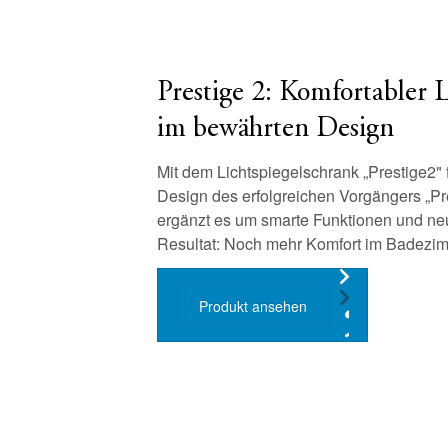
Prestige 2: Komfortabler L
im bewährten Design
Mit dem Lichtspiegelschrank „Prestige2"
Design des erfolgreichen Vorgängers „Pr
ergänzt es um smarte Funktionen und ne
Resultat: Noch mehr Komfort im Badezi
Produkt ansehen