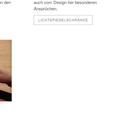
on den
auch vom Design her besonderen
Ansprüchen.
LICHTSPIEGELSCHRÄNKE