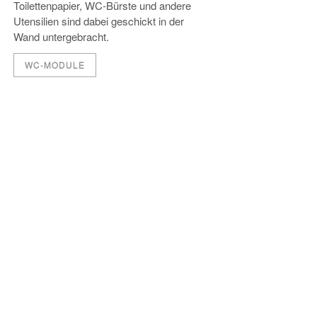
Toilettenpapier, WC-Bürste und andere
Utensilien sind dabei geschickt in der
Wand untergebracht.
WC-MODULE