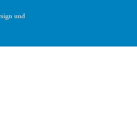
esign und