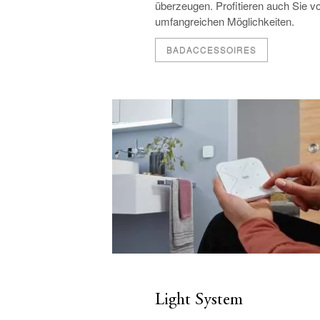
überzeugen. Profitieren auch Sie v
umfangreichen Möglichkeiten.
BADACCESSOIRES
Light System