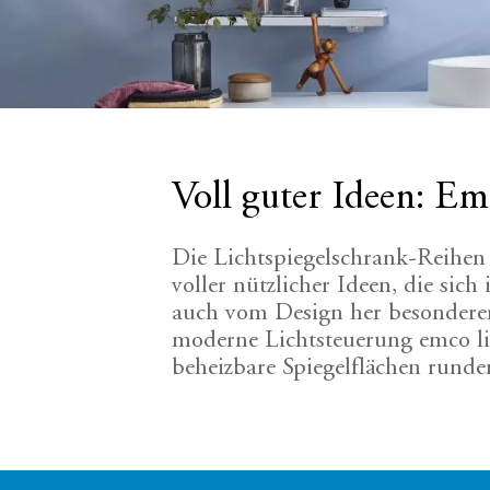
Voll guter Ideen: Em
Die Lichtspiegelschrank-Reihen 
voller nützlicher Ideen, die si
auch vom Design her besonderen
moderne Lichtsteuerung emco li
beheizbare Spiegelflächen runde