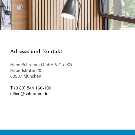
Adresse und Kontakt
Hans Schramm GmbH & Co. KG
Häberlstraße 20
80337 München
T (0 89) 544 160-100
office@schramm.de