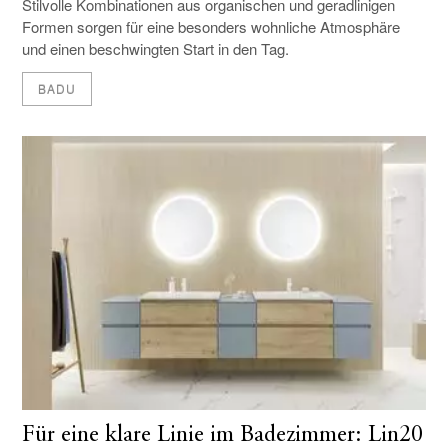
Stilvolle Kombinationen aus organischen und geradlinigen
Formen sorgen für eine besonders wohnliche Atmosphäre
und einen beschwingten Start in den Tag.
BADU
Für eine klare Linie im Badezimmer: Lin20