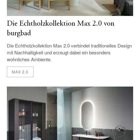
Die Echtholzkollektion Max 2.0 von
burgbad
Die Echtholzkollektion Max 2.0
verbindet
traditionelles Design
mit
N
achhaltigkeit und erzeugt dabei ein besonders
wohnliches
Ambiente.
MAX 2.0