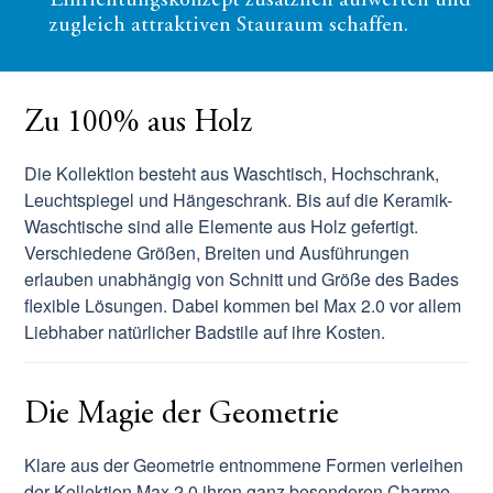
Einrichtungskonzept zusätzlich aufwerten und
zugleich attraktiven Stauraum schaffen.
Zu 100% aus Holz
Die Kollektion besteht aus Waschtisch, Hochschrank,
Leuchtspiegel und Hängeschrank. Bis auf die Keramik-
Waschtische sind alle Elemente aus Holz gefertigt.
Verschiedene Größen, Breiten und Ausführungen
erlauben unabhängig von Schnitt und Größe des Bades
flexible Lösungen. Dabei kommen bei Max 2.0 vor allem
Liebhaber natürlicher Badstile auf ihre Kosten.
Die Magie der Geometrie
Klare aus der Geometrie entnommene Formen verleihen
der Kollektion Max 2.0 ihren ganz besonderen Charme.