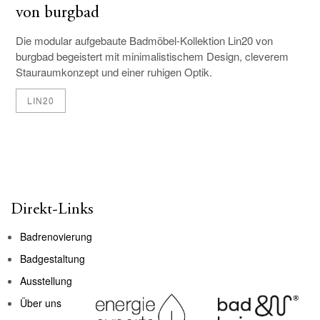
von burgbad
Die modular aufgebaute Badmöbel-Kollektion Lin20 von
burgbad begeistert mit minimalistischem Design, cleverem
Stauraumkonzept und einer ruhigen Optik.
LIN20
Direkt-Links
Badrenovierung
Badgestaltung
Ausstellung
Über uns