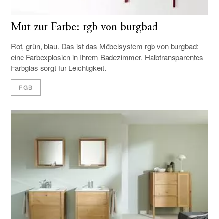
Mut zur Farbe: rgb von burgbad
Rot, grün, blau. Das ist das Möbelsystem rgb von burgbad:
eine Farbexplosion in Ihrem Badezimmer. Halbtransparentes
Farbglas sorgt für Leichtigkeit.
RGB