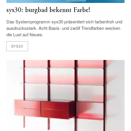
sys30: burgbad bekennt Farbe!
Das Systemprogramm sys30 präsentiert sich farbenfroh und
ausdrucksstark. Acht Basis- und zwölf Trendfarben wecken
die Lust auf Neues.
SYS30