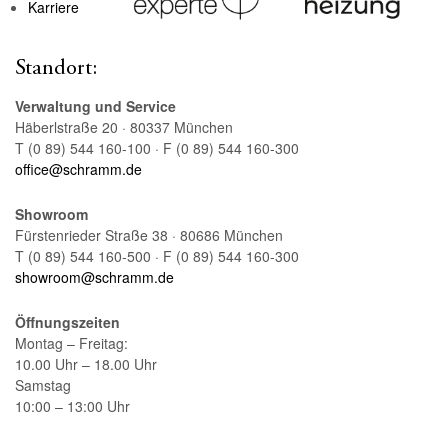
Karriere
Standort:
Verwaltung und Service
Häberlstraße 20 · 80337 München
T (0 89) 544 160-100 · F (0 89) 544 160-300
office@schramm.de
Showroom
Fürstenrieder Straße 38 · 80686 München
T (0 89) 544 160-500 · F (0 89) 544 160-300
showroom@schramm.de
Öffnungszeiten
Montag – Freitag:
10.00 Uhr – 18.00 Uhr
Samstag
10:00 – 13:00 Uhr