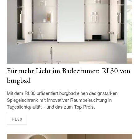
Für mehr Licht im Badezimmer: RL30 von
burgbad
Mit dem RL30 präsentiert burgbad einen designstarken
Spiegelschrank mit innovativer Raumbeleuchtung in
Tageslichtqualität – und das zum Top-Preis
.
RL30