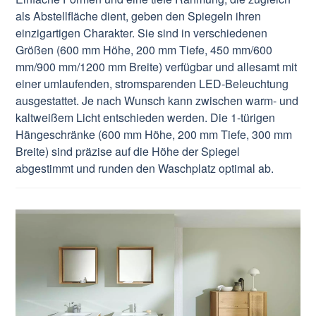
als Abstellfläche dient, geben den Spiegeln ihren
einzigartigen Charakter. Sie sind in verschiedenen
Größen (600 mm Höhe, 200 mm Tiefe, 450 mm/600
mm/900 mm/1200 mm Breite) verfügbar und allesamt mit
einer umlaufenden, stromsparenden LED-Beleuchtung
ausgestattet. Je nach Wunsch kann zwischen warm- und
kaltweißem Licht entschieden werden. Die 1-türigen
Hängeschränke (600 mm Höhe, 200 mm Tiefe, 300 mm
Breite) sind präzise auf die Höhe der Spiegel
abgestimmt und runden den Waschplatz optimal ab.