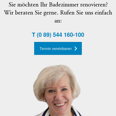
Sie möchten Ihr Badezimmer renovieren?
Wir beraten Sie gerne. Rufen Sie uns einfach
an:
T
(0 89) 544 160-100
Termin vereinbaren