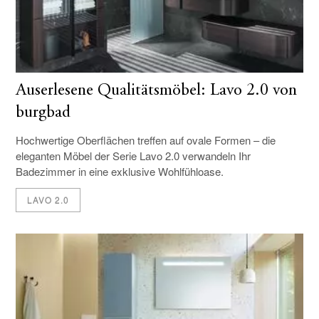
Auserlesene Qualitätsmöbel: Lavo 2.0 von
burgbad
Hochwertige Oberflächen treffen auf ovale Formen – die
eleganten Möbel der Serie Lavo 2.0 verwandeln Ihr
Badezimmer in eine exklusive Wohlfühloase.
LAVO 2.0