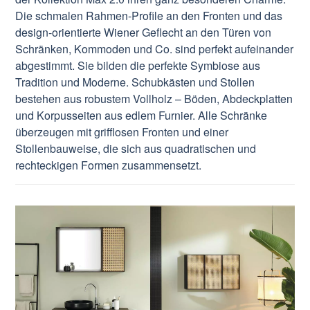
Die schmalen Rahmen-Profile an den Fronten und das
design-orientierte Wiener Geflecht an den Türen von
Schränken, Kommoden und Co. sind perfekt aufeinander
abgestimmt. Sie bilden die perfekte Symbiose aus
Tradition und Moderne. Schubkästen und Stollen
bestehen aus robustem Vollholz – Böden, Abdeckplatten
und Korpusseiten aus edlem Furnier. Alle Schränke
überzeugen mit grifflosen Fronten und einer
Stollenbauweise, die sich aus quadratischen und
rechteckigen Formen zusammensetzt.