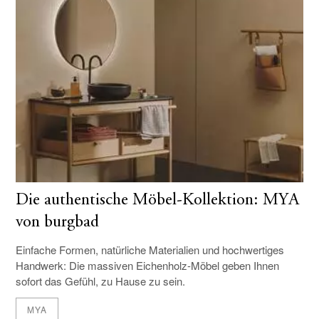
Die authentische Möbel-Kollektion: MYA
von burgbad
Einfache Formen, natürliche Materialien und hochwertiges
Handwerk: Die massiven Eichenholz-Möbel geben Ihnen
sofort das Gefühl, zu Hause zu sein.
MYA