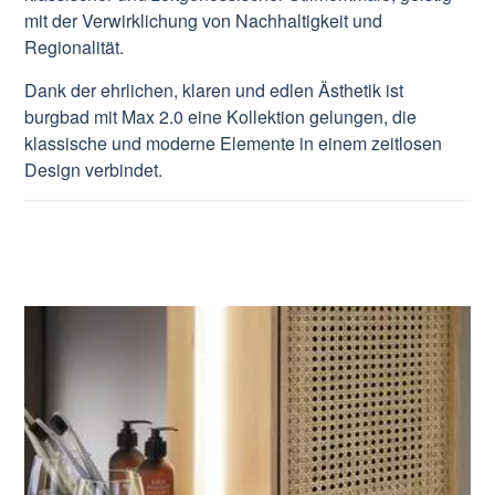
mit der Verwirklichung von Nachhaltigkeit und
Regionalität.
Dank der ehrlichen, klaren und edlen Ästhetik ist
burgbad mit Max 2.0 eine Kollektion gelungen, die
klassische und moderne Elemente in einem zeitlosen
Design verbindet.