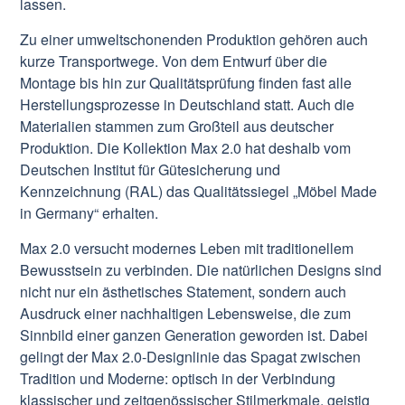
lassen.
Zu einer umweltschonenden Produktion gehören auch
kurze Transportwege. Von dem Entwurf über die
Montage bis hin zur Qualitätsprüfung finden fast alle
Herstellungsprozesse in Deutschland statt. Auch die
Materialien stammen zum Großteil aus deutscher
Produktion. Die Kollektion Max 2.0 hat deshalb vom
Deutschen Institut für Gütesicherung und
Kennzeichnung (RAL) das Qualitätssiegel „Möbel Made
in Germany“ erhalten.
Max 2.0 versucht modernes Leben mit traditionellem
Bewusstsein zu verbinden. Die natürlichen Designs sind
nicht nur ein ästhetisches Statement, sondern auch
Ausdruck einer nachhaltigen Lebensweise, die zum
Sinnbild einer ganzen Generation geworden ist. Dabei
gelingt der Max 2.0-Designlinie das Spagat zwischen
Tradition und Moderne: optisch in der Verbindung
klassischer und zeitgenössischer Stilmerkmale, geistig