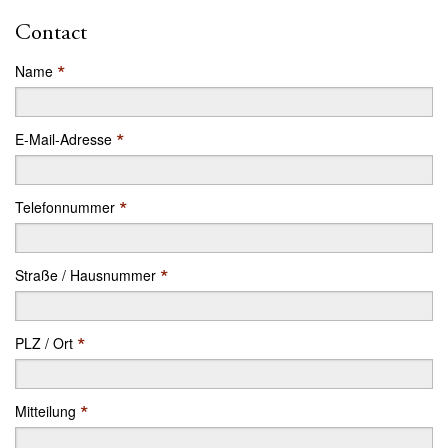
Contact
*
Name
*
E-Mail-Adresse
*
Telefonnummer
*
Straße / Hausnummer
*
PLZ / Ort
*
Mitteilung