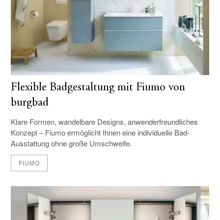
Flexible Badgestaltung mit Fiumo von
burgbad
Klare Formen, wandelbare Designs, anwenderfreundliches
Konzept – Fiumo ermöglicht Ihnen eine individuelle Bad-
Ausstattung ohne große Umschweife.
FIUMO