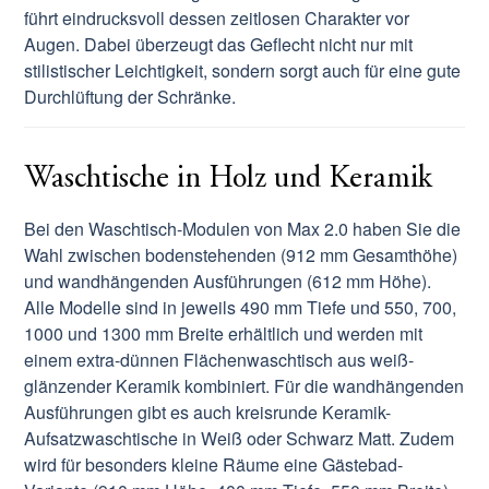
führt eindrucksvoll dessen zeitlosen Charakter vor
Augen. Dabei überzeugt das Geflecht nicht nur mit
stilistischer Leichtigkeit, sondern sorgt auch für eine gute
Durchlüftung der Schränke.
Waschtische in Holz und Keramik
Bei den Waschtisch-Modulen von Max 2.0 haben Sie die
Wahl zwischen bodenstehenden (912 mm Gesamthöhe)
und wandhängenden Ausführungen (612 mm Höhe).
Alle Modelle sind in jeweils 490 mm Tiefe und 550, 700,
1000 und 1300 mm Breite erhältlich und werden mit
einem extra-dünnen Flächenwaschtisch aus weiß-
glänzender Keramik kombiniert. Für die wandhängenden
Ausführungen gibt es auch kreisrunde Keramik-
Aufsatzwaschtische in Weiß oder Schwarz Matt. Zudem
wird für besonders kleine Räume eine Gästebad-