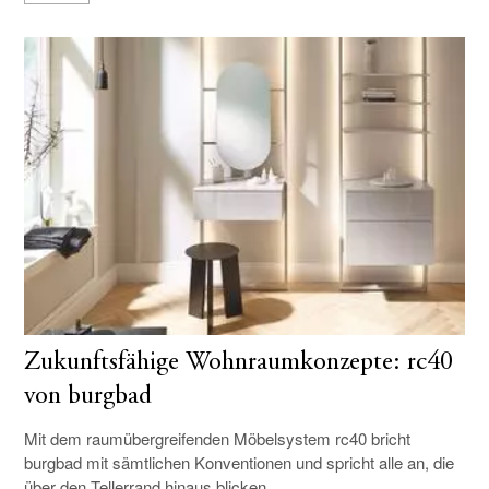
Zukunftsfähige Wohnraumkonzepte: rc40
von burgbad
Mit dem raumübergreifenden Möbelsystem rc40 bricht
burgbad mit sämtlichen Konventionen und spricht alle an, die
über den Tellerrand hinaus blicken.