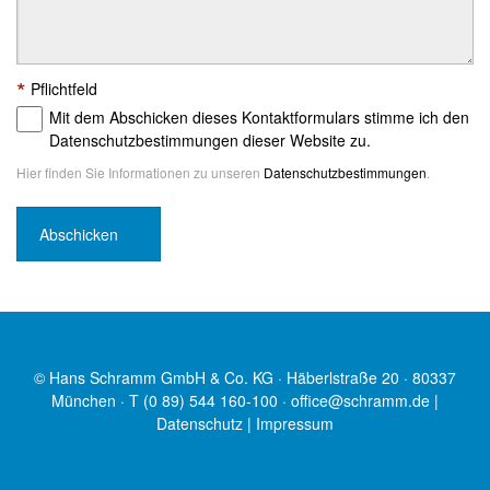
*
Pflichtfeld
Mit dem Abschicken dieses Kontaktformulars stimme ich den
Datenschutzbestimmungen dieser Website zu.
Hier finden Sie Informationen zu unseren
Datenschutzbestimmungen
.
© Hans Schramm GmbH & Co. KG · Häberlstraße 20 · 80337
München · T (0 89) 544 160-100 ·
office@schramm.de
|
Datenschutz
|
Impressum