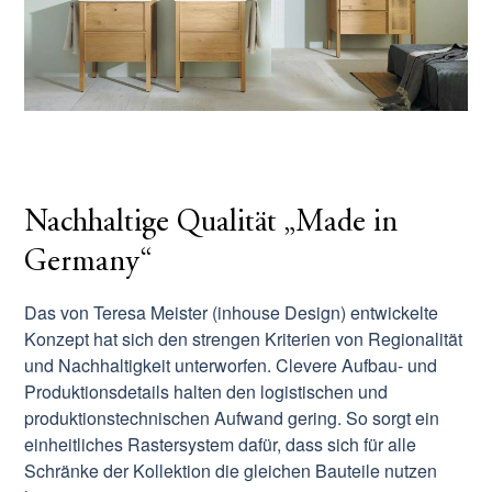
Nachhaltige Qualität „Made in
Germany“
Das von Teresa Meister (inhouse Design) entwickelte
Konzept hat sich den strengen Kriterien von Regionalität
und Nachhaltigkeit unterworfen. Clevere Aufbau- und
Produktionsdetails halten den logistischen und
produktionstechnischen Aufwand gering. So sorgt ein
einheitliches Rastersystem dafür, dass sich für alle
Schränke der Kollektion die gleichen Bauteile nutzen