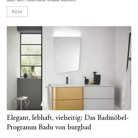
RC40
Elegant, lebhaft, vielseitig: Das Badmöbel-
Programm Badu von burgbad