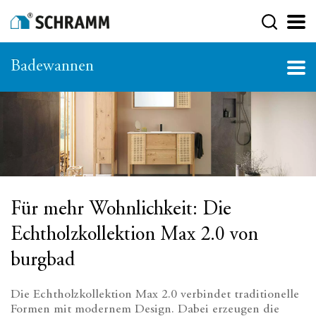
Badewannen
Für mehr Wohnlichkeit: Die
Echtholzkollektion Max 2.0 von
burgbad
Die Echtholzkollektion Max 2.0 verbindet traditionelle
Formen mit modernem Design. Dabei erzeugen die