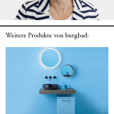
Weitere Produkte von burgbad: