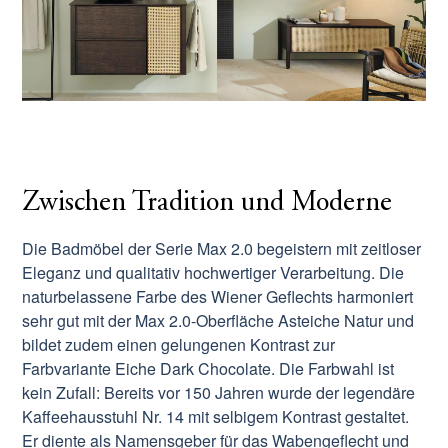
Zwischen Tradition und Moderne
Die Badmöbel der Serie Max 2.0 begeistern mit zeitloser
Eleganz und qualitativ hochwertiger Verarbeitung. Die
naturbelassene Farbe des Wiener Geflechts harmoniert
sehr gut mit der Max 2.0-Oberfläche Asteiche Natur und
bildet zudem einen gelungenen Kontrast zur
Farbvariante Eiche Dark Chocolate. Die Farbwahl ist
kein Zufall: Bereits vor 150 Jahren wurde der legendäre
Kaffeehausstuhl Nr. 14 mit selbigem Kontrast gestaltet.
Er diente als Namensgeber für das Wabengeflecht und