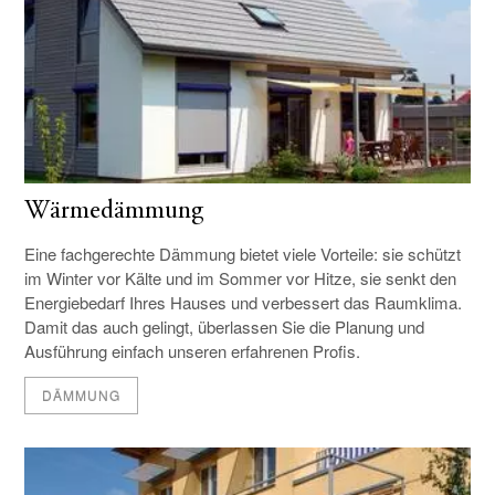
Wärmedämmung
Eine fachgerechte Dämmung bietet viele Vorteile: sie schützt
im Winter vor Kälte und im Sommer vor Hitze, sie senkt den
Energiebedarf Ihres Hauses und verbessert das Raumklima.
Damit das auch gelingt, überlassen Sie die Planung und
Ausführung einfach unseren erfahrenen Profis.
DÄMMUNG