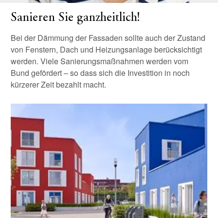
Sanieren Sie ganzheitlich!
Bei der Dämmung der Fassaden sollte auch der Zustand
von Fenstern, Dach und Heizungsanlage berücksichtigt
werden. Viele Sanierungsmaßnahmen werden vom
Bund gefördert – so dass sich die Investition in noch
kürzerer Zeit bezahlt macht.