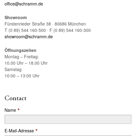
office@schramm.de
Showroom
Fürstenrieder Straße 38 · 80686 München
T (0 89) 544 160-500 · F (0 89) 544 160-300
showroom@schramm.de
Öffnungszeiten
Montag – Freitag:
10.00 Uhr – 18.00 Uhr
Samstag
10:00 – 13:00 Uhr
Contact
*
Name
*
E-Mail-Adresse