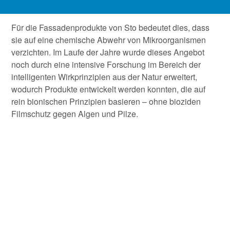
Für die Fassadenprodukte von Sto bedeutet dies, dass
sie auf eine chemische Abwehr von Mikroorganismen
verzichten. Im Laufe der Jahre wurde dieses Angebot
noch durch eine intensive Forschung im Bereich der
intelligenten Wirkprinzipien aus der Natur erweitert,
wodurch Produkte entwickelt werden konnten, die auf
rein bionischen Prinzipien basieren – ohne bioziden
Filmschutz gegen Algen und Pilze.