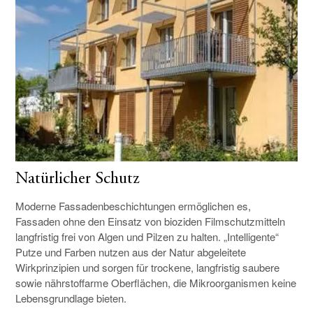
Natürlicher Schutz
Moderne Fassadenbeschichtungen ermöglichen es,
Fassaden ohne den Einsatz von bioziden Filmschutzmitteln
langfristig frei von Algen und Pilzen zu halten. „Intelligente“
Putze und Farben nutzen aus der Natur abgeleitete
Wirkprinzipien und sorgen für trockene, langfristig saubere
sowie nährstoffarme Oberflächen, die Mikroorganismen keine
Lebensgrundlage bieten.