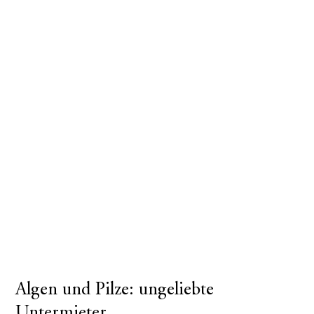
Algen und Pilze: ungeliebte
Untermieter