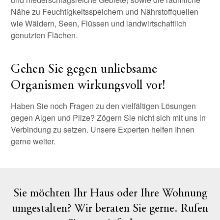
Nähe zu Feuchtigkeitsspeichern und Nährstoffquellen
wie Wäldern, Seen, Flüssen und landwirtschaftlich
genutzten Flächen.
Gehen Sie gegen unliebsame
Organismen wirkungsvoll vor!
Haben Sie noch Fragen zu den vielfältigen Lösungen
gegen Algen und Pilze? Zögern Sie nicht sich mit uns in
Verbindung zu setzen. Unsere Experten helfen Ihnen
gerne weiter.
Sie möchten Ihr Haus oder Ihre Wohnung
umgestalten? Wir beraten Sie gerne. Rufen