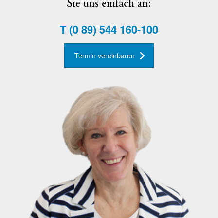
Sie uns einfach an:
T
(0 89) 544 160-100
Termin vereinbaren