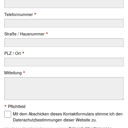
*
Telefonnummer
*
Straße / Hausnummer
*
PLZ / Ort
*
Mitteilung
*
Pflichtfeld
Mit dem Abschicken dieses Kontaktformulars stimme ich den
Datenschutzbestimmungen dieser Website zu.