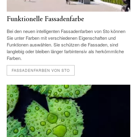
Funktionelle Fassadenfarbe
Bei den neuen intelligenten Fassadenfarben von Sto können
Sie unter Farben mit verschiedenen Eigenschaften und
Funktionen auswählen. Sie schützen die Fassaden, sind
langlebig oder bleiben länger farbintensiv als herkömmliche
Farben.
FASSADENFARBEN VON STO