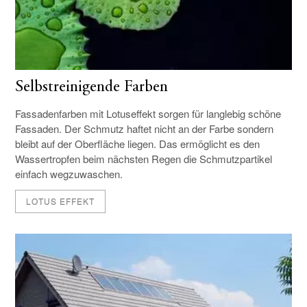
Selbstreinigende Farben
Fassadenfarben mit Lotuseffekt sorgen für langlebig schöne
Fassaden. Der Schmutz haftet nicht an der Farbe sondern
bleibt auf der Oberfläche liegen. Das ermöglicht es den
Wassertropfen beim nächsten Regen die Schmutzpartikel
einfach wegzuwaschen.
LOTUS EFFEKT