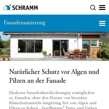
Fassadensanierung
Natürlicher Schutz vor Algen und
Pilzen an der Fassade
Moderne Fassadenbeschichtungen ermöglichen
es, Fassaden ohne den Einsatz von bioziden
Filmschutzmitteln langfristig frei von Algen und
Pilzen zu halten. „Intelligente“ Putze und Farben