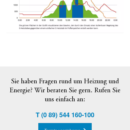
Sie haben Fragen rund um Heizung und
Energie? Wir beraten Sie gern. Rufen Sie
uns einfach an:
T
(0 89) 544 160-100