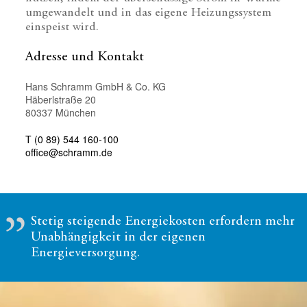
umgewandelt und in das eigene Heizungssystem
einspeist wird.
Adresse und Kontakt
Hans Schramm GmbH & Co. KG
Häberlstraße 20
80337 München
T (0 89) 544 160-100
office@schramm.de
Stetig steigende Energiekosten erfordern mehr
Unabhängigkeit in der eigenen
Energieversorgung.