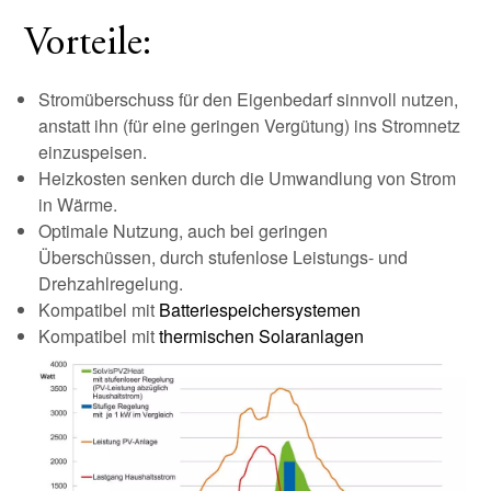
Vorteile:
Stromüberschuss für den Eigenbedarf sinnvoll nutzen,
anstatt ihn (für eine geringen Vergütung) ins Stromnetz
einzuspeisen.
Heizkosten senken durch die Umwandlung von Strom
in Wärme.
Optimale Nutzung, auch bei geringen
Überschüssen, durch stufenlose Leistungs- und
Drehzahlregelung.
Kompatibel mit
Batteriespeichersystemen
Kompatibel mit
thermischen Solaranlagen