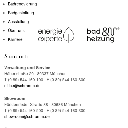
Badrenovierung
Badgestaltung
Ausstellung
Über uns
Karriere
Standort:
Verwaltung und Service
Häberlstraße 20 · 80337 München
T (0 89) 544 160-100 · F (0 89) 544 160-300
office@schramm.de
Showroom
Fürstenrieder Straße 38 · 80686 München
T (0 89) 544 160-500 · F (0 89) 544 160-300
showroom@schramm.de