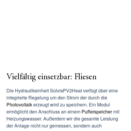
Vielfältig einsetzbar: Fliesen
Die Hydraulikeinheit SolvisPV2Heat verfügt über eine
integrierte Regelung um den Strom der durch die
Photovoltaik
erzeugt wird zu speichern. Ein Modul
ermöglicht den Anschluss an einem
Pufferspeicher
mit
Heizungswasser. Außerdem wir die gesamte Leistung
der Anlage nicht nur gemessen, sondern auch