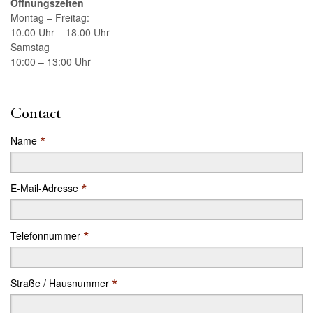
Öffnungszeiten
Montag – Freitag:
10.00 Uhr – 18.00 Uhr
Samstag
10:00 – 13:00 Uhr
Contact
*
Name
*
E-Mail-Adresse
*
Telefonnummer
*
Straße / Hausnummer