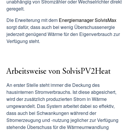
unabhängig von Stromzähler oder Wechselrichter direkt
geregelt.
Die Erweiterung mit dem
Energiemanager SolvisMax
sorgt dafür, dass auch bei wenig Überschussenergie
jederzeit genügend Wärme für den Eigenverbrauch zur
Verfügung steht.
Arbeitsweise von SolvisPV2Heat
An erster Stelle steht immer die Deckung des
hausinternen Stromverbrauchs. Ist diese abgesichert,
wird der zusätzlich produzierten Strom in Wärme
umgewandelt. Das System arbeitet dabei so effektiv,
dass auch bei Schwankungen während der
Stromerzeugung und -nutzung jeglicher zur Verfügung
stehende Überschuss für die Wärmeumwandlung