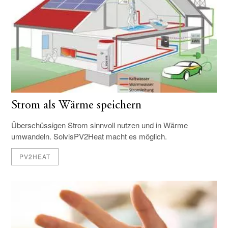
Strom als Wärme speichern
Überschüssigen Strom sinnvoll nutzen und in Wärme
umwandeln. SolvisPV2Heat macht es möglich.
PV2HEAT