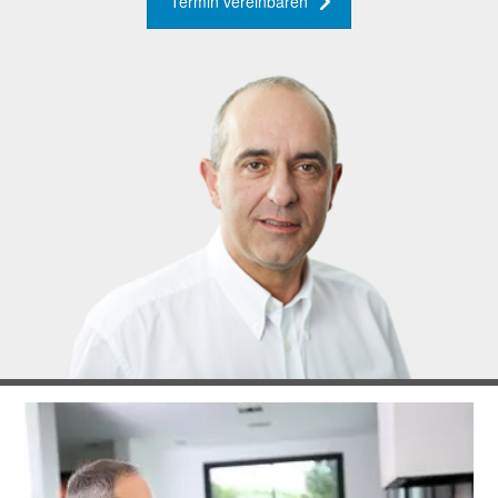
Termin vereinbaren