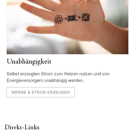
Unabhängigkeit
Selbst erzeugten Strom zum Heizen nutzen und von
Energieversorgern unabhängig werden.
WÄRME & STROM ERZEUGEN
Direkt-Links