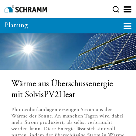
Planung
Wärme aus Überschussenergie
mit SolvisPV2Heat
Photovoltaikanlagen erzeugen Strom aus der
Wärme der Sonne. An manchen Tagen wird dabei
mehr Strom produziert, als selbst verbraucht
werden kann. Diese Energie lässt sich sinnvoll
nutzen, indem der überschüssige Strom in Wärme