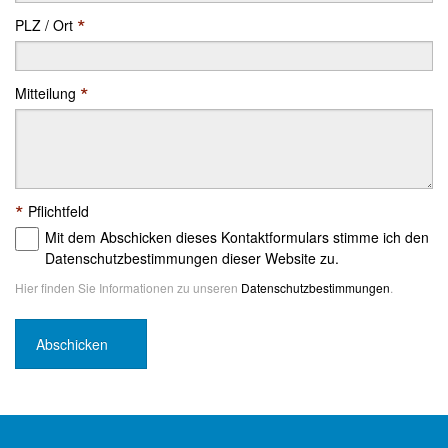
*
PLZ / Ort
*
Mitteilung
*
Pflichtfeld
Mit dem Abschicken dieses Kontaktformulars stimme ich den
Datenschutzbestimmungen dieser Website zu.
Hier finden Sie Informationen zu unseren
Datenschutzbestimmungen
.