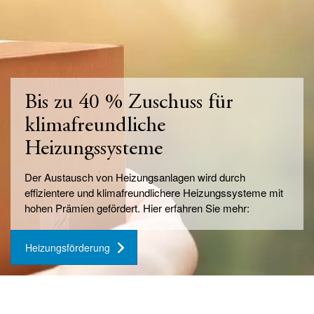
Bis zu 40 % Zuschuss für
klimafreundliche
Heizungssysteme
Der Austausch von Heizungsanlagen wird durch
effizientere und klimafreundlichere Heizungssysteme mit
hohen Prämien gefördert. Hier erfahren Sie mehr:
Heizungsförderung