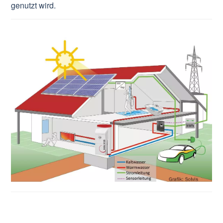
genutzt wird.