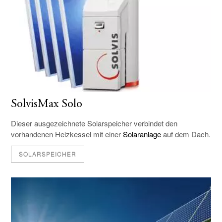
SolvisMax Solo
Dieser ausgezeichnete Solarspeicher verbindet den
vorhandenen Heizkessel mit einer
Solaranlage
auf dem Dach.
SOLARSPEICHER