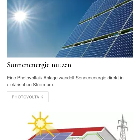
Sonnenenergie nutzen
Eine Photovoltaik-Anlage wandelt Sonnenenergie direkt in
elektrischen Strom um.
PHOTOVOLTAIK