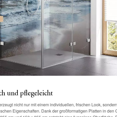
h und pflegeleicht
eugt nicht nur mit einem individuellen, frischen Look, sonder
ischen Eigenschaften. Dank der großformatigen Platten in den