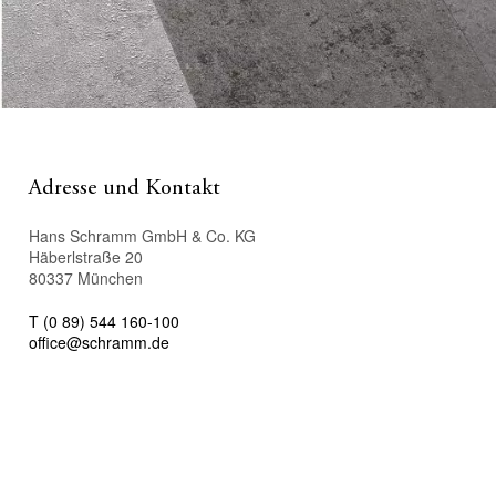
Adresse und Kontakt
Hans Schramm GmbH & Co. KG
Häberlstraße 20
80337 München
T (0 89) 544 160-100
office@schramm.de