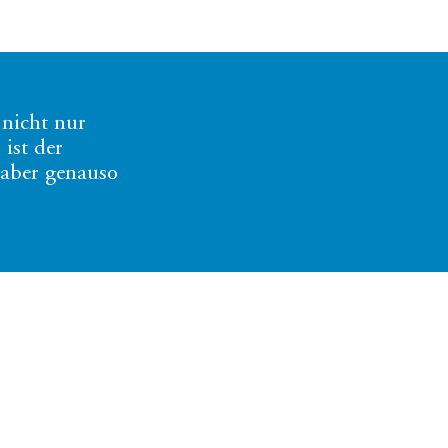
nicht nur
 ist der
 aber genauso