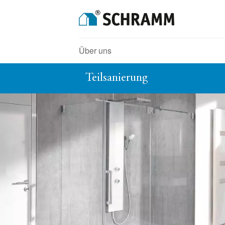
Über uns
Teilsanierung