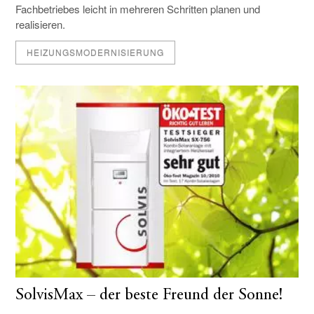
Fachbetriebes leicht in mehreren Schritten planen und
realisieren.
HEIZUNGSMODERNISIERUNG
SolvisMax – der beste Freund der Sonne!