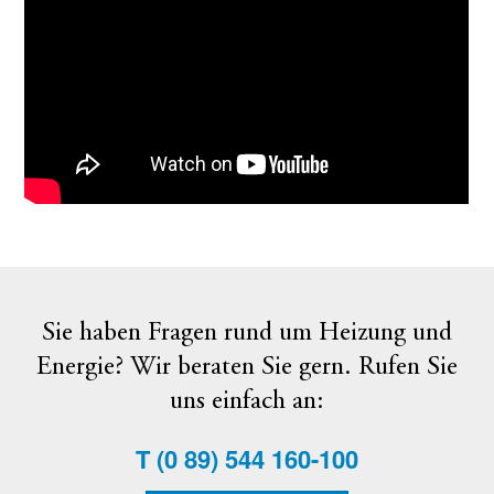
Sie haben Fragen rund um Heizung und
Energie? Wir beraten Sie gern. Rufen Sie
uns einfach an:
T
(0 89) 544 160-100