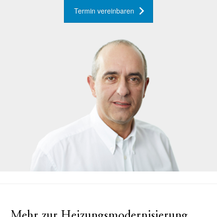
Termin vereinbaren
Mehr zur Heizungsmodernisierung