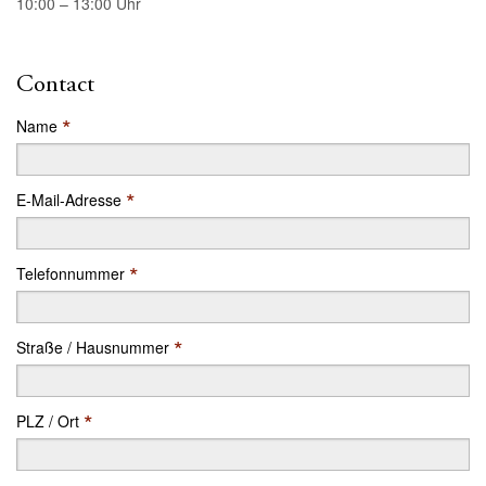
10:00 – 13:00 Uhr
Contact
*
Name
*
E-Mail-Adresse
*
Telefonnummer
*
Straße / Hausnummer
*
PLZ / Ort