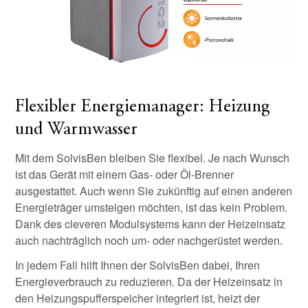
Flexibler Energiemanager: Heizung
und Warmwasser
Mit dem SolvisBen bleiben Sie flexibel. Je nach Wunsch
ist das Gerät mit einem Gas- oder Öl-Brenner
ausgestattet. Auch wenn Sie zukünftig auf einen anderen
Energieträger umsteigen möchten, ist das kein Problem.
Dank des cleveren Modulsystems kann der Heizeinsatz
auch nachträglich noch um- oder nachgerüstet werden.
In jedem Fall hilft Ihnen der SolvisBen dabei, Ihren
Energieverbrauch zu reduzieren. Da der Heizeinsatz in
den Heizungspufferspeicher integriert ist, heizt der