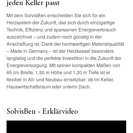
jeden Keller passt
Mit dem SolvisBen entscheiden Sie sich für ein
Heizsystem der Zukunft, das sich durch einzigartige
Technik, Effizienz und sparsamen Energieverbrauch
auszeichnet – und zudem noch günstig in der
Anschaffung ist. Dank der hochwertigen Materialqualität
– Made in Germany – ist der Heizkessel besonders
langlebig und die perfekte Investition in die Zukunft der
Energieversorgung. Mit seinen kompakten Maßen von
65 cm Breite, 1,50 m Höhe und 1,20 m Tiefe ist er
flexibel in Alt- und Neubau einsetzbar: ob im Keller,
Hauswirtschaftsraum oder unterm Dach.
SolvisBen - Erklärvideo