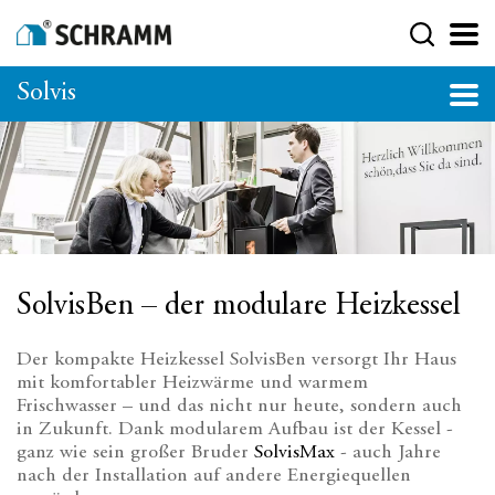
Solvis
SolvisBen – der modulare Heizkessel
Der kompakte Heizkessel SolvisBen versorgt Ihr Haus
mit komfortabler Heizwärme und warmem
Frischwasser – und das nicht nur heute, sondern auch
in Zukunft. Dank modularem Aufbau ist der Kessel -
ganz wie sein großer Bruder
SolvisMax
- auch Jahre
nach der Installation auf andere Energiequellen