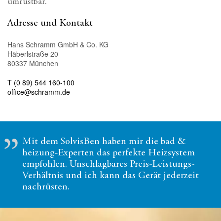
umrüstbar.
Adresse und Kontakt
Hans Schramm GmbH & Co. KG
Häberlstraße 20
80337 München
T (0 89) 544 160-100
office@schramm.de
Mit dem SolvisBen haben mir die bad &
heizung-Experten das perfekte Heizsystem
empfohlen. Unschlagbares Preis-Leistungs-
Verhältnis und ich kann das Gerät jederzeit
nachrüsten.