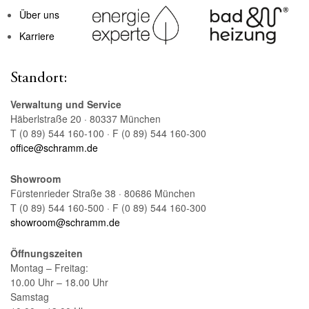
Über uns
Karriere
Standort:
Verwaltung und Service
Häberlstraße 20 · 80337 München
T (0 89) 544 160-100 · F (0 89) 544 160-300
office@schramm.de
Showroom
Fürstenrieder Straße 38 · 80686 München
T (0 89) 544 160-500 · F (0 89) 544 160-300
showroom@schramm.de
Öffnungszeiten
Montag – Freitag:
10.00 Uhr – 18.00 Uhr
Samstag