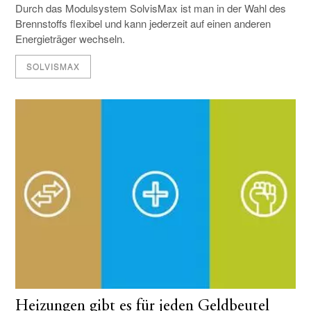
Durch das Modulsystem SolvisMax ist man in der Wahl des
Brennstoffs flexibel und kann jederzeit auf einen anderen
Energieträger wechseln.
SOLVISMAX
Heizungen gibt es für jeden Geldbeutel