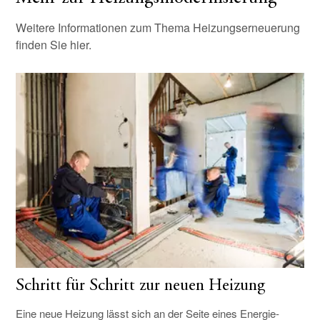
Weitere Informationen zum Thema Heizungserneuerung
finden Sie hier.
Schritt für Schritt zur neuen Heizung
Eine neue Heizung lässt sich an der Seite eines Energie-