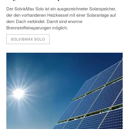
Der SolvisMax Solo ist ein ausgezeichneter Solarspeicher,
der den vorhandenen Heizkessel mit einer Solaranlage auf
dem Dach verbindet. Damit sind enorme
Brennstoffeinsparungen möglich.
SOLVISMAX SOLO