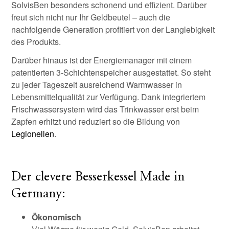
SolvisBen besonders schonend und effizient. Darüber
freut sich nicht nur Ihr Geldbeutel – auch die
nachfolgende Generation profitiert von der Langlebigkeit
des Produkts.
Darüber hinaus ist der Energiemanager mit einem
patentierten 3-Schichtenspeicher ausgestattet. So steht
zu jeder Tageszeit ausreichend Warmwasser in
Lebensmittelqualität zur Verfügung. Dank integriertem
Frischwassersystem wird das Trinkwasser erst beim
Zapfen erhitzt und reduziert so die Bildung von
Legionellen
.
Der clevere Besserkessel Made in
Germany:
Ökonomisch