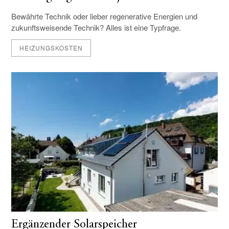
Bewährte Technik oder lieber regenerative Energien und
zukunftsweisende Technik? Alles ist eine Typfrage.
HEIZUNGSKOSTEN
Ergänzender Solarspeicher