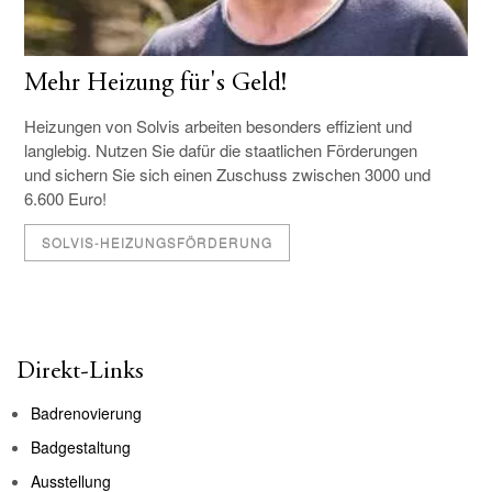
Mehr Heizung für's Geld!
Heizungen von Solvis arbeiten besonders effizient und
langlebig. Nutzen Sie dafür die staatlichen Förderungen
und sichern Sie sich einen Zuschuss zwischen 3000 und
6.600 Euro!
SOLVIS-HEIZUNGSFÖRDERUNG
Direkt-Links
Badrenovierung
Badgestaltung
Ausstellung