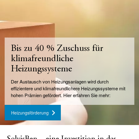
Bis zu 40 % Zuschuss für
klimafreundliche
Heizungssysteme
Der Austausch von Heizungsanlagen wird durch
effizientere und klimafreundlichere Heizungssysteme mit
hohen Prämien gefördert. Hier erfahren Sie mehr:
Heizungsförderung