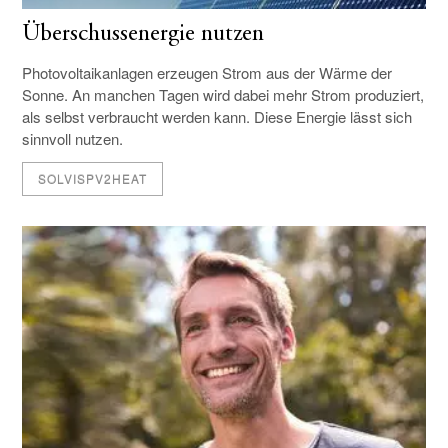
Überschussenergie nutzen
Photovoltaikanlagen erzeugen Strom aus der Wärme der
Sonne. An manchen Tagen wird dabei mehr Strom produziert,
als selbst verbraucht werden kann. Diese Energie lässt sich
sinnvoll nutzen.
SOLVISPV2HEAT