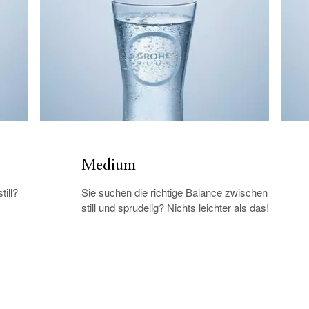
Medium
ill?
Sie suchen die richtige Balance zwischen
still und sprudelig? Nichts leichter als das!