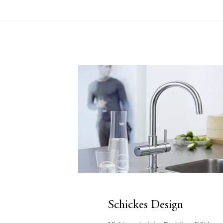
Schickes Design