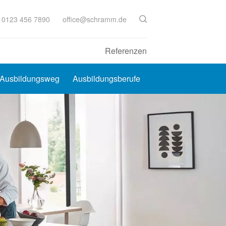
 0123 456 7890
office@schramm.de
Referenzen
Ausbildungsweg
Ausbildungsberufe