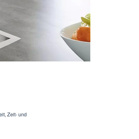
t, Zeit- und