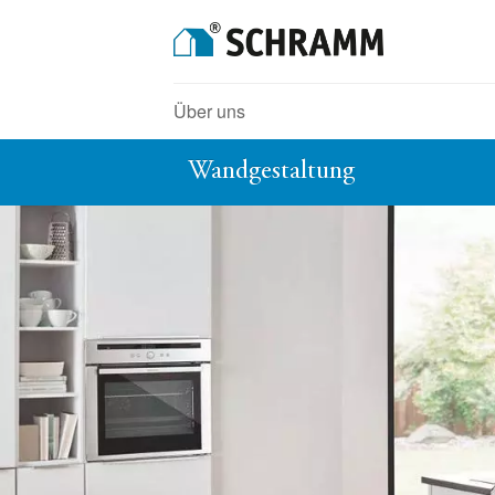
Über uns
Wandgestaltung