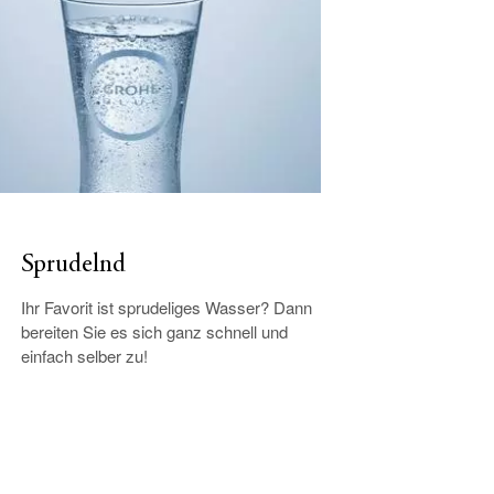
Sprudelnd
Ihr Favorit ist sprudeliges Wasser? Dann
bereiten Sie es sich ganz schnell und
einfach selber zu!