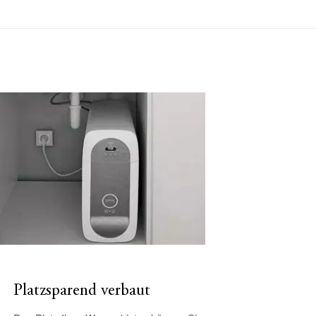
Platzsparend verbaut