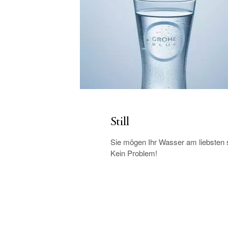
Still
Sie mögen Ihr Wasser am liebsten st
Kein Problem!