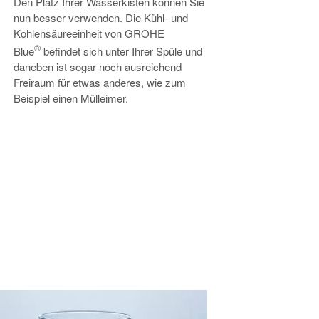
Den Platz Ihrer Wasserkisten können Sie
nun besser verwenden. Die Kühl- und
Kohlensäureeinheit von GROHE
®
Blue
befindet sich unter Ihrer Spüle und
daneben ist sogar noch ausreichend
Freiraum für etwas anderes, wie zum
Beispiel einen Mülleimer.