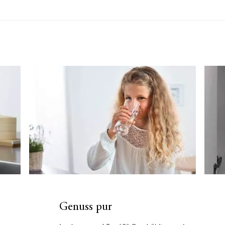
Genuss pur