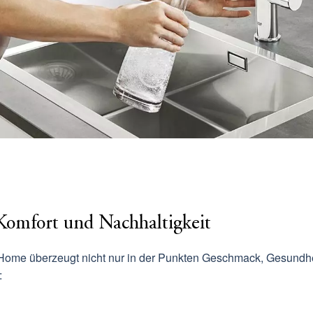
Komfort und Nachhaltigkeit
 Home
überzeugt nicht nur in der Punkten Geschmack, Gesundhei
: