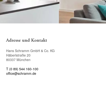
Adresse und Kontakt
Hans Schramm GmbH & Co. KG
Häberlstraße 20
80337 München
T (0 89) 544 160-100
office@schramm.de