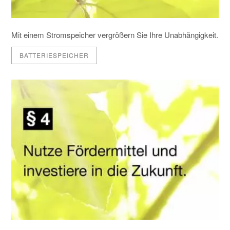
Mit einem Stromspeicher vergrößern Sie Ihre Unabhängigkeit.
BATTERIESPEICHER