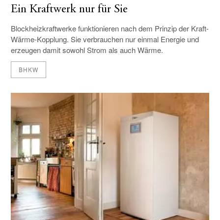
Ein Kraftwerk nur für Sie
Blockheizkraftwerke funktionieren nach dem Prinzip der Kraft-
Wärme-Kopplung. Sie verbrauchen nur einmal Energie und
erzeugen damit sowohl Strom als auch Wärme.
BHKW