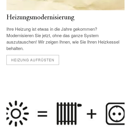
Heizungsmodernisierung
Ihre Heizung ist etwas in die Jahre gekommen?
Modernisieren Sie jetzt, ohne das ganze System
auszutauschen! Wir zeigen Ihnen, wie Sie Ihren Heizkessel
behalten.
HEIZUNG AUFRÜSTEN