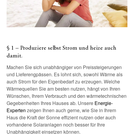
§ 1 – Produziere selbst Strom und heize auch
damit.
Machen Sie sich unabhängiger von Preissteigerungen
und Lieferengpässen. Es lohnt sich, sowohl Wärme als
auch Strom für den Eigenbedarf zu erzeugen. Welche
Wärmequellen Sie am besten nutzen, hängt von Ihren
Wünschen, Ihrem Verbrauch und den wärmetechnischen
Gegebenheiten Ihres Hauses ab. Unsere
Energie-
Experten
zeigen Ihnen auch gerne, wie Sie in Ihrem
Haus die Kraft der Sonne effizient nutzen oder auch
vorhandene Solaranlagen noch besser für Ihre
Unabhängigkeit einsetzen können.