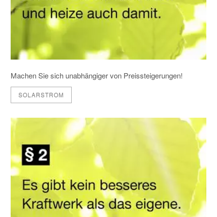
Machen Sie sich unabhängiger von Preissteigerungen!
SOLARSTROM