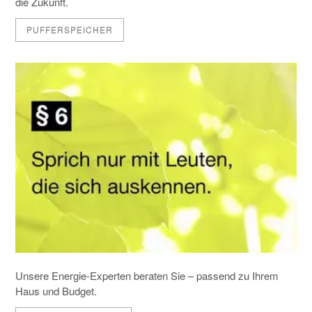
die Zukunft.
PUFFERSPEICHER
Unsere Energie-Experten beraten Sie – passend zu Ihrem
Haus und Budget.