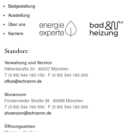
Badgestaltung
Ausstellung
Über uns
Karriere
Standort:
Verwaltung und Service
Häberlstraße 20 · 80337 München
T (0 89) 544 160-100 · F (0 89) 544 160-300
office@schramm.de
Showroom
Fürstenrieder Straße 38 · 80686 München
T (0 89) 544 160-500 · F (0 89) 544 160-300
showroom@schramm.de
Öffnungszeiten