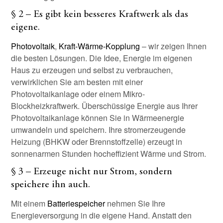
§ 2 – Es gibt kein besseres Kraftwerk als das
eigene.
Photovoltaik
,
Kraft-Wärme-Kopplung
– wir zeigen Ihnen
die besten Lösungen. Die Idee, Energie im eigenen
Haus zu erzeugen und selbst zu verbrauchen,
verwirklichen Sie am besten mit einer
Photovoltaikanlage oder einem Mikro-
Blockheizkraftwerk. Überschüssige Energie aus Ihrer
Photovoltaikanlage können Sie in Wärmeenergie
umwandeln und speichern. Ihre stromerzeugende
Heizung (BHKW oder Brennstoffzelle) erzeugt in
sonnenarmen Stunden hocheffizient Wärme und Strom.
§ 3 – Erzeuge nicht nur Strom, sondern
speichere ihn auch.
Mit einem
Batteriespeicher
nehmen Sie Ihre
Energieversorgung in die eigene Hand. Anstatt den