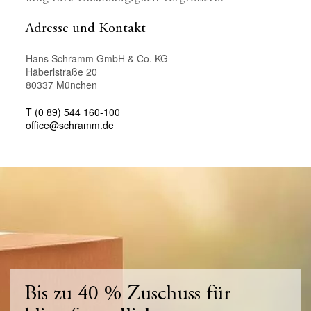
Adresse und Kontakt
Hans Schramm GmbH & Co. KG
Häberlstraße 20
80337 München
T (0 89) 544 160-100
office@schramm.de
Bis zu 40 % Zuschuss für