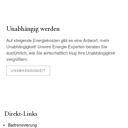
Unabhängig werden
Auf steigende Energiekosten gibt es eine Antwort: mehr
Unabhängigkeit! Unsere Energie-Experten beraten Sie
ausführlich, wie Sie wirtschaftlich klug Ihre Unabhängigkeit
vergrößern.
UNABHÄNGIGKEIT
Direkt-Links
Badrenovierung