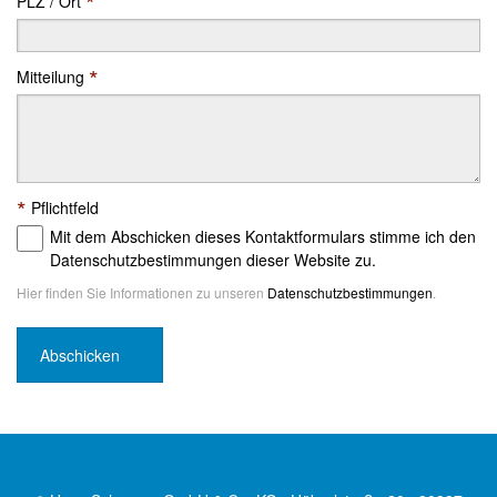
*
PLZ / Ort
*
Mitteilung
*
Pflichtfeld
Mit dem Abschicken dieses Kontaktformulars stimme ich den
Datenschutzbestimmungen dieser Website zu.
Hier finden Sie Informationen zu unseren
Datenschutzbestimmungen
.