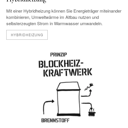
Mit einer Hybridheizung können Sie Energieträger miteinander
kombinieren, Umweltwärme im Altbau nutzen und
selbsterzeugten Strom in Warmwasser umwandeln.
HYBRIDHEIZUNG