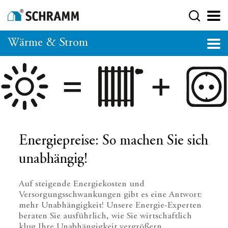
Wärme & Strom
Energiepreise: So machen Sie sich
unabhängig!
Auf steigende Energiekosten und
Versorgungsschwankungen gibt es eine Antwort:
mehr Unabhängigkeit! Unsere Energie-Experten
beraten Sie ausführlich, wie Sie wirtschaftlich
klug Ihre Unabhängigkeit vergrößern.