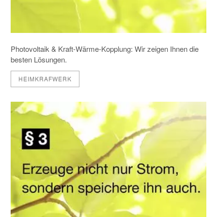
Photovoltaik & Kraft-Wärme-Kopplung: Wir zeigen Ihnen die
besten Lösungen.
HEIMKRAFWERK