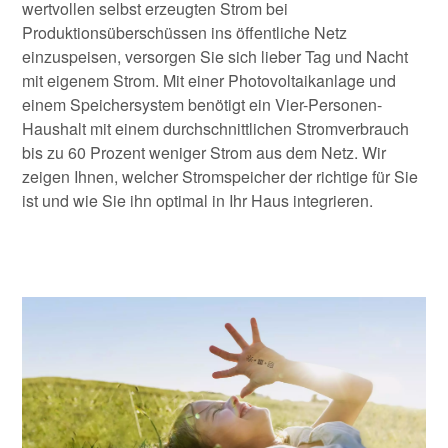
wertvollen selbst erzeugten Strom bei
Produktionsüberschüssen ins öffentliche Netz
einzuspeisen, versorgen Sie sich lieber Tag und Nacht
mit eigenem Strom. Mit einer Photovoltaikanlage und
einem Speichersystem benötigt ein Vier-Personen-
Haushalt mit einem durchschnittlichen Stromverbrauch
bis zu 60 Prozent weniger Strom aus dem Netz. Wir
zeigen Ihnen, welcher Stromspeicher der richtige für Sie
ist und wie Sie ihn optimal in Ihr Haus integrieren.