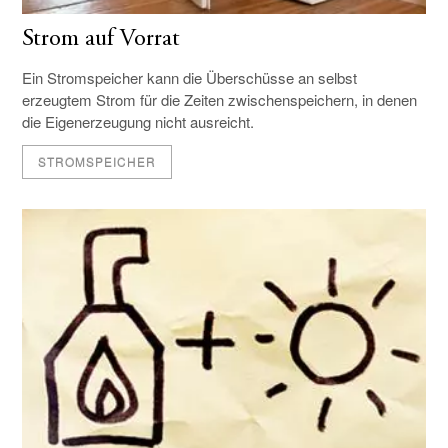
Strom auf Vorrat
Ein Stromspeicher kann die Überschüsse an selbst
erzeugtem Strom für die Zeiten zwischenspeichern, in denen
die Eigenerzeugung nicht ausreicht.
STROMSPEICHER