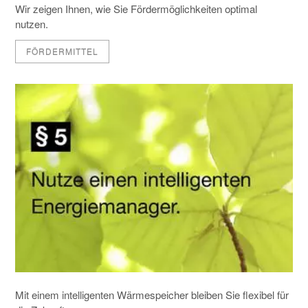
Wir zeigen Ihnen, wie Sie Fördermöglichkeiten optimal
nutzen.
FÖRDERMITTEL
Mit einem intelligenten Wärmespeicher bleiben Sie flexibel für