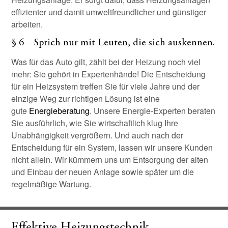
effizienter und damit umweltfreundlicher und günstiger
arbeiten.
§ 6 – Sprich nur mit Leuten, die sich auskennen.
Was für das Auto gilt, zählt bei der Heizung noch viel
mehr: Sie gehört in Expertenhände! Die Entscheidung
für ein Heizsystem treffen Sie für viele Jahre und der
einzige Weg zur richtigen Lösung ist eine
gute
Energieberatung
. Unsere Energie-Experten beraten
Sie ausführlich, wie Sie wirtschaftlich klug Ihre
Unabhängigkeit vergrößern. Und auch nach der
Entscheidung für ein System, lassen wir unsere Kunden
nicht allein. Wir kümmern uns um Entsorgung der alten
und Einbau der neuen Anlage sowie später um die
regelmäßige Wartung.