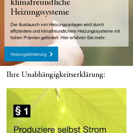
klimafreundliche
Heizungssysteme
Der Austausch von Heizungsanlagen wird durch
effizientere und klimafreundlichere Heizungssysteme mit
hohen Prämien gefördert. Hier erfahren Sie mehr:
Heizungsförderung
Ihre Unabhängigkeitserklärung: