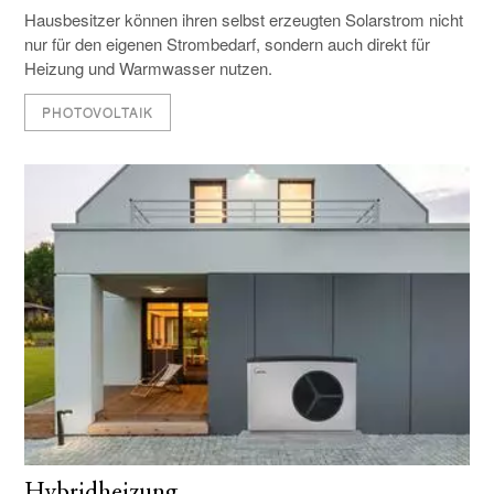
Hausbesitzer können ihren selbst erzeugten Solarstrom nicht
nur für den eigenen Strombedarf, sondern auch direkt für
Heizung und Warmwasser nutzen.
PHOTOVOLTAIK
Hybridheizung