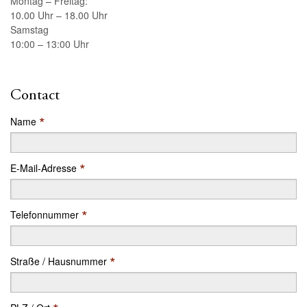
Montag – Freitag:
10.00 Uhr – 18.00 Uhr
Samstag
10:00 – 13:00 Uhr
Contact
*
Name
*
E-Mail-Adresse
*
Telefonnummer
*
Straße / Hausnummer