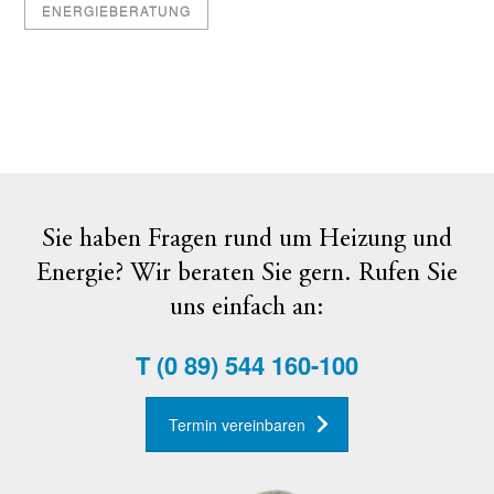
ENERGIEBERATUNG
Sie haben Fragen rund um Heizung und
Energie? Wir beraten Sie gern. Rufen Sie
uns einfach an:
T
(0 89) 544 160-100
Termin vereinbaren