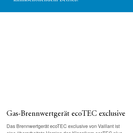
Gas-Brennwertgerät ecoTEC exclusive
Das Brennwertgerät ecoTEC exclusive von Vaillant ist