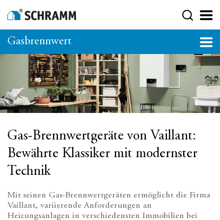
Gasbrennwert
Gas-Brennwertgeräte von Vaillant:
Bewährte Klassiker mit modernster
Technik
Mit seinen Gas-Brennwertgeräten ermöglicht die Firma
Vaillant, variierende Anforderungen an
Heizungsanlagen in verschiedensten Immobilien bei