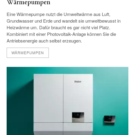
Wärmepumpen
Eine Wärmepumpe nutzt die Umweltwärme aus Luft,
Grundwasser und Erde und wandelt sie umweltbewusst in
Heizwärme um. Dafür braucht es gar nicht viel Platz.
Kombiniert mit einer Photovoltaik-Anlage können Sie die
Antriebsenergie auch selbst erzeugen.
WÄRMEPUMPEN