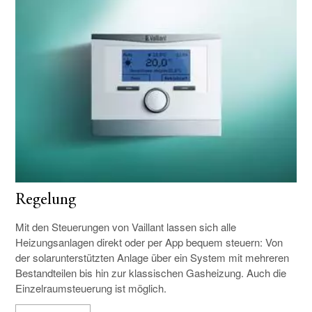
Regelung
Mit den Steuerungen von Vaillant lassen sich alle
Heizungsanlagen direkt oder per App bequem steuern: Von
der solarunterstützten Anlage über ein System mit mehreren
Bestandteilen bis hin zur klassischen Gasheizung. Auch die
Einzelraumsteuerung ist möglich.