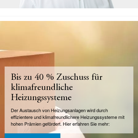
Bis zu 40 % Zuschuss für
klimafreundliche
Heizungssysteme
Der Austausch von Heizungsanlagen wird durch
effizientere und klimafreundlichere Heizungssysteme mit
hohen Prämien gefördert. Hier erfahren Sie mehr: