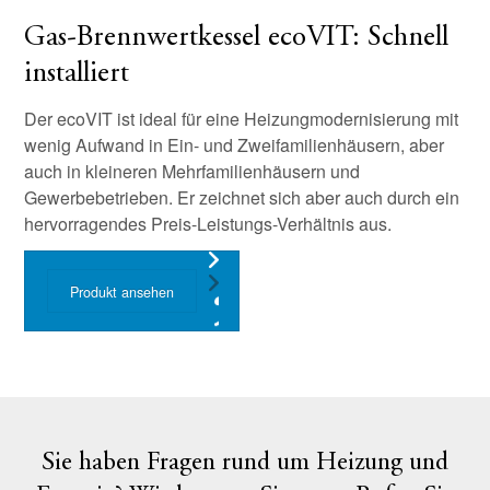
Gas-Brennwertkessel ecoVIT: Schnell
installiert
Der ecoVIT ist ideal für eine Heizungmodernisierung mit
wenig Aufwand in Ein- und Zweifamilienhäusern, aber
auch in kleineren Mehrfamilienhäusern und
Gewerbebetrieben. Er zeichnet sich aber auch durch ein
hervorragendes Preis-Leistungs-Verhältnis aus.
Produkt ansehen
Sie haben Fragen rund um Heizung und