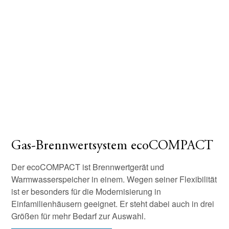
Gas-Brennwertsystem ecoCOMPACT
Der ecoCOMPACT ist Brennwertgerät und
Warmwasserspeicher in einem. Wegen seiner Flexibilität
ist er besonders für die Modernisierung in
Einfamilienhäusern geeignet. Er steht dabei auch in drei
Größen für mehr Bedarf zur Auswahl.