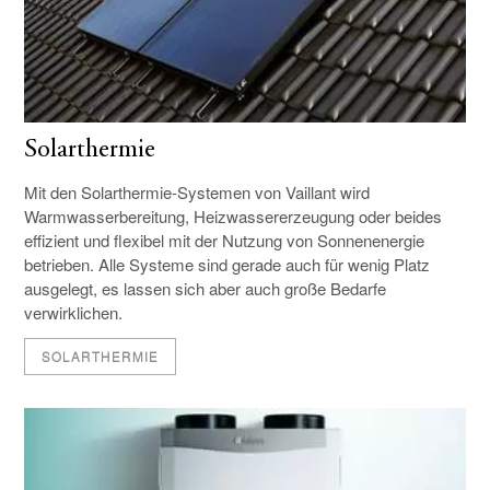
Solarthermie
Mit den Solarthermie-Systemen von Vaillant wird
Warmwasserbereitung, Heizwassererzeugung oder beides
effizient und flexibel mit der Nutzung von Sonnenenergie
betrieben. Alle Systeme sind gerade auch für wenig Platz
ausgelegt, es lassen sich aber auch große Bedarfe
verwirklichen.
SOLARTHERMIE