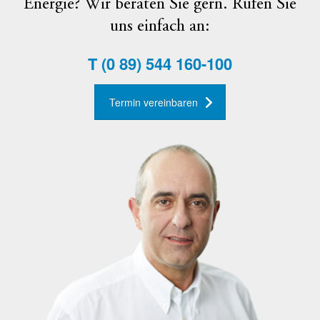
Energie? Wir beraten Sie gern. Rufen Sie
uns einfach an:
T
(0 89) 544 160-100
Termin vereinbaren