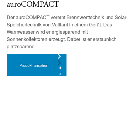
auroCOMPACT
Der auroCOMPACT vereint Brennwerttechnik und Solar-
Speichertechnik von Vaillant in einem Gerät. Das
Warmwasser wird energiesparend mit
Sonnenkollektoren erzeugt. Dabei ist er erstaunlich
platzsparend.
Produkt ansehen