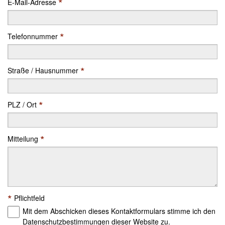
*
E-Mail-Adresse
*
Telefonnummer
*
Straße / Hausnummer
*
PLZ / Ort
*
Mitteilung
*
Pflichtfeld
Mit dem Abschicken dieses Kontaktformulars stimme ich den
Datenschutzbestimmungen dieser Website zu.