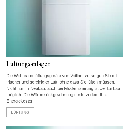
Lüftungsanlagen
Die Wohnraumlüftungsgeräte von Vaillant versorgen Sie mit
frischer und gereinigter Luft, ohne dass Sie lüften müssen.
Nicht nur im Neubau, auch bei Modernisierung ist der Einbau
möglich. Die Wärmerückgewinnung senkt zudem Ihre
Energiekosten.
LÜFTUNG