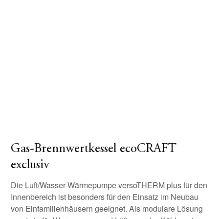
Gas-Brennwertkessel ecoCRAFT
exclusiv
Die Luft/Wasser-Wärmepumpe versoTHERM plus für den
Innenbereich ist besonders für den Einsatz im Neubau
von Einfamilienhäusern geeignet. Als modulare Lösung