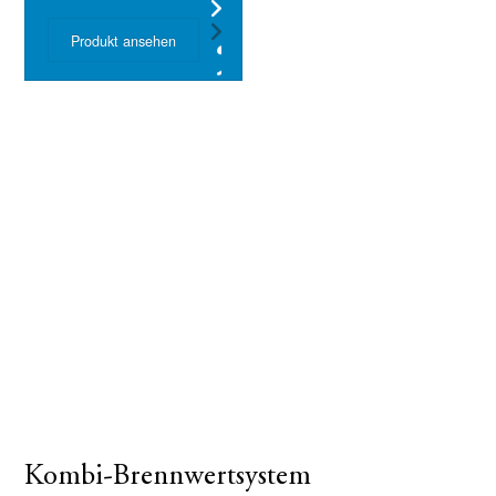
Produkt ansehen
Kombi-Brennwertsystem