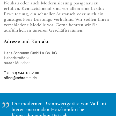
Neubau oder auch Modernisierung passgenau zu
erfüllen. Kennzeichnend sind vor allem eine flexible
Erweiterung, ein schneller Austausch oder auch ein
günstiges Preis-Leistungs-Verhältnis. Wir stellen Ihnen
verschiedene Modelle vor. Gerne beraten wir Sie
ausführlich in unseren Geschäftsräumen.
Adresse und Kontakt
Hans Schramm GmbH & Co. KG
Häberlstraße 20
80337 München
T (0 89) 544 160-100
office@schramm.de
Die modernen Brennwertgeräte von Vaillant
bieten maximalen Heizkomfort bei
klimaschonendem Betrieb.