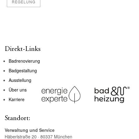
REGELUNG
Direkt-Links
Badrenovierung
Badgestaltung
Ausstellung
Über uns
Karriere
Standort:
Verwaltung und Service
Häberlstraße 20 · 80337 München