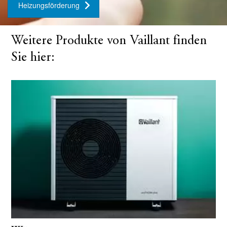
Heizungsförderung
Weitere Produkte von Vaillant finden
Sie hier: