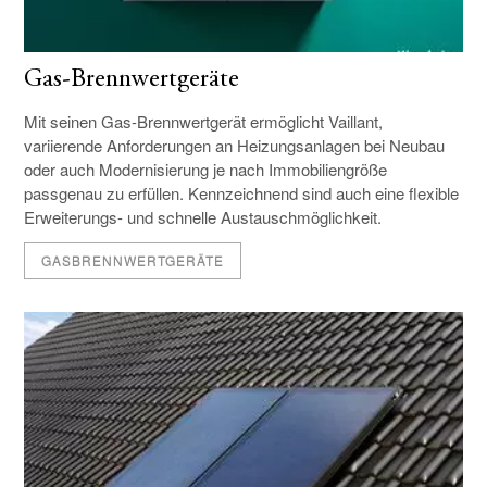
Gas-Brennwertgeräte
Mit seinen Gas-Brennwertgerät ermöglicht Vaillant,
variierende Anforderungen an Heizungsanlagen bei Neubau
oder auch Modernisierung je nach Immobiliengröße
passgenau zu erfüllen. Kennzeichnend sind auch eine flexible
Erweiterungs- und schnelle Austauschmöglichkeit.
GASBRENNWERTGERÄTE