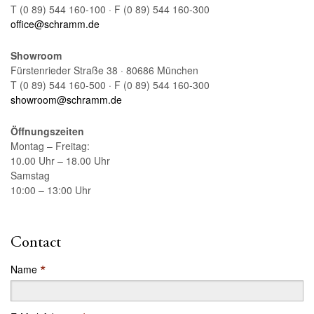
T (0 89) 544 160-100 · F (0 89) 544 160-300
office@schramm.de
Showroom
Fürstenrieder Straße 38 · 80686 München
T (0 89) 544 160-500 · F (0 89) 544 160-300
showroom@schramm.de
Öffnungszeiten
Montag – Freitag:
10.00 Uhr – 18.00 Uhr
Samstag
10:00 – 13:00 Uhr
Contact
*
Name